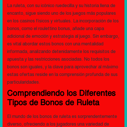
La ruleta, con su icónico ruedecilla y su historia llena de
encanto, sigue siendo uno de los juegos más populares
en los casinos físicos y virtuales. La incorporación de los
bonos, como el roulettino bonus, añade una capa
adicional de emoción y estrategia al juego. Sin embargo,
es vital abordar estos bonos con una mentalidad
informada, analizando detenidamente los requisitos de
apuesta y las restricciones asociadas. No todos los
bonos son iguales, y la clave para aprovechar al máximo
estas ofertas reside en la comprensión profunda de sus
particularidades.
Comprendiendo los Diferentes
Tipos de Bonos de Ruleta
El mundo de los bonos de ruleta es sorprendentemente
diverso, ofreciendo a los jugadores una variedad de