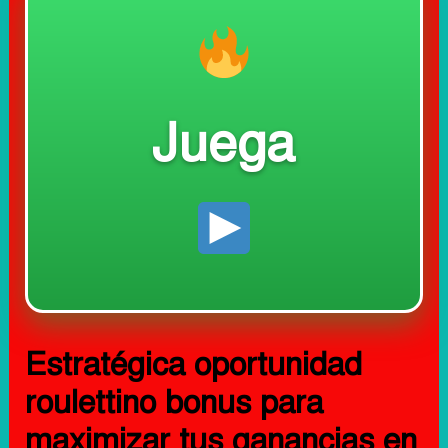
Juega
Estratégica oportunidad
roulettino bonus para
maximizar tus ganancias en