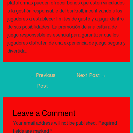
plataformas pueden ofrecer bonos que estén vinculados
a la gestión responsable del bankroll, incentivando a los
jugadores a establecer límites de gasto y a jugar dentro
de sus posibilidades. La promoción de una cultura de
juego responsable es esencial para garantizar que los
jugadores disfruten de una experiencia de juego segura y
divertida.
←
Previous
Next Post
→
Post
Leave a Comment
Your email address will not be published.
Required
fields are marked
*