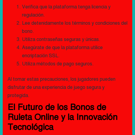
Verifica que la plataforma tenga licencia y
regulación.
Lee detenidamente los términos y condiciones del
bono.
Utiliza contraseñas seguras y únicas.
Asegúrate de que la plataforma utilice
encriptación SSL.
Utiliza métodos de pago seguros.
Al tomar estas precauciones, los jugadores pueden
disfrutar de una experiencia de juego segura y
protegida.
El Futuro de los Bonos de
Ruleta Online y la Innovación
Tecnológica