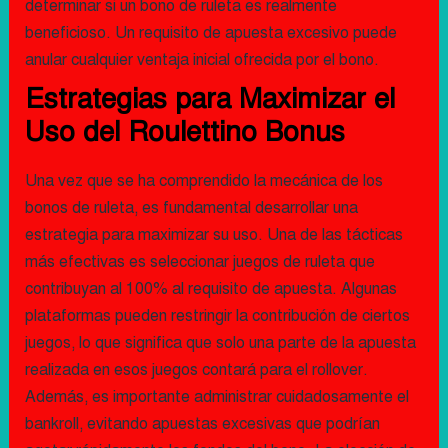
determinar si un bono de ruleta es realmente
beneficioso. Un requisito de apuesta excesivo puede
anular cualquier ventaja inicial ofrecida por el bono.
Estrategias para Maximizar el
Uso del Roulettino Bonus
Una vez que se ha comprendido la mecánica de los
bonos de ruleta, es fundamental desarrollar una
estrategia para maximizar su uso. Una de las tácticas
más efectivas es seleccionar juegos de ruleta que
contribuyan al 100% al requisito de apuesta. Algunas
plataformas pueden restringir la contribución de ciertos
juegos, lo que significa que solo una parte de la apuesta
realizada en esos juegos contará para el rollover.
Además, es importante administrar cuidadosamente el
bankroll, evitando apuestas excesivas que podrían