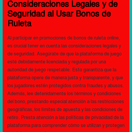
Consideraciones Legales y de
Seguridad al Usar Bonos de
Ruleta
Al participar en promociones de bonos de ruleta online,
es crucial tener en cuenta las consideraciones legales y
de seguridad. Asegúrate de que la plataforma de juego
esté debidamente licenciada y regulada por una
autoridad de juego respetable. Esto garantiza que la
plataforma opere de manera justa y transparente, y que
los jugadores estén protegidos contra fraudes y abusos.
Además, lee detenidamente los términos y condiciones
del bono, prestando especial atención a las restricciones
geográficas, los límites de apuesta y las condiciones de
retiro. Presta atención a las políticas de privacidad de la
plataforma para comprender cómo se utilizan y protegen