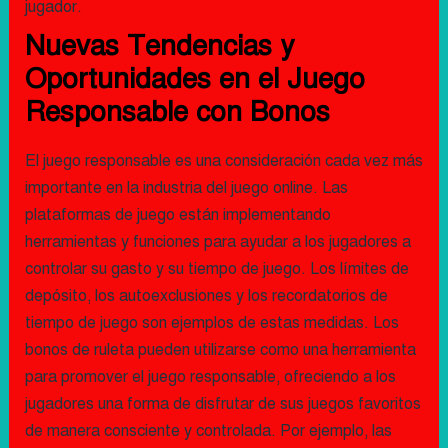
jugador.
Nuevas Tendencias y
Oportunidades en el Juego
Responsable con Bonos
El juego responsable es una consideración cada vez más
importante en la industria del juego online. Las
plataformas de juego están implementando
herramientas y funciones para ayudar a los jugadores a
controlar su gasto y su tiempo de juego. Los límites de
depósito, los autoexclusiones y los recordatorios de
tiempo de juego son ejemplos de estas medidas. Los
bonos de ruleta pueden utilizarse como una herramienta
para promover el juego responsable, ofreciendo a los
jugadores una forma de disfrutar de sus juegos favoritos
de manera consciente y controlada. Por ejemplo, las