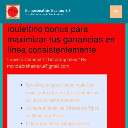
Homoeopathic Healing Art
Live with Homoeopathy Live healthier.
Estratégica oportunidad
roulettino bonus para
maximizar tus ganancias en
línea consistentemente
Leave a Comment
/
Uncategorized
/ By
mondaldrshantanu@gmail.com
Estratégica oportunidad roulettino
bonus para maximizar tus ganancias
en línea consistentemente
Comprendiendo los Diferentes Tipos
de Bonos de Ruleta
El Impacto de los Requisitos de