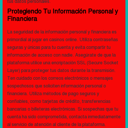
tus datos personales.
Protegiendo Tu Información Personal y
Financiera
La seguridad de la información personal y financiera es
primordial al jugar en casinos online. Utiliza contraseñas
seguras y únicas para tu cuenta y evita compartir tu
información de acceso con nadie. Asegúrate de que la
plataforma utilice una encriptación SSL (Secure Socket
Layer) para proteger tus datos durante la transmisión.
Ten cuidado con los correos electrónicos o mensajes
sospechosos que soliciten información personal o
financiera. Utiliza métodos de pago seguros y
confiables, como tarjetas de crédito, transferencias
bancarias o billeteras electrónicas. Si sospechas que tu
cuenta ha sido comprometida, contacta inmediatamente
al servicio de atención al cliente de la plataforma.