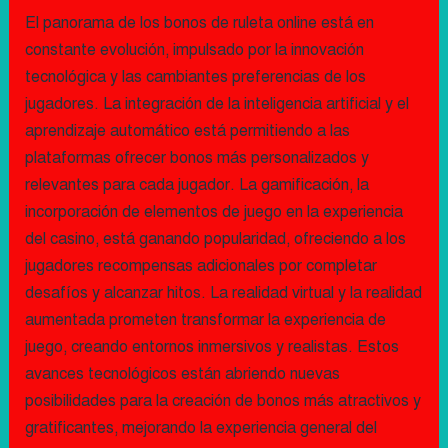
El panorama de los bonos de ruleta online está en
constante evolución, impulsado por la innovación
tecnológica y las cambiantes preferencias de los
jugadores. La integración de la inteligencia artificial y el
aprendizaje automático está permitiendo a las
plataformas ofrecer bonos más personalizados y
relevantes para cada jugador. La gamificación, la
incorporación de elementos de juego en la experiencia
del casino, está ganando popularidad, ofreciendo a los
jugadores recompensas adicionales por completar
desafíos y alcanzar hitos. La realidad virtual y la realidad
aumentada prometen transformar la experiencia de
juego, creando entornos inmersivos y realistas. Estos
avances tecnológicos están abriendo nuevas
posibilidades para la creación de bonos más atractivos y
gratificantes, mejorando la experiencia general del