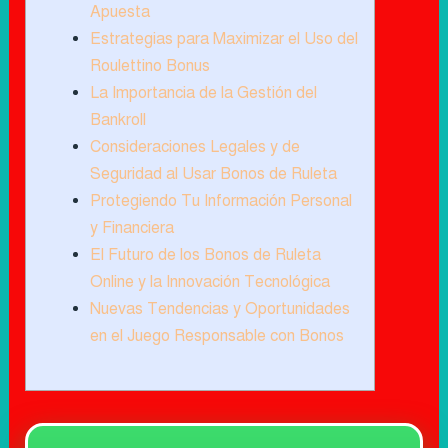
Apuesta
Estrategias para Maximizar el Uso del
Roulettino Bonus
La Importancia de la Gestión del
Bankroll
Consideraciones Legales y de
Seguridad al Usar Bonos de Ruleta
Protegiendo Tu Información Personal
y Financiera
El Futuro de los Bonos de Ruleta
Online y la Innovación Tecnológica
Nuevas Tendencias y Oportunidades
en el Juego Responsable con Bonos