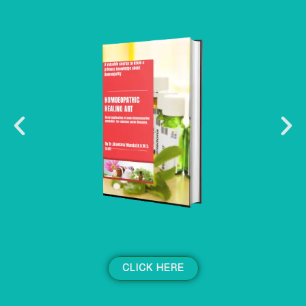
CLICK HERE