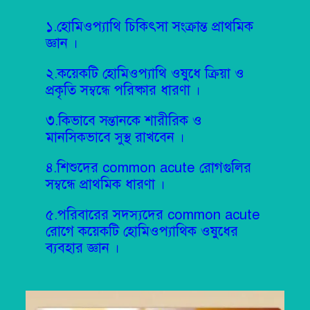
১.হোমিওপ্যাথি চিকিৎসা সংক্রান্ত প্রাথমিক
জ্ঞান ।
২.কয়েকটি হোমিওপ্যাথি ওষুধে ক্রিয়া ও
প্রকৃতি সম্বন্ধে পরিষ্কার ধারণা ।
৩.কিভাবে সন্তানকে শারীরিক ও
মানসিকভাবে সুস্থ রাখবেন ।
৪.শিশুদের common acute রোগগুলির
সম্বন্ধে প্রাথমিক ধারণা ।
৫.পরিবারের সদস্যদের common acute
রোগে কয়েকটি হোমিওপ্যাথিক ওষুধের
ব্যবহার জ্ঞান ।