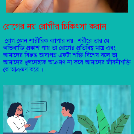
রোগের নয় রোগীর চিকিৎসা করান
রোগ কোন শারীরিক ব্যাপার নয়। শরীরে তার যে
অভিব্যক্তি প্রকাশ পায় তা রোগের প্রতিবিম্ব মাত্র এবং
আমাদের বিরুদ্ধ ভাবাপন্ন একটা শক্তি বিশেষ বলে তা
আমাদের স্থুলদেহকে আক্রমণ না করে আমাদের জীবনীশক্তি
কে আক্রমণ করে ।