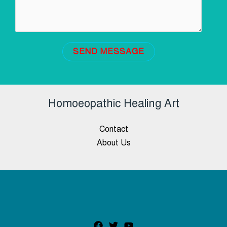
SEND MESSAGE
Homoeopathic Healing Art
Contact
About Us