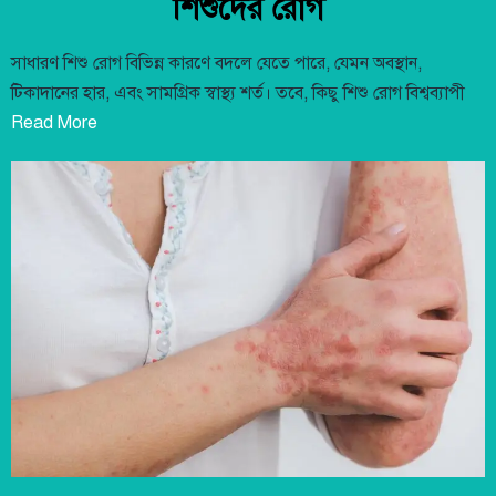
শিশুদের রোগ
সাধারণ শিশু রোগ বিভিন্ন কারণে বদলে যেতে পারে, যেমন অবস্থান,
টিকাদানের হার, এবং সামগ্রিক স্বাস্থ্য শর্ত। তবে, কিছু শিশু রোগ বিশ্বব্যাপী
Read More