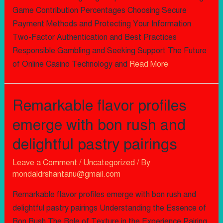
Game Contribution Percentages Choosing Secure
Payment Methods and Protecting Your Information
Two-Factor Authentication and Best Practices
Responsible Gambling and Seeking Support The Future
of Online Casino Technology and
Read More
Remarkable flavor profiles
emerge with bon rush and
delightful pastry pairings
Leave a Comment
/
Uncategorized
/ By
mondaldrshantanu@gmail.com
Remarkable flavor profiles emerge with bon rush and
delightful pastry pairings Understanding the Essence of
Bon Rush The Role of Texture in the Experience Pairing