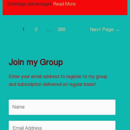
Strategic advantages
Read More
1
2
…
266
Next Page
→
Join my Group
Enter your email address to register to my group
and subscription delivered on regular basis!