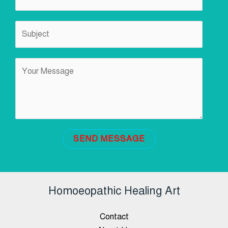
SEND MESSAGE
Homoeopathic Healing Art
Contact