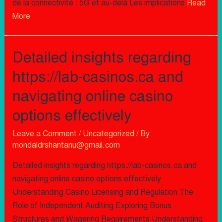
de la connectivité : 5G et au-delà Les implications
Read
More
Detailed insights regarding
https://lab-casinos.ca and
navigating online casino
options effectively
Leave a Comment
/
Uncategorized
/ By
mondaldrshantanu@gmail.com
Detailed insights regarding https://lab-casinos.ca and
navigating online casino options effectively
Understanding Casino Licensing and Regulation The
Role of Independent Auditing Exploring Bonus
Structures and Wagering Requirements Understanding