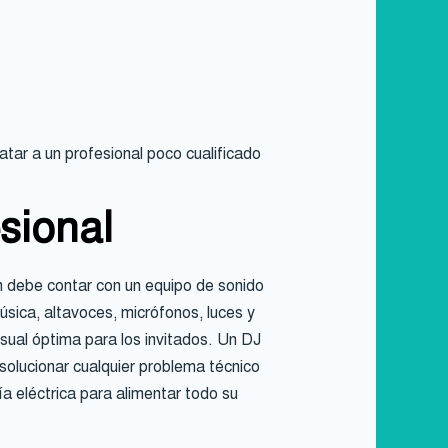
atar a un profesional poco cualificado
sional
én debe contar con un equipo de sonido
úsica, altavoces, micrófonos, luces y
isual óptima para los invitados. Un DJ
solucionar cualquier problema técnico
a eléctrica para alimentar todo su