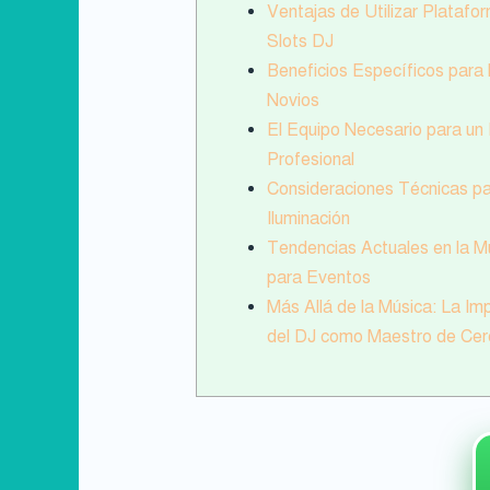
Ventajas de Utilizar Platafo
Slots DJ
Beneficios Específicos para 
Novios
El Equipo Necesario para un
Profesional
Consideraciones Técnicas pa
Iluminación
Tendencias Actuales en la M
para Eventos
Más Allá de la Música: La Im
del DJ como Maestro de Ce