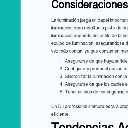
Consideraciones 
La iluminación juega un papel importan
iluminación para resaltar la pista de b
iluminación depende del estilo de la f
equipo de iluminación, asegurándose de
vez más común, ya que consumen meno
Asegurarse de que haya suficien
Configurar y probar el equipo d
Sincronizar la iluminación con 
Asegurarse de que los cables es
Tener un plan de contingencia e
Un DJ profesional siempre estará prep
eficiente.
Tendencias Ac