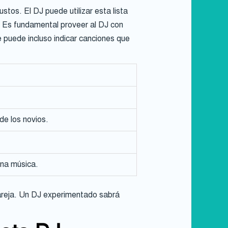
tos. El DJ puede utilizar esta lista
. Es fundamental proveer al DJ con
 puede incluso indicar canciones que
de los novios.
ena música.
 pareja. Un DJ experimentado sabrá