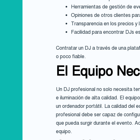
Herramientas de gestión de even
Opiniones de otros clientes pa
Transparencia en los precios y 
Facilidad para encontrar DJs e
Contratar un DJ a través de una plataf
o poco fiable.
El Equipo Nec
Un DJ profesional no solo necesita te
e iluminación de alta calidad. El equi
un ordenador portátil. La calidad del 
profesional debe ser capaz de configur
que pueda surgir durante el evento. Ad
equipo.