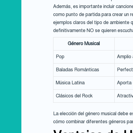
Además, es importante incluir cancione
como punto de partida para crear un r
ejemplos claros del tipo de ambiente 
definitivamente NO se quieren escuch
Género Musical
Pop
Amplio 
Baladas Románticas
Perfect
Música Latina
Aporta 
Clásicos del Rock
Atracti
La elección del género musical debe e
cómo combinar diferentes géneros par