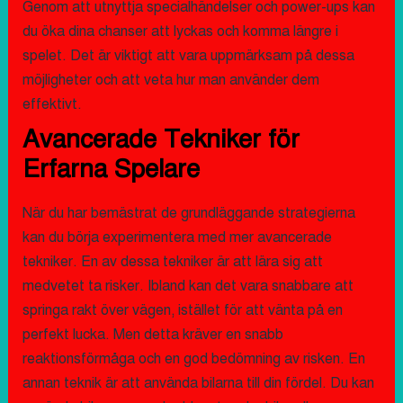
Genom att utnyttja specialhändelser och power-ups kan
du öka dina chanser att lyckas och komma längre i
spelet. Det är viktigt att vara uppmärksam på dessa
möjligheter och att veta hur man använder dem
effektivt.
Avancerade Tekniker för
Erfarna Spelare
När du har bemästrat de grundläggande strategierna
kan du börja experimentera med mer avancerade
tekniker. En av dessa tekniker är att lära sig att
medvetet ta risker. Ibland kan det vara snabbare att
springa rakt över vägen, istället för att vänta på en
perfekt lucka. Men detta kräver en snabb
reaktionsförmåga och en god bedömning av risken. En
annan teknik är att använda bilarna till din fördel. Du kan