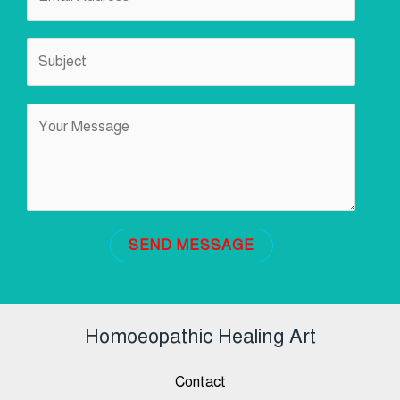
SEND MESSAGE
Homoeopathic Healing Art
Contact