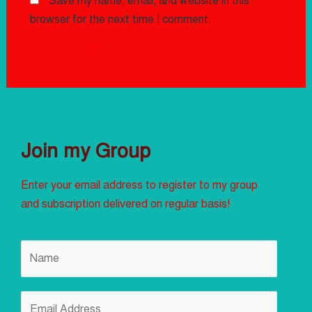
Save my name, email, and website in this
browser for the next time I comment.
Join my Group
Enter your email address to register to my group
and subscription delivered on regular basis!