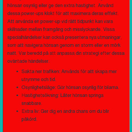
hönsan osynlig eller ge den extra hastighet. Använd
dessa power-ups klokt för att maximera deras effekt.
Att använda en power-up vid rätt tidpunkt kan vara
skillnaden mellan framgång och misslyckande. Vissa
specialhändelser kan också presentera nya utmaningar,
som att navigera hönsan genom en storm eller en mörk
natt. Var beredd på att anpassa din strategi efter dessa
oväntade händelser.
Sakta ner trafiken: Används för att skapa mer
utrymme och tid.
Osynlighetsläge: Gör hönsan osynlig för bilarna.
Hastighetsökning: Låter hönsan springa
snabbare.
Extra liv: Ger dig en andra chans om du blir
påkörd.