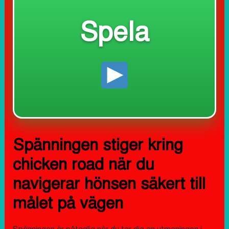
Spela
Spänningen stiger kring
chicken road när du
navigerar hönsen säkert till
målet på vägen