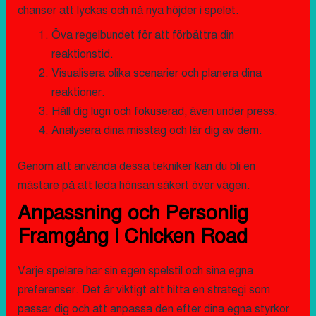
chanser att lyckas och nå nya höjder i spelet.
Öva regelbundet för att förbättra din
reaktionstid.
Visualisera olika scenarier och planera dina
reaktioner.
Håll dig lugn och fokuserad, även under press.
Analysera dina misstag och lär dig av dem.
Genom att använda dessa tekniker kan du bli en
mästare på att leda hönsan säkert över vägen.
Anpassning och Personlig
Framgång i Chicken Road
Varje spelare har sin egen spelstil och sina egna
preferenser. Det är viktigt att hitta en strategi som
passar dig och att anpassa den efter dina egna styrkor