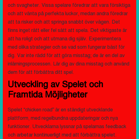
och svagheter. Vissa spelare föredrar att vara försiktiga
och att vänta på perfekta luckor, medan andra föredrar
att ta risker och att springa snabbt över vägen. Det
finns inget rätt eller fel sätt att spela. Det viktigaste är
att ha roligt och att utmana dig själv. Experimentera
med olika strategier och se vad som fungerar bäst för
dig. Var inte rädd för att göra misstag; de är en del av
inlärningsprocessen. Lär dig av dina misstag och använd
dem för att förbättra ditt spel.
Utveckling av Spelet och
Framtida Möjligheter
Spelet “chicken road” är en ständigt utvecklande
plattform, med regelbundna uppdateringar och nya
funktioner. Utvecklarna lyssnar på spelarnas feedback
och arbetar kontinuerligt med att förbättra spelet.