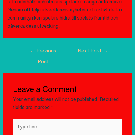
att underhålla och utmana spelare i många år framöver.
Genom att följa utvecklarens nyheter och aktivt delta i
communityn kan spelare bidra till spelets framtid och
påverka dess utveckling.
←
Previous
Next Post
→
Post
Leave a Comment
Your email address will not be published.
Required
fields are marked
*