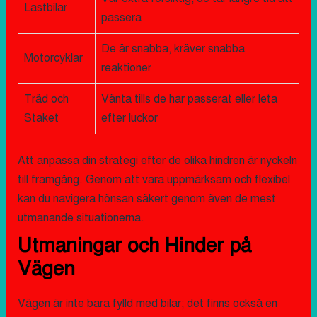
Lastbilar
passera
De är snabba, kräver snabba
Motorcyklar
reaktioner
Träd och
Vänta tills de har passerat eller leta
Staket
efter luckor
Att anpassa din strategi efter de olika hindren är nyckeln
till framgång. Genom att vara uppmärksam och flexibel
kan du navigera hönsan säkert genom även de mest
utmanande situationerna.
Utmaningar och Hinder på
Vägen
Vägen är inte bara fylld med bilar; det finns också en