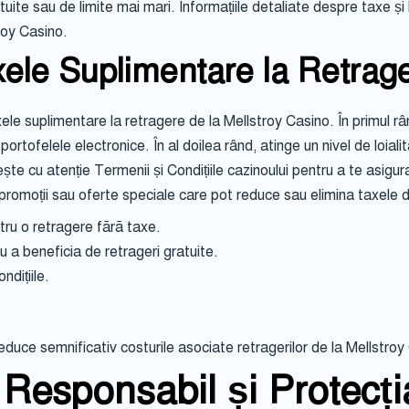
tuite sau de limite mai mari. Informațiile detaliate despre taxe și 
roy Casino.
ele Suplimentare la Retrag
xele suplimentare la retragere de la Mellstroy Casino. În primul 
portofelele electronice. În al doilea rând, atinge un nivel de loiali
tește cu atenție Termenii și Condițiile cazinoului pentru a te asigur
tă promoții sau oferte speciale care pot reduce sau elimina taxele 
tru o retragere fără taxe.
ru a beneficia de retrageri gratuite.
ndițiile.
reduce semnificativ costurile asociate retragerilor de la Mellstroy
c Responsabil și Protecți