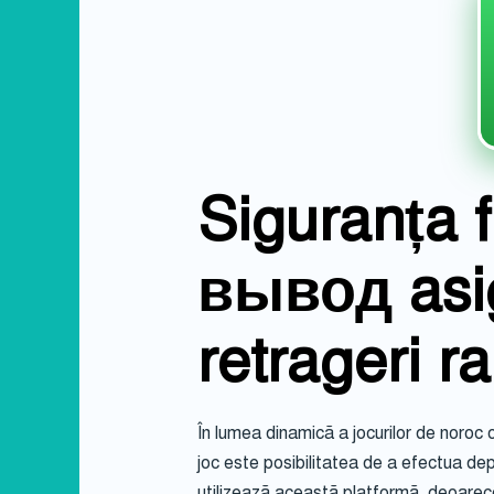
Siguranța f
вывод asig
retrageri r
În lumea dinamică a jocurilor de noroc 
joc este posibilitatea de a efectua dep
utilizează această platformă, deoarece 