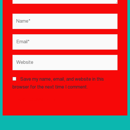
Save my name, email, and website in this
browser for the next time I comment.