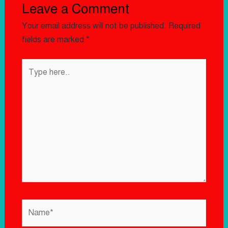
Leave a Comment
Your email address will not be published.
Required
fields are marked
*