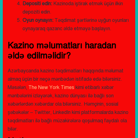
Depositi edin:
Kazinoda iştirak etmək üçün ilkin
depoziti edin.
Oyun oynayın:
Təqdimat şərtlərinə uyğun oyunları
oynayaraq qazanc əldə etməyə başlayın.
Kazino məlumatları haradan
əldə edilməlidir?
Azərbaycanda kazino təqdimatları haqqında məlumat
almaq üçün bir neçə mənbədən istifadə edə bilərsiniz.
Məsələn,
The New York Times
kimi etibarlı xəbər
mənbələrini izləyərək, kazino dünyası ilə bağlı son
xəbərlərdən xəbərdar ola bilərsiniz. Həmçinin, sosial
şəbəkələr – Twitter, LinkedIn kimi platformalarda kazino
təqdimatları ilə bağlı müzakirələrə qoşulmaq faydalı ola
bilər.