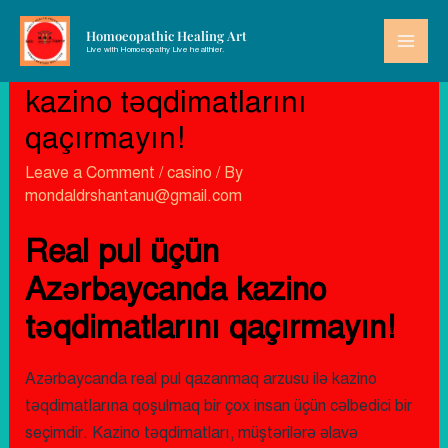
Homoeopathic Healing Art
Live with Homoeopathy Live healthier.
Real pul üçün Azərbaycanda
kazino təqdimatlarını
qaçırmayın!
Leave a Comment
/
casino
/ By
mondaldrshantanu@gmail.com
Real pul üçün
Azərbaycanda kazino
təqdimatlarını qaçırmayın!
Azərbaycanda real pul qazanmaq arzusu ilə kazino
təqdimatlarına qoşulmaq bir çox insan üçün cəlbedici bir
seçimdir. Kazino təqdimatları, müştərilərə əlavə