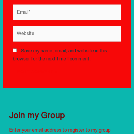
Save my name, email, and website in this
browser for the next time I comment.
Join my Group
Enter your email address to register to my group