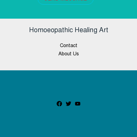
Homoeopathic Healing Art
Contact
About Us