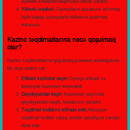
oyunları sınaqdan keçirməyə imkan yaradır.
Yüksək rəqabət:
Oyunçuların qazancını artırmaq
üçün başqa oyunçularla mübarizə aparmaq
imkanıdır.
Kazino təqdimatlarına necə qoşulmaq
olar?
Kazino təqdimatlarına qoşulmaq prosesini asanlaşdıran
bir neçə addım var:
Etibarlı kazinolar seçin:
Oyunçu etibarlı və
lisenziyalı kazinoları seçməlidir.
Qeydiyyatdan keçin:
Kazinonun saytında
qeydiyyatdan keçib, hesabınızı yaradın.
Təqdimat kodlarını istifadə edin:
Müəyyən
təqdimat kodları varsa, bunları qeydiyyat zamanı
daxil edin.