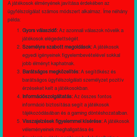
A játékosok élményének javítása érdekében az
ügyfélszolgálat számos módszert alkalmaz. Íme néhány
példa:
Gyors válaszidő:
Az azonnali válaszok növelik a
játékosok elégedettségét.
Személyre szabott megoldások:
A játékosok
egyedi igényeinek figyelembevételével sokkal
jobb élményt kaphatnak.
Barátságos megközelítés:
A segítőkész és
barátságos ügyfélszolgálati személyzet pozitív
érzéseket kelt a játékosokban.
Információszolgáltatás:
Az összes fontos
információ biztosítása segít a játékosok
tájékozódásában és a gaming döntéshozatalban.
Visszajelzések figyelemmel kísérése:
A játékosok
véleményeinek meghallgatása és