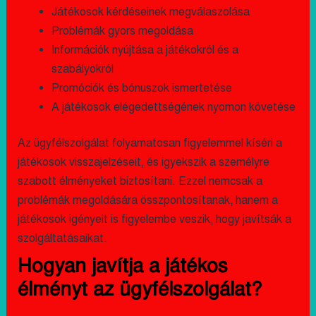
Játékosok kérdéseinek megválaszolása
Problémák gyors megoldása
Információk nyújtása a játékokról és a
szabályokról
Promóciók és bónuszok ismertetése
A játékosok elégedettségének nyomon követése
Az ügyfélszolgálat folyamatosan figyelemmel kíséri a
játékosok visszajelzéseit, és igyekszik a személyre
szabott élményeket biztosítani. Ezzel nemcsak a
problémák megoldására összpontosítanak, hanem a
játékosok igényeit is figyelembe veszik, hogy javítsák a
szolgáltatásaikat.
Hogyan javítja a játékos
élményt az ügyfélszolgálat?