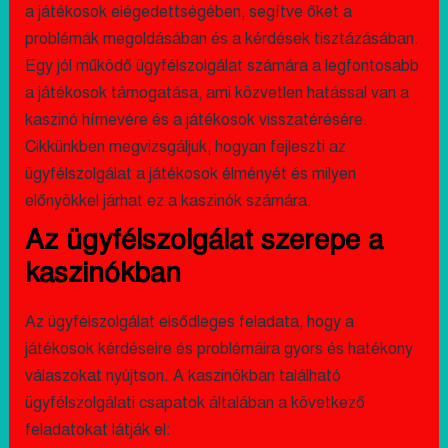
a játékosok elégedettségében, segítve őket a
problémák megoldásában és a kérdések tisztázásában.
Egy jól működő ügyfélszolgálat számára a legfontosabb
a játékosok támogatása, ami közvetlen hatással van a
kaszinó hírnevére és a játékosok visszatérésére.
Cikkünkben megvizsgáljuk, hogyan fejleszti az
ügyfélszolgálat a játékosok élményét és milyen
előnyökkel járhat ez a kaszinók számára.
Az ügyfélszolgálat szerepe a
kaszinókban
Az ügyfélszolgálat elsődleges feladata, hogy a
játékosok kérdéseire és problémáira gyors és hatékony
válaszokat nyújtson. A kaszinókban található
ügyfélszolgálati csapatok általában a következő
feladatokat látják el: