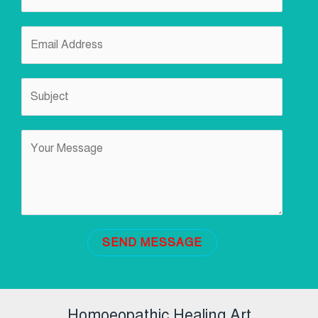
SEND MESSAGE
Homoeopathic Healing Art