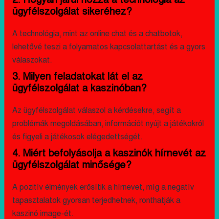
ügyfélszolgálat sikeréhez?
A technológia, mint az online chat és a chatbotok,
lehetővé teszi a folyamatos kapcsolattartást és a gyors
válaszokat.
3. Milyen feladatokat lát el az
ügyfélszolgálat a kaszinóban?
Az ügyfélszolgálat válaszol a kérdésekre, segít a
problémák megoldásában, információt nyújt a játékokról
és figyeli a játékosok elégedettségét.
4. Miért befolyásolja a kaszinók hírnevét az
ügyfélszolgálat minősége?
A pozitív élmények erősítik a hírnevet, míg a negatív
tapasztalatok gyorsan terjedhetnek, ronthatják a
kaszinó image-ét.