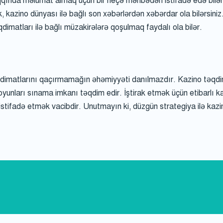
qında məlumat almaq üçün bir neçə mənbədən istifadə edə bilər
k, kazino dünyası ilə bağlı son xəbərlərdən xəbərdar ola bilərsini
dimatları ilə bağlı müzakirələrə qoşulmaq faydalı ola bilər.
qdimatlarını qaçırmamağın əhəmiyyəti danılmazdır. Kazino təqdi
i oyunları sınama imkanı təqdim edir. İştirak etmək üçün etibarlı
stifadə etmək vacibdir. Unutmayın ki, düzgün strategiya ilə kazi