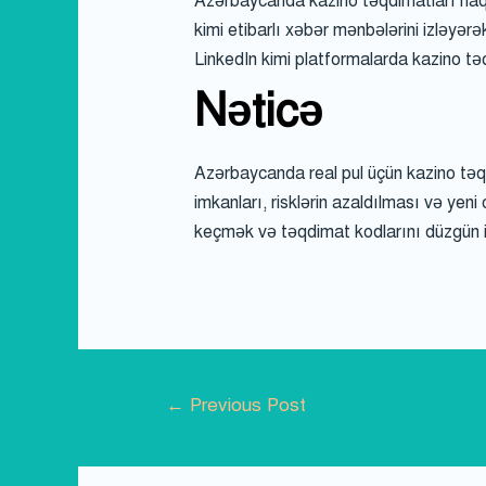
Azərbaycanda kazino təqdimatları haq
kimi etibarlı xəbər mənbələrini izləyərə
LinkedIn kimi platformalarda kazino təq
Nəticə
Azərbaycanda real pul üçün kazino tə
imkanları, risklərin azaldılması və yen
keçmək və təqdimat kodlarını düzgün i
←
Previous Post