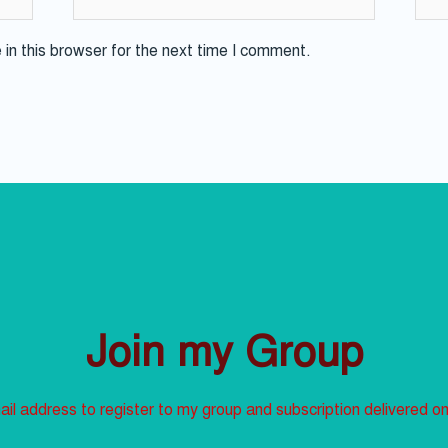
in this browser for the next time I comment.
Join my Group
il address to register to my group and subscription delivered on