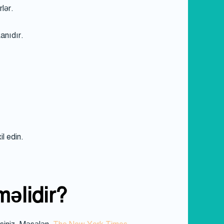
lər.
anıdır.
l edin.
əlidir?