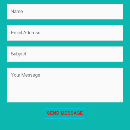
SEND MESSAGE