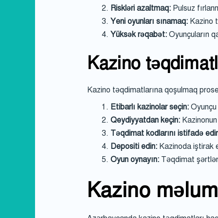
Riskləri azaltmaq:
Pulsuz fırlanm
Yeni oyunları sınamaq:
Kazino t
Yüksək rəqabət:
Oyunçuların qa
Kazino təqdimat
Kazino təqdimatlarına qoşulmaq proses
Etibarlı kazinolar seçin:
Oyunçu et
Qeydiyyatdan keçin:
Kazinonun 
Təqdimat kodlarını istifadə edin
Depositi edin:
Kazinoda iştirak e
Oyun oynayın:
Təqdimat şərtlər
Kazino məluma