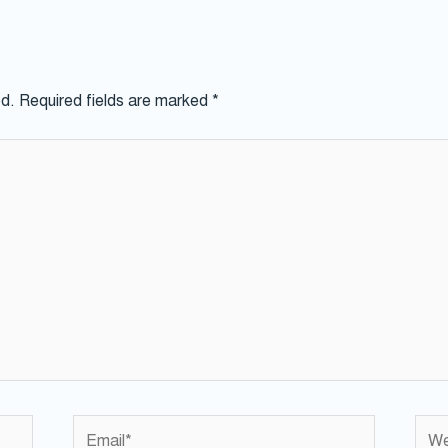
ed.
Required fields are marked
*