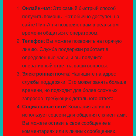
Онлайн-чат:
Это самый быстрый способ
получить помощь. Чат обычно доступен на
сайте Пин-Ап и позволяет вам в реальном
времени общаться с оператором.
Телефон:
Вы можете позвонить на горячую
линию. Служба поддержки работает в
определенные часы, и вы получите
оперативный ответ на ваши вопросы.
Электронная почта:
Напишите на адрес
службы поддержки. Это может занять больше
времени, но подходит для более сложных
запросов, требующих детального ответа.
Социальные сети:
Компания активно
использует соцсети для общения с клиентами.
Вы можете оставить свое сообщение в
комментариях или в личных сообщениях.