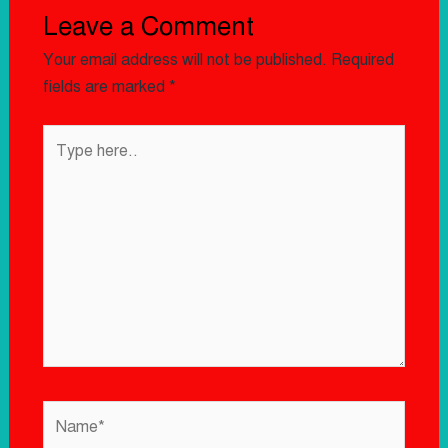
Leave a Comment
Your email address will not be published.
Required
fields are marked
*