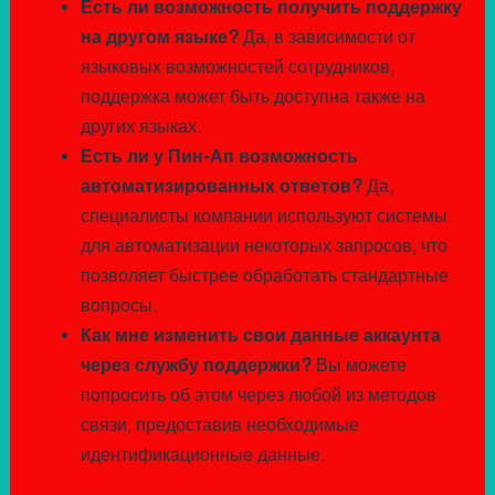
Есть ли возможность получить поддержку
на другом языке?
Да, в зависимости от
языковых возможностей сотрудников,
поддержка может быть доступна также на
других языках.
Есть ли у Пин-Ап возможность
автоматизированных ответов?
Да,
специалисты компании используют системы
для автоматизации некоторых запросов, что
позволяет быстрее обработать стандартные
вопросы.
Как мне изменить свои данные аккаунта
через службу поддержки?
Вы можете
попросить об этом через любой из методов
связи, предоставив необходимые
идентификационные данные.