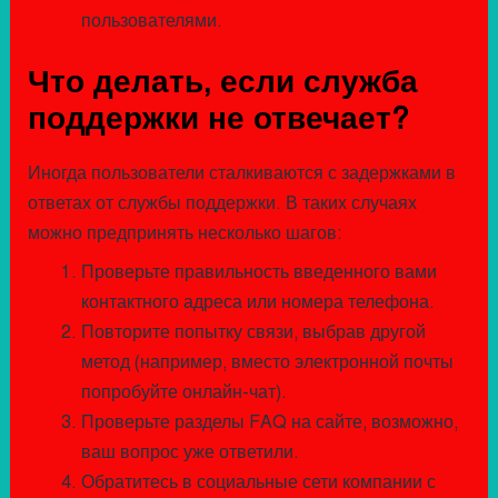
пользователями.
Что делать, если служба
поддержки не отвечает?
Иногда пользователи сталкиваются с задержками в
ответах от службы поддержки. В таких случаях
можно предпринять несколько шагов:
Проверьте правильность введенного вами
контактного адреса или номера телефона.
Повторите попытку связи, выбрав другой
метод (например, вместо электронной почты
попробуйте онлайн-чат).
Проверьте разделы FAQ на сайте, возможно,
ваш вопрос уже ответили.
Обратитесь в социальные сети компании с