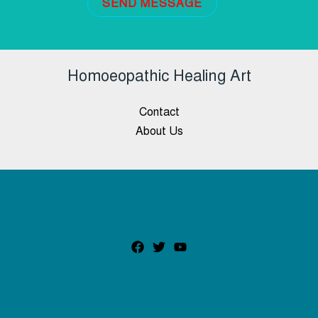
SEND MESSAGE
Homoeopathic Healing Art
Contact
About Us