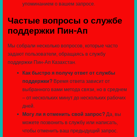
упоминанием о вашем запросе.
Частые вопросы о службе
поддержки Пин-Ап
Мы собрали несколько вопросов, которые часто
задают пользователи, обращаясь в службу
поддержки Пин-Ап Казахстан.
Как быстро я получу ответ от службы
поддержки?
Время ответа зависит от
выбранного вами метода связи, но в среднем
– от нескольких минут до нескольких рабочих
дней.
Могу ли я отменить свой запрос?
Да, вы
можете позвонить в службу или написать,
чтобы отменить ваш предыдущий запрос.