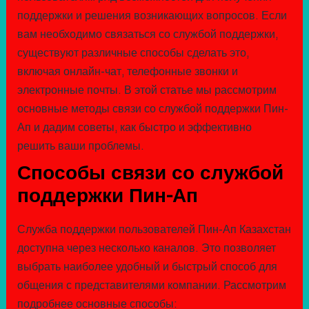
поддержки и решения возникающих вопросов. Если
вам необходимо связаться со службой поддержки,
существуют различные способы сделать это,
включая онлайн-чат, телефонные звонки и
электронные почты. В этой статье мы рассмотрим
основные методы связи со службой поддержки Пин-
Ап и дадим советы, как быстро и эффективно
решить ваши проблемы.
Способы связи со службой
поддержки Пин-Ап
Служба поддержки пользователей Пин-Ап Казахстан
доступна через несколько каналов. Это позволяет
выбрать наиболее удобный и быстрый способ для
общения с представителями компании. Рассмотрим
подробнее основные способы: