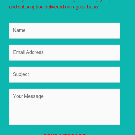
and subscription delivered on regular basis!