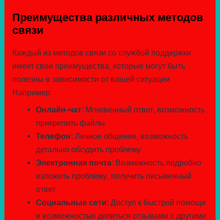
Преимущества различных методов
связи
Каждый из методов связи со службой поддержки
имеет свои преимущества, которые могут быть
полезны в зависимости от вашей ситуации.
Например:
Онлайн-чат:
Мгновенный ответ, возможность
прикрепить файлы.
Телефон:
Личное общение, возможность
детально обсудить проблему.
Электронная почта:
Возможность подробно
изложить проблему, получить письменный
ответ.
Социальные сети:
Доступ к быстрой помощи
и возможностью делиться отзывами с другими