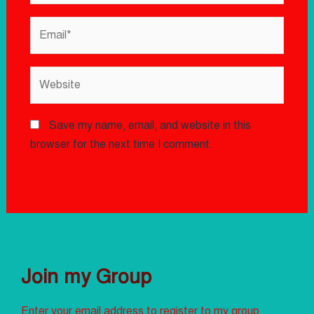
Save my name, email, and website in this
browser for the next time I comment.
Join my Group
Enter your email address to register to my group