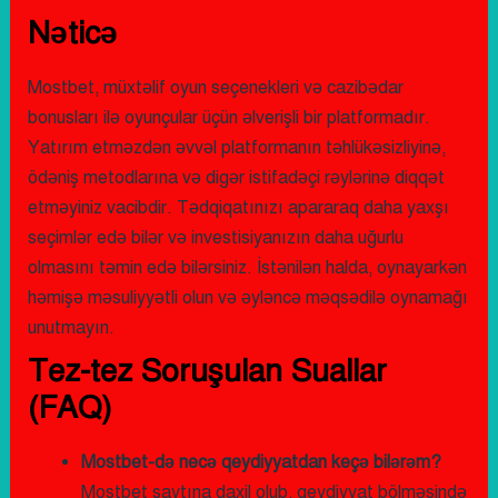
Nəticə
Mostbet, müxtəlif oyun seçenekleri və cazibədar
bonusları ilə oyunçular üçün əlverişli bir platformadır.
Yatırım etməzdən əvvəl platformanın təhlükəsizliyinə,
ödəniş metodlarına və digər istifadəçi rəylərinə diqqət
etməyiniz vacibdir. Tədqiqatınızı apararaq daha yaxşı
seçimlər edə bilər və investisiyanızın daha uğurlu
olmasını təmin edə bilərsiniz. İstənilən halda, oynayarkən
həmişə məsuliyyətli olun və əyləncə məqsədilə oynamağı
unutmayın.
Tez-tez Soruşulan Suallar
(FAQ)
Mostbet-də necə qeydiyyatdan keçə bilərəm?
Mostbet saytına daxil olub, qeydiyyat bölməsində