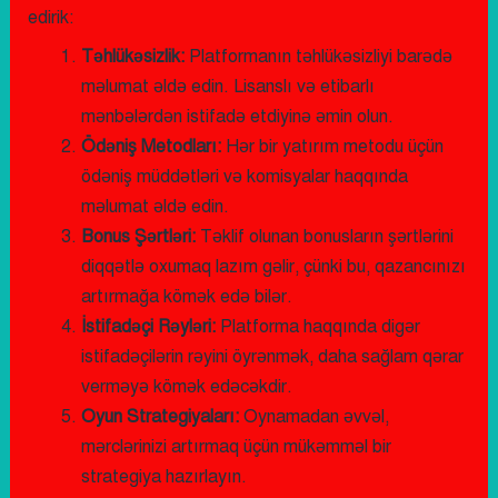
edirik:
Təhlükəsizlik:
Platformanın təhlükəsizliyi barədə
məlumat əldə edin. Lisanslı və etibarlı
mənbələrdən istifadə etdiyinə əmin olun.
Ödəniş Metodları:
Hər bir yatırım metodu üçün
ödəniş müddətləri və komisyalar haqqında
məlumat əldə edin.
Bonus Şərtləri:
Təklif olunan bonusların şərtlərini
diqqətlə oxumaq lazım gəlir, çünki bu, qazancınızı
artırmağa kömək edə bilər.
İstifadəçi Rəyləri:
Platforma haqqında digər
istifadəçilərin rəyini öyrənmək, daha sağlam qərar
verməyə kömək edəcəkdir.
Oyun Strategiyaları:
Oynamadan əvvəl,
mərclərinizi artırmaq üçün mükəmməl bir
strategiya hazırlayın.