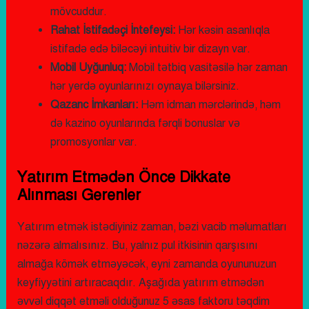
mövcuddur.
Rahat İstifadəçi İntefeysi:
Hər kəsin asanlıqla
istifadə edə biləcəyi intuitiv bir dizayn var.
Mobil Uyğunluq:
Mobil tətbiq vasitəsilə hər zaman
hər yerdə oyunlarınızı oynaya bilərsiniz.
Qazanc İmkanları:
Həm idman mərclərində, həm
də kazino oyunlarında fərqli bonuslar və
promosyonlar var.
Yatırım Etmədən Önce Dikkate
Alınması Gerenler
Yatırım etmək istədiyiniz zaman, bəzi vacib məlumatları
nəzərə almalısınız. Bu, yalnız pul itkisinin qarşısını
almağa kömək etməyəcək, eyni zamanda oyununuzun
keyfiyyətini artıracaqdır. Aşağıda yatırım etmədən
əvvəl diqqət etməli olduğunuz 5 əsas faktoru təqdim