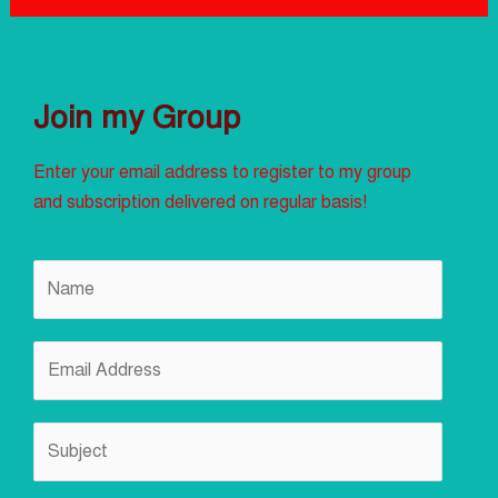
Join my Group
Enter your email address to register to my group
and subscription delivered on regular basis!