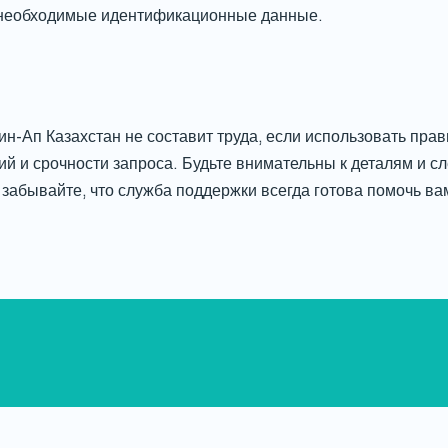
 необходимые идентификационные данные.
н-Ап Казахстан не составит труда, если использовать пр
ий и срочности запроса. Будьте внимательны к деталям и 
 забывайте, что служба поддержки всегда готова помочь в