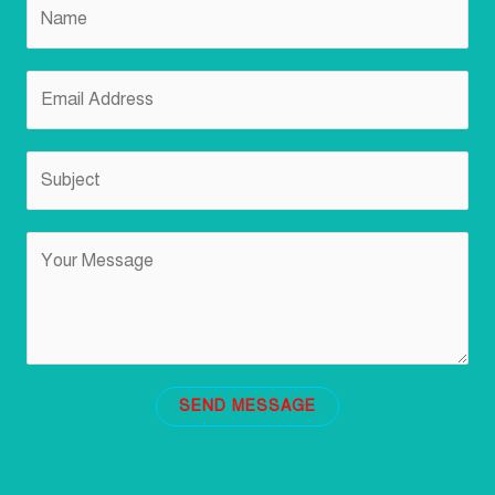
SEND MESSAGE