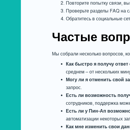
Повторите попытку связи, вы
Проверьте разделы FAQ на са
Обратитесь в социальные се
Частые вопр
Мы собрали несколько вопросов, ко
Как быстро я получу ответ
среднем – от нескольких мин
Могу ли я отменить свой з
запрос.
Есть ли возможность полу
сотрудников, поддержка може
Есть ли у Пин-Ап возможн
автоматизации некоторых зап
Как мне изменить свои дан