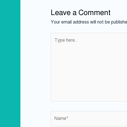
Leave a Comment
Your email address will not be publish