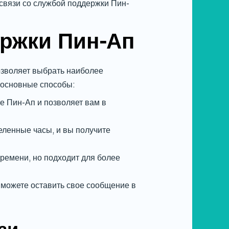
 связи со службой поддержки Пин-
ржки Пин-Ап
озволяет выбрать наиболее
 основные способы:
е Пин-Ап и позволяет вам в
еленные часы, и вы получите
ремени, но подходит для более
 можете оставить свое сообщение в