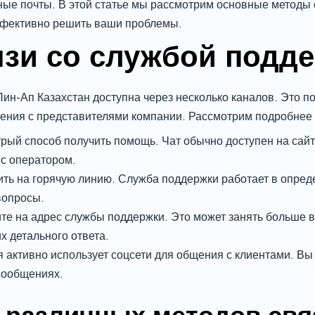
ные почты. В этой статье мы рассмотрим основные методы
эффективно решить ваши проблемы.
зи со службой подде
ин-Ап Казахстан доступна через несколько каналов. Это п
ения с представителями компании. Рассмотрим подробнее
ый способ получить помощь. Чат обычно доступен на сайт
с оператором.
ть на горячую линию. Служба поддержки работает в опред
вопросы.
е на адрес службы поддержки. Это может занять больше в
 детального ответа.
 активно использует соцсети для общения с клиентами. Вы
сообщениях.