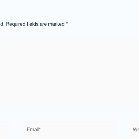
ed.
Required fields are marked
*