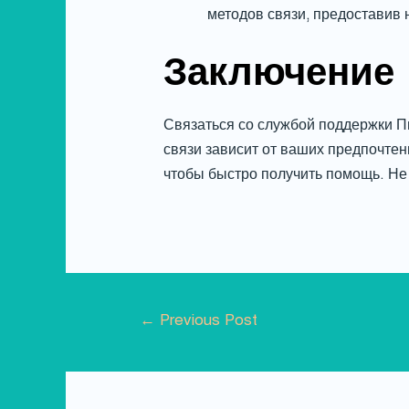
методов связи, предоставив
Заключение
Связаться со службой поддержки Пи
связи зависит от ваших предпочтен
чтобы быстро получить помощь. Не
←
Previous Post