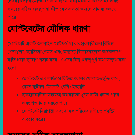
দেখব কিভাবে মোস্টবেটের মাধ্যমে টাকা ইনকাম করতে হয় এবং
সময়ের সঠিক ব্যবস্থাপনা কীভাবে সফলতা অর্জনে সাহায্য করতে
পারে।
মোস্টবেটের মৌলিক ধারণা
মোস্টবেট একটি অনলাইন প্ল্যাটফর্ম যা ব্যবহারকারীদের বিভিন্ন
খেলাধুলা, ক্যাসিনো গেমস এবং অন্যান্য বিনোদনমূলক কার্যকলাপে
বাজি ধরার সুযোগ প্রদান করে। এখানে কিছু গুরুত্বপূর্ণ কথা উল্লেখ করা
হলো:
মোস্টবেট এর কার্যক্রম বিভিন্ন ধরনের খেলা অন্তর্ভুক্ত করে,
যেমন ফুটবল, ক্রিকেট, রেসিং ইত্যাদি।
ব্যবহারকারীরা সহজেই অ্যাকাউন্ট খুলে বাজি ধরতে পারে
এবং প্রত্যাহার করতে পারে।
মোস্টবেট নিরাপত্তা এবং গ্রাহক পরিষেবায় উন্নত প্রযুক্তি
ব্যবহার করে।