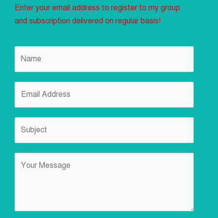
Enter your email address to register to my group
and subscription delivered on regular basis!