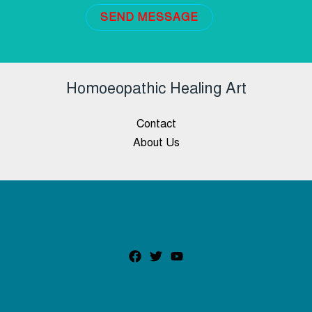
SEND MESSAGE
Homoeopathic Healing Art
Contact
About Us