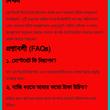
নিষ্কर्ष
মোস্টবেট দিয়ে টাকা ইনকাম করার জন্য সময়ের সঠিক ব্যবস্থাপনা
অপরিহার্য। এটি শুধুমাত্র বাজির উপর নির্ভরশীল নয় বরং পরিকল্পনা
এবং সময়ের সঠিক ব্যবস্থাপনাও গুরুত্বপূর্ণ। সঠিক কৌশল ও সময়
ব্যবস্থাপনা অনুসরণ করতে পারলে আপনি মোস্টবেটের মাধ্যমে সাফল্য
অর্জন করতে পারবেন।
প্রশ্নাবলী (FAQs)
১. মোস্টবেট কি নিরাপদ?
হ্যাঁ, মোস্টবেট নিরাপত্তা এবং ব্যবহারকারীর তথ্য রক্ষায় উন্নত প্রযুক্তি
ব্যবহার করে।
২. বাজি ধরতে আমার কতো টাকা উচিত?
বাজির জন্য অর্থ ব্যয় করার আগে আপনার বাজেট পরিকল্পনা করা
উচিত।