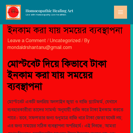
Homoeopathic Healing Art
Live with Homoeopathy Live healthier.
মোস্টবেট দিয়ে কিভাবে টাকা
ইনকাম করা যায় সময়ের ব্যবস্থাপনা
Leave a Comment
/
Uncategorized
/ By
mondaldrshantanu@gmail.com
মোস্টবেট দিয়ে কিভাবে টাকা
ইনকাম করা যায় সময়ের
ব্যবস্থাপনা
মোস্টবেট একটি জনপ্রিয় অনলাইন জুয়া ও বাজি প্ল্যাটফর্ম, যেখানে
ব্যবহারকারীরা তাদের সামর্থ্য অনুযায়ী বাজি করে টাকা ইনকাম করতে
পারে। তবে, সফলতার জন্য শুধুমাত্র বাজি ধরে টাকা জেতা যথেষ্ট নয়;
এর জন্য সময়ের সঠিক ব্যবস্থাপনা অপরিহার্য। এই নিবন্ধে, আমরা