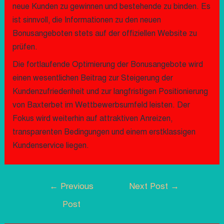
neue Kunden zu gewinnen und bestehende zu binden. Es
ist sinnvoll, die Informationen zu den neuen
Bonusangeboten stets auf der offiziellen Website zu
prüfen.
Die fortlaufende Optimierung der Bonusangebote wird
einen wesentlichen Beitrag zur Steigerung der
Kundenzufriedenheit und zur langfristigen Positionierung
von Baxterbet im Wettbewerbsumfeld leisten. Der
Fokus wird weiterhin auf attraktiven Anreizen,
transparenten Bedingungen und einem erstklassigen
Kundenservice liegen.
←
Previous
Next Post
→
Post