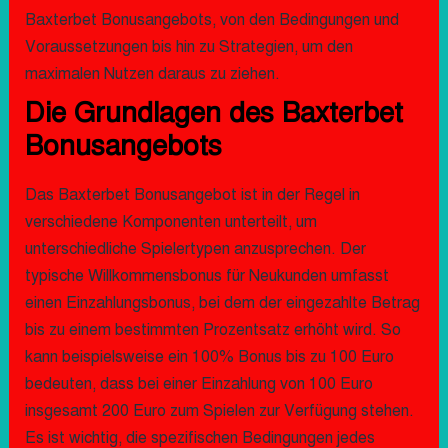
Baxterbet Bonusangebots, von den Bedingungen und
Voraussetzungen bis hin zu Strategien, um den
maximalen Nutzen daraus zu ziehen.
Die Grundlagen des Baxterbet
Bonusangebots
Das Baxterbet Bonusangebot ist in der Regel in
verschiedene Komponenten unterteilt, um
unterschiedliche Spielertypen anzusprechen. Der
typische Willkommensbonus für Neukunden umfasst
einen Einzahlungsbonus, bei dem der eingezahlte Betrag
bis zu einem bestimmten Prozentsatz erhöht wird. So
kann beispielsweise ein 100% Bonus bis zu 100 Euro
bedeuten, dass bei einer Einzahlung von 100 Euro
insgesamt 200 Euro zum Spielen zur Verfügung stehen.
Es ist wichtig, die spezifischen Bedingungen jedes