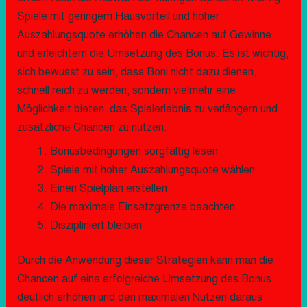
Spiele mit geringem Hausvorteil und hoher
Auszahlungsquote erhöhen die Chancen auf Gewinne
und erleichtern die Umsetzung des Bonus. Es ist wichtig,
sich bewusst zu sein, dass Boni nicht dazu dienen,
schnell reich zu werden, sondern vielmehr eine
Möglichkeit bieten, das Spielerlebnis zu verlängern und
zusätzliche Chancen zu nutzen.
Bonusbedingungen sorgfältig lesen
Spiele mit hoher Auszahlungsquote wählen
Einen Spielplan erstellen
Die maximale Einsatzgrenze beachten
Diszipliniert bleiben
Durch die Anwendung dieser Strategien kann man die
Chancen auf eine erfolgreiche Umsetzung des Bonus
deutlich erhöhen und den maximalen Nutzen daraus