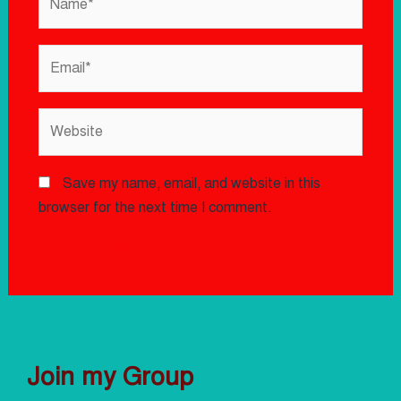
Save my name, email, and website in this
browser for the next time I comment.
Join my Group