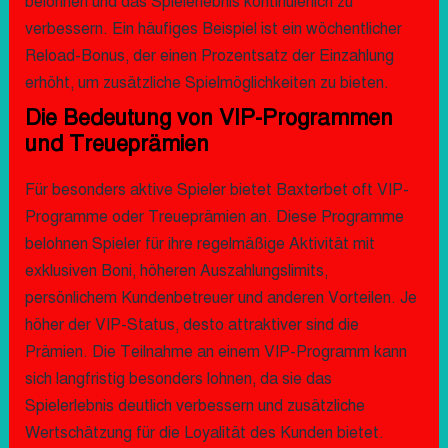
belohnen und das Spielerlebnis kontinuierlich zu
verbessern. Ein häufiges Beispiel ist ein wöchentlicher
Reload-Bonus, der einen Prozentsatz der Einzahlung
erhöht, um zusätzliche Spielmöglichkeiten zu bieten.
Die Bedeutung von VIP-Programmen
und Treueprämien
Für besonders aktive Spieler bietet Baxterbet oft VIP-
Programme oder Treueprämien an. Diese Programme
belohnen Spieler für ihre regelmäßige Aktivität mit
exklusiven Boni, höheren Auszahlungslimits,
persönlichem Kundenbetreuer und anderen Vorteilen. Je
höher der VIP-Status, desto attraktiver sind die
Prämien. Die Teilnahme an einem VIP-Programm kann
sich langfristig besonders lohnen, da sie das
Spielerlebnis deutlich verbessern und zusätzliche
Wertschätzung für die Loyalität des Kunden bietet.