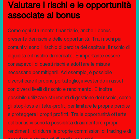
Valutare i rischi e le opportunità
associate al bonus
Come ogni strumento finanziario, anche il bonus
presenta dei rischi e delle opportunità. Tra i rischi più
comuni vi sono il rischio di perdita del capitale, il rischio di
illiquidità e il rischio di mercato. È importante essere
consapevoli di questi rischi e adottare le misure
necessarie per mitigarli. Ad esempio, è possibile
diversificare il proprio portafoglio, investendo in asset
con diversi livelli di rischio e rendimento. È inoltre
possibile utilizzare strumenti di gestione del rischio, come
gli stop-loss e i take-profit, per limitare le proprie perdite
e proteggere i propri profitti. Tra le opportunità offerte
dal bonus vi sono la possibilità di aumentare i propri
rendimenti, di ridurre le proprie commissioni di trading e di