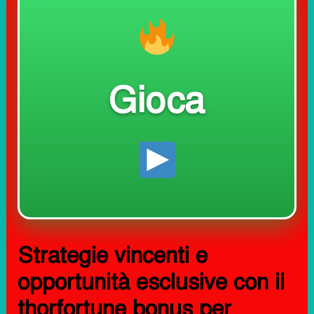
Gioca
Strategie vincenti e
opportunità esclusive con il
thorfortune bonus per