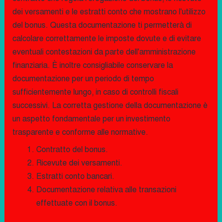
dei versamenti e le estratti conto che mostrano l'utilizzo
del bonus. Questa documentazione ti permetterà di
calcolare correttamente le imposte dovute e di evitare
eventuali contestazioni da parte dell'amministrazione
finanziaria. È inoltre consigliabile conservare la
documentazione per un periodo di tempo
sufficientemente lungo, in caso di controlli fiscali
successivi. La corretta gestione della documentazione è
un aspetto fondamentale per un investimento
trasparente e conforme alle normative.
Contratto del bonus.
Ricevute dei versamenti.
Estratti conto bancari.
Documentazione relativa alle transazioni
effettuate con il bonus.