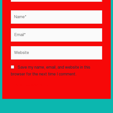
Save my name, email, and website in this
browser for the next time I comment.