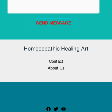
SEND MESSAGE
Homoeopathic Healing Art
Contact
About Us