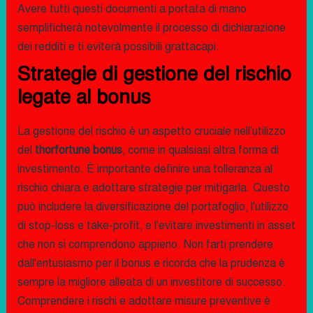
Avere tutti questi documenti a portata di mano
semplificherà notevolmente il processo di dichiarazione
dei redditi e ti eviterà possibili grattacapi.
Strategie di gestione del rischio
legate al bonus
La gestione del rischio è un aspetto cruciale nell'utilizzo
del
thorfortune bonus
, come in qualsiasi altra forma di
investimento. È importante definire una tolleranza al
rischio chiara e adottare strategie per mitigarla. Questo
può includere la diversificazione del portafoglio, l'utilizzo
di stop-loss e take-profit, e l'evitare investimenti in asset
che non si comprendono appieno. Non farti prendere
dall'entusiasmo per il bonus e ricorda che la prudenza è
sempre la migliore alleata di un investitore di successo.
Comprendere i rischi e adottare misure preventive è