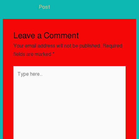
Post
Leave a Comment
Your email address will not be published.
Required
fields are marked
*