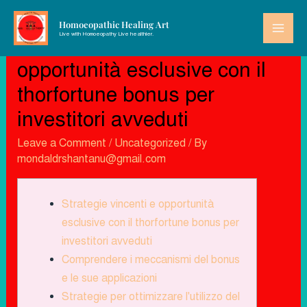
Homoeopathic Healing Art
Live with Homoeopathy Live healthier.
Strategie vincenti e
opportunità esclusive con il
thorfortune bonus per
investitori avveduti
Leave a Comment
/
Uncategorized
/ By
mondaldrshantanu@gmail.com
Strategie vincenti e opportunità
esclusive con il thorfortune bonus per
investitori avveduti
Comprendere i meccanismi del bonus
e le sue applicazioni
Strategie per ottimizzare l'utilizzo del