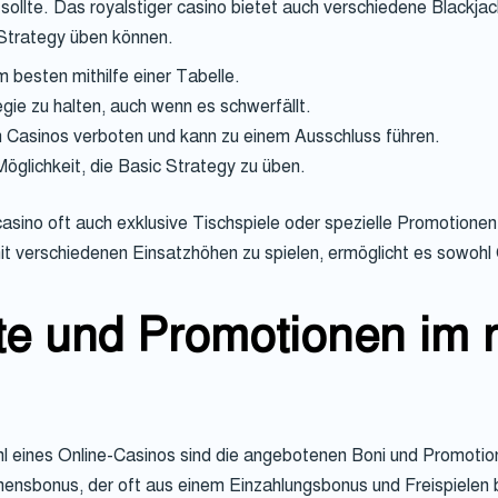
 sollte. Das royalstiger casino bietet auch verschiedene Blackjac
 Strategy üben können.
 besten mithilfe einer Tabelle.
tegie zu halten, auch wenn es schwerfällt.
en Casinos verboten und kann zu einem Ausschluss führen.
Möglichkeit, die Basic Strategy zu üben.
casino oft auch exklusive Tischspiele oder spezielle Promotionen 
mit verschiedenen Einsatzhöhen zu spielen, ermöglicht es sowohl
 und Promotionen im ro
l eines Online-Casinos sind die angebotenen Boni und Promotion
mensbonus, der oft aus einem Einzahlungsbonus und Freispielen