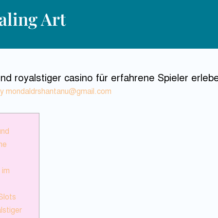
ling Art
 royalstiger casino für erfahrene Spieler erleb
By
mondaldrshantanu@gmail.com
und
ene
 im
Slots
lstiger