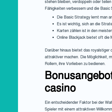
stehen bleiben, verdoppeln oder teilen
Fähigkeiten verbessern und die Basic
Die Basic Strategy lernt man am
Es ist wichtig, sich an die Stra
Karten zählen ist in den meist
Online Blackjack bietet oft die 
Darüber hinaus bietet das royalstiger 
attraktiver machen. Die Möglichkeit, 
Rollern, ihre Vorlieben zu bedienen.
Bonusangebote
casino
Ein entscheidender Faktor bei der Wah
Spieler mit einem attraktiven Willkom