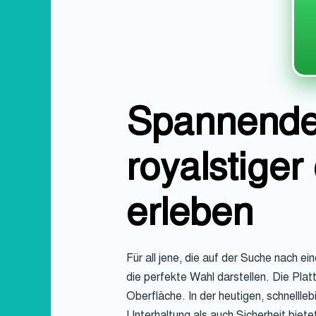
Spannende
royalstiger
erleben
Für all jene, die auf der Suche nach 
die perfekte Wahl darstellen. Die Platt
Oberfläche. In der heutigen, schnellle
Unterhaltung als auch Sicherheit biete