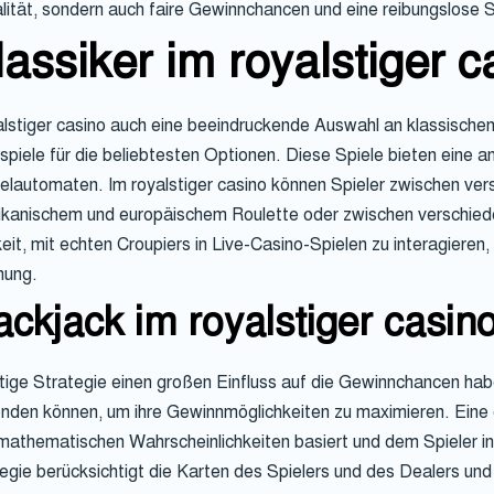
alität, sondern auch faire Gewinnchancen und eine reibungslose S
lassiker im royalstiger c
stiger casino auch eine beeindruckende Auswahl an klassischen 
ispiele für die beliebtesten Optionen. Diese Spiele bieten eine 
elautomaten. Im royalstiger casino können Spieler zwischen ver
ikanischem und europäischem Roulette oder zwischen verschied
it, mit echten Croupiers in Live-Casino-Spielen zu interagieren, 
nung.
ackjack im royalstiger casin
ichtige Strategie einen großen Einfluss auf die Gewinnchancen ha
nden können, um ihre Gewinnmöglichkeiten zu maximieren. Eine 
mathematischen Wahrscheinlichkeiten basiert und dem Spieler in 
egie berücksichtigt die Karten des Spielers und des Dealers und