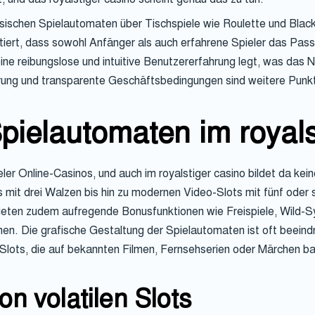
ssischen Spielautomaten über Tischspiele wie Roulette und Blac
ert, dass sowohl Anfänger als auch erfahrene Spieler das Passen
eine reibungslose und intuitive Benutzererfahrung legt, was das
ierung und transparente Geschäftsbedingungen sind weitere Punkte
pielautomaten im royals
ler Online-Casinos, und auch im royalstiger casino bildet da kei
s mit drei Walzen bis hin zu modernen Video-Slots mit fünf oder
bieten zudem aufregende Bonusfunktionen wie Freispiele, Wild-Sy
n. Die grafische Gestaltung der Spielautomaten ist oft beeindr
t Slots, die auf bekannten Filmen, Fernsehserien oder Märchen 
n volatilen Slots