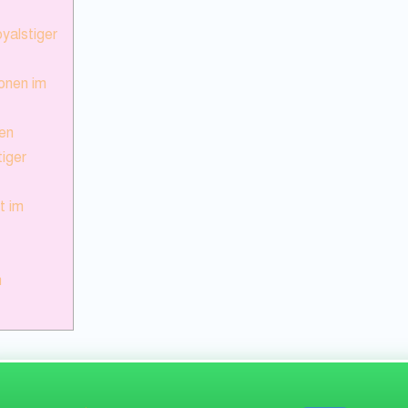
oyalstiger
onen im
en
iger
t im
n