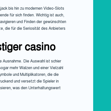
kjack bis hin zu modernen Video-Slots
de für sich finden. Wichtig ist auch,
 Navigieren und Finden der gewünschten
, die für die Seriosität des Anbieters
tiger casino
ne Ausnahme. Die Auswahl ist schier
 sogar mehr Walzen und einer Vielzahl
mbole und Multiplikatoren, die die
uckend und versetzt die Spieler in
basieren, was den Unterhaltungswert