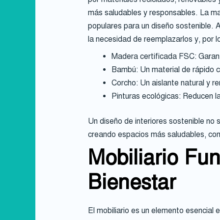
más saludables y responsables. La mad
populares para un diseño sostenible. A
la necesidad de reemplazarlos y, por l
Madera certificada FSC: Garant
Bambú: Un material de rápido cr
Corcho: Un aislante natural y r
Pinturas ecológicas: Reducen l
Un diseño de interiores sostenible no 
creando espacios más saludables, con
Mobiliario Fun
Bienestar
El mobiliario es un elemento esencial 