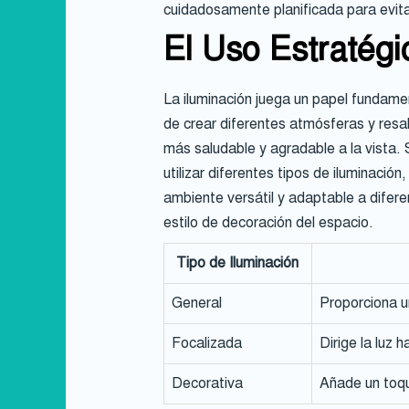
cuidadosamente planificada para evi
El Uso Estratégi
La iluminación juega un papel fundamen
de crear diferentes atmósferas y resal
más saludable y agradable a la vista.
utilizar diferentes tipos de iluminación
ambiente versátil y adaptable a difer
estilo de decoración del espacio.
Tipo de Iluminación
General
Proporciona u
Focalizada
Dirige la luz 
Decorativa
Añade un toqu