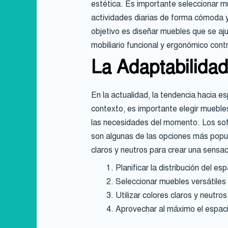
estética. Es importante seleccionar m
actividades diarias de forma cómoda y 
objetivo es diseñar muebles que se aju
mobiliario funcional y ergonómico contr
La Adaptabilidad
En la actualidad, la tendencia hacia 
contexto, es importante elegir mueble
las necesidades del momento. Los sof
son algunas de las opciones más popul
claros y neutros para crear una sensac
Planificar la distribución del esp
Seleccionar muebles versátiles
Utilizar colores claros y neutros
Aprovechar al máximo el espacio