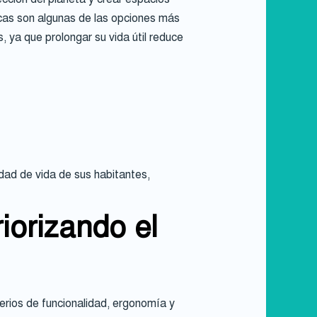
icas son algunas de las opciones más
, ya que prolongar su vida útil reduce
idad de vida de sus habitantes,
iorizando el
terios de funcionalidad, ergonomía y