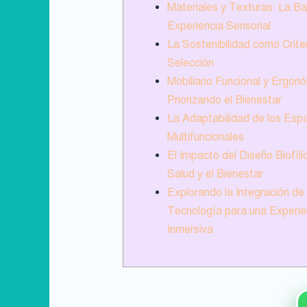
Materiales y Texturas: La Ba
Experiencia Sensorial
La Sostenibilidad como Crite
Selección
Mobiliario Funcional y Ergon
Priorizando el Bienestar
La Adaptabilidad de los Esp
Multifuncionales
El Impacto del Diseño Biofíli
Salud y el Bienestar
Explorando la Integración de 
Tecnología para una Experie
Inmersiva