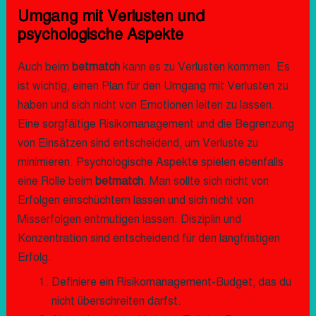
Umgang mit Verlusten und
psychologische Aspekte
Auch beim
betmatch
kann es zu Verlusten kommen. Es
ist wichtig, einen Plan für den Umgang mit Verlusten zu
haben und sich nicht von Emotionen leiten zu lassen.
Eine sorgfältige Risikomanagement und die Begrenzung
von Einsätzen sind entscheidend, um Verluste zu
minimieren. Psychologische Aspekte spielen ebenfalls
eine Rolle beim
betmatch
. Man sollte sich nicht von
Erfolgen einschüchtern lassen und sich nicht von
Misserfolgen entmutigen lassen. Disziplin und
Konzentration sind entscheidend für den langfristigen
Erfolg.
Definiere ein Risikomanagement-Budget, das du
nicht überschreiten darfst.