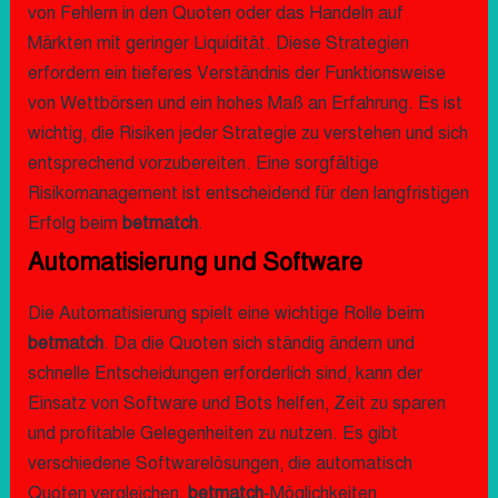
von Fehlern in den Quoten oder das Handeln auf
Märkten mit geringer Liquidität. Diese Strategien
erfordern ein tieferes Verständnis der Funktionsweise
von Wettbörsen und ein hohes Maß an Erfahrung. Es ist
wichtig, die Risiken jeder Strategie zu verstehen und sich
entsprechend vorzubereiten. Eine sorgfältige
Risikomanagement ist entscheidend für den langfristigen
Erfolg beim
betmatch
.
Automatisierung und Software
Die Automatisierung spielt eine wichtige Rolle beim
betmatch
. Da die Quoten sich ständig ändern und
schnelle Entscheidungen erforderlich sind, kann der
Einsatz von Software und Bots helfen, Zeit zu sparen
und profitable Gelegenheiten zu nutzen. Es gibt
verschiedene Softwarelösungen, die automatisch
Quoten vergleichen,
betmatch
-Möglichkeiten