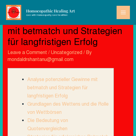
Homoeopathic Healing Art
Live with Homoeopathy Live healthier.
Analyse potenzieller Gewinne
mit betmatch und Strategien
für langfristigen Erfolg
Leave a Comment
/
Uncategorized
/ By
mondaldrshantanu@gmail.com
Analyse potenzieller Gewinne mit
betmatch und Strategien für
langfristigen Erfolg
Grundlagen des Wettens und die Rolle
von Wettbörsen
Die Bedeutung von
Quotenvergleichen