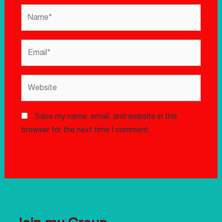
Save my name, email, and website in this
browser for the next time I comment.