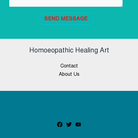
SEND MESSAGE
Homoeopathic Healing Art
Contact
About Us