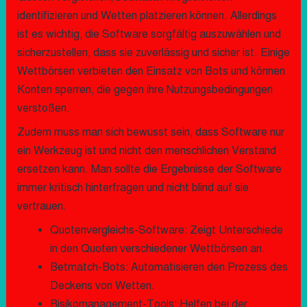
identifizieren und Wetten platzieren können. Allerdings
ist es wichtig, die Software sorgfältig auszuwählen und
sicherzustellen, dass sie zuverlässig und sicher ist. Einige
Wettbörsen verbieten den Einsatz von Bots und können
Konten sperren, die gegen ihre Nutzungsbedingungen
verstoßen.
Zudem muss man sich bewusst sein, dass Software nur
ein Werkzeug ist und nicht den menschlichen Verstand
ersetzen kann. Man sollte die Ergebnisse der Software
immer kritisch hinterfragen und nicht blind auf sie
vertrauen.
Quotenvergleichs-Software: Zeigt Unterschiede
in den Quoten verschiedener Wettbörsen an.
Betmatch-Bots: Automatisieren den Prozess des
Deckens von Wetten.
Risikomanagement-Tools: Helfen bei der