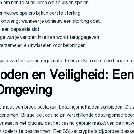
en om hen te stimuleren om te blijven spelen.
nieuwe spelers bij hun eerste storting.
 ontvangt wanneer je opnieuw een storting doet.
n een bepaalde slot.
e van je verloren inzetten wordt teruggegeven.
erzamelen en inwisselen voor beloningen.
ina van het casino regelmatig te bezoeken om op de hoogte te 
oden en Veiligheid: Een
Omgeving
no moet een breed scala aan betalingsmethoden aanbieden. Dit z
 opnemen. Bij
true luck casino
zijn verschillende betalingsmethode
arnaast is het cruciaal dat het casino gebruik maakt van de nieu
n spelers te beschermen. Een SSL-encryptie is bijvoorbeeld esse