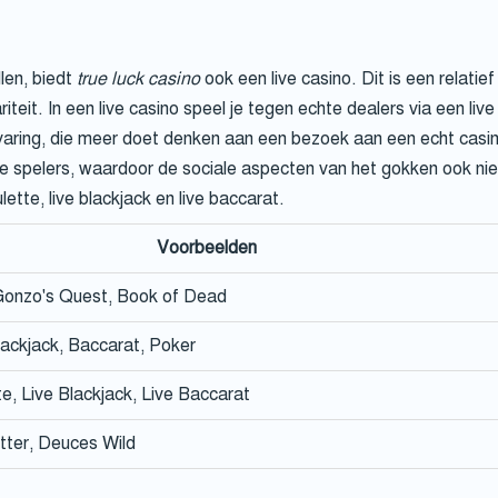
len, biedt
true luck casino
ook een live casino. Dit is een relatief
iteit. In een live casino speel je tegen echte dealers via een liv
ring, die meer doet denken aan een bezoek aan een echt casino
spelers, waardoor de sociale aspecten van het gokken ook niet 
ulette, live blackjack en live baccarat.
Voorbeelden
Gonzo's Quest, Book of Dead
lackjack, Baccarat, Poker
te, Live Blackjack, Live Baccarat
tter, Deuces Wild