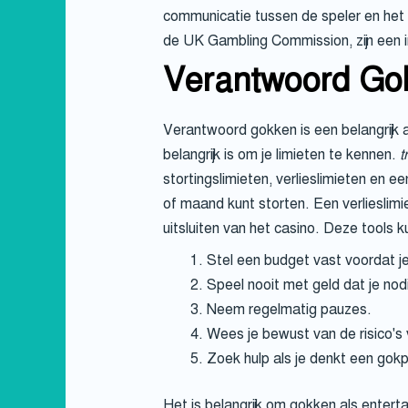
communicatie tussen de speler en het 
de UK Gambling Commission, zijn een i
Verantwoord Go
Verantwoord gokken is een belangrijk a
belangrijk is om je limieten te kennen.
t
stortingslimieten, verlieslimieten en e
of maand kunt storten. Een verlieslimiet
uitsluiten van het casino. Deze tools 
Stel een budget vast voordat j
Speel nooit met geld dat je nod
Neem regelmatig pauzes.
Wees je bewust van de risico's
Zoek hulp als je denkt een gok
Het is belangrijk om gokken als entert