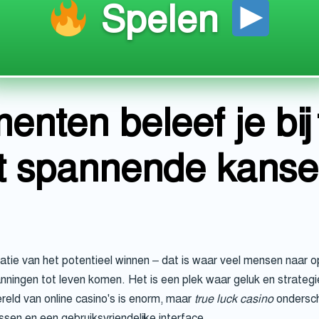
Spelen
ten beleef je bij 
t spannende kans
ie van het potentieel winnen – dat is waar veel mensen naar op 
nningen tot leven komen. Het is een plek waar geluk en strate
wereld van online casino's is enorm, maar
true luck casino
ondersch
sen en een gebruiksvriendelijke interface.