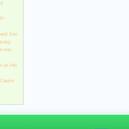
ra
IP-
heid: Een
eving
n met
r Je Het
 Casino