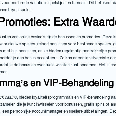
oor een brede variatie in spelstijlen en thema's. Dit betekent da
nen blijven spelen.
romoties: Extra Waard
unten van online casino's zijn de bonussen en promoties. Deze k
or nieuwe spelers, reload bonussen voor bestaande spelers, gr
s met hun bonussen, en ze bieden regelmatig aantrekkelijke prom
rdat je een bonus accepteert. Zo kan er een inzetvereiste aan 
rdat je de bonus en eventuele winsten kunt opnemen. Het is e
omen.
ramma’s en VIP-Behandeling
uck casino
, bieden loyaliteitsprogramma's en VIP-behandeling a
rzamelen die je kunt inwisselen voor bonussen, gratis spins of an
, een persoonlijke accountmanager en snellere uitbetalingen. D