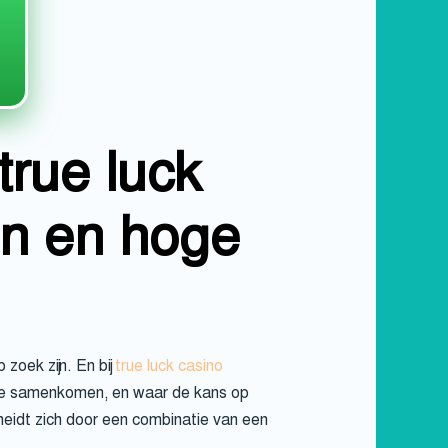
true luck
en en hoge
zoek zijn. En bij
true luck casino
gie samenkomen, en waar de kans op
eidt zich door een combinatie van een