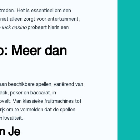
treden. Het is essentieel om een
niet alleen zorgt voor entertainment,
e luck casino
probeert hierin een
o: Meer dan
 aan beschikbare spellen, variërend van
jack, poker en baccarat, in
pvalt. Van klassieke fruitmachines tot
rijk om te vermelden dat de spellen
 kwaliteit.
n Je