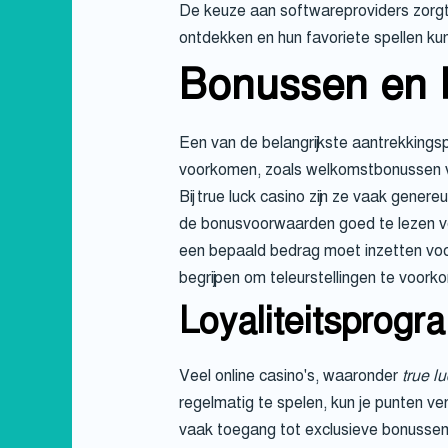
De keuze aan softwareproviders zorgt v
ontdekken en hun favoriete spellen kun
Bonussen en P
Een van de belangrijkste aantrekkingsp
voorkomen, zoals welkomstbonussen vo
Bij
true luck casino
zijn ze vaak genereu
de bonusvoorwaarden goed te lezen voo
een bepaald bedrag moet inzetten voo
begrijpen om teleurstellingen te voork
Loyaliteitsprog
Veel online casino's, waaronder
true l
regelmatig te spelen, kun je punten ve
vaak toegang tot exclusieve bonussen