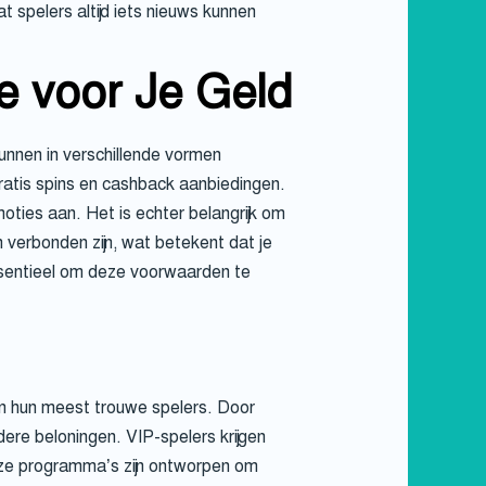
t spelers altijd iets nieuws kunnen
e voor Je Geld
unnen in verschillende vormen
atis spins en cashback aanbiedingen.
oties aan. Het is echter belangrijk om
verbonden zijn, wat betekent dat je
ssentieel om deze voorwaarden te
an hun meest trouwe spelers. Door
dere beloningen. VIP-spelers krijgen
eze programma’s zijn ontworpen om