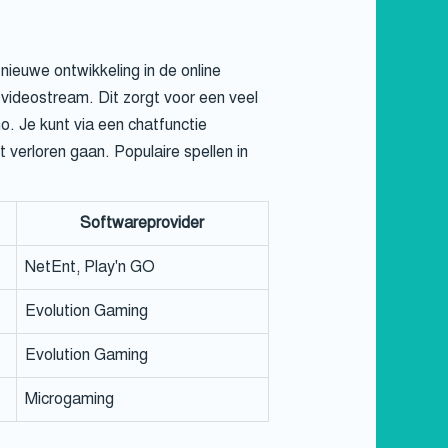
 nieuwe ontwikkeling in de online
e videostream. Dit zorgt voor een veel
. Je kunt via een chatfunctie
verloren gaan. Populaire spellen in
Softwareprovider
NetEnt, Play'n GO
Evolution Gaming
Evolution Gaming
Microgaming