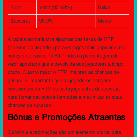
Slots
Varia (85-98%)
Baixo
Baccarat
98.9%
Médio
A tabela acima ilustra algumas das taxas de RTP
(Retorno ao Jogador) para os jogos mais populares no
honey betz casino. O RTP indica a percentagem do
valor apostado que é devolvida aos jogadores a longo
prazo. Quanto maior o RTP, maiores as chances de
ganhar. É importante que os jogadores estejam
conscientes do RTP de cada jogo antes de apostar,
para tomar decisões informadas e maximizar as suas
chances de sucesso.
Bónus e Promoções Atraentes
Os bónus e promoções são um elemento crucial para