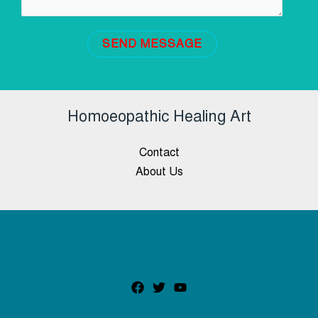
SEND MESSAGE
Homoeopathic Healing Art
Contact
About Us