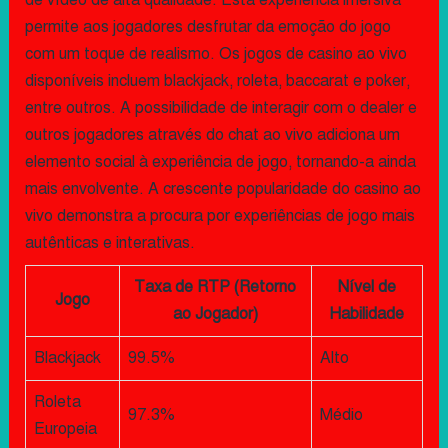
de vídeo de alta qualidade. Esta experiência imersiva
permite aos jogadores desfrutar da emoção do jogo
com um toque de realismo. Os jogos de casino ao vivo
disponíveis incluem blackjack, roleta, baccarat e poker,
entre outros. A possibilidade de interagir com o dealer e
outros jogadores através do chat ao vivo adiciona um
elemento social à experiência de jogo, tornando-a ainda
mais envolvente. A crescente popularidade do casino ao
vivo demonstra a procura por experiências de jogo mais
autênticas e interativas.
Taxa de RTP (Retorno
Nível de
Jogo
ao Jogador)
Habilidade
Blackjack
99.5%
Alto
Roleta
97.3%
Médio
Europeia