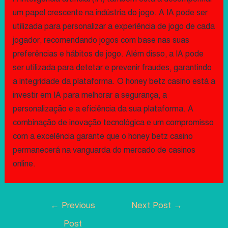
um papel crescente na indústria do jogo. A IA pode ser
utilizada para personalizar a experiência de jogo de cada
jogador, recomendando jogos com base nas suas
preferências e hábitos de jogo. Além disso, a IA pode
ser utilizada para detetar e prevenir fraudes, garantindo
a integridade da plataforma. O honey betz casino está a
investir em IA para melhorar a segurança, a
personalização e a eficiência da sua plataforma. A
combinação de inovação tecnológica e um compromisso
com a excelência garante que o honey betz casino
permanecerá na vanguarda do mercado de casinos
online.
←
Previous
Next Post
→
Post