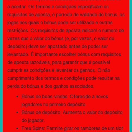
o aceitar. Os termos e condições especificam os
requisitos de aposta, o período de validade do bónus, os
jogos nos quais o bónus pode ser utilizado e outras
restrições. Os requisitos de aposta indicam o número de
vezes que o valor do bónus (e, por vezes, o valor do
depósito) deve ser apostado antes de poder ser
levantado. É importante escolher bónus com requisitos
de aposta razoáveis, para garantir que é possível
cumprir as condições e levantar os ganhos. O não
cumprimento dos termos e condições pode resultar na
perda do bónus e dos ganhos associados.
Bónus de boas-vindas: Oferecido a novos
jogadores no primeiro depósito.
Bónus de depósito: Aumenta o valor do depósito
do jogador.
Free Spins: Permite girar os tambores de um slot