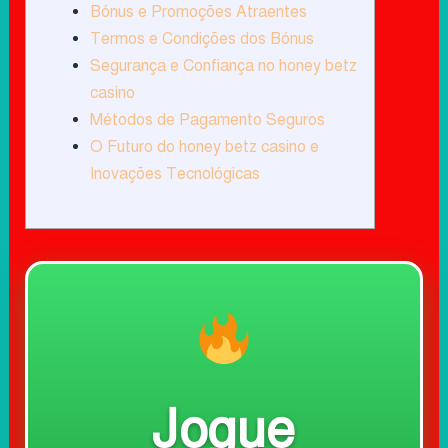
Bónus e Promoções Atraentes
Termos e Condições dos Bónus
Segurança e Confiança no honey betz
casino
Métodos de Pagamento Seguros
O Futuro do honey betz casino e
Inovações Tecnológicas
Jogue