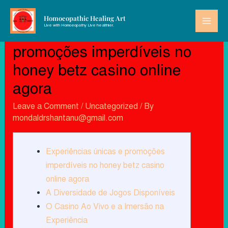
Homoeopathic Healing Art
Live with Homoeopathy Live healthier.
Experiências únicas e
promoções imperdíveis no
honey betz casino online
agora
Leave a Comment
/
Uncategorized
/ By
mondaldrshantanu@gmail.com
Experiências únicas e promoções
imperdíveis no honey betz casino
online agora
A Diversidade de Jogos Disponíveis
O Casino Ao Vivo e a Imersão na
Experiência