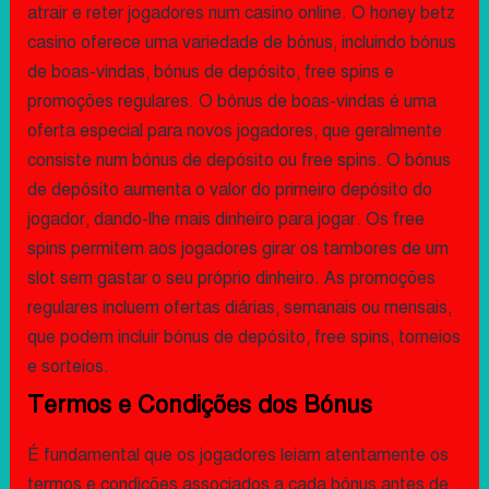
atrair e reter jogadores num casino online. O honey betz
casino oferece uma variedade de bónus, incluindo bónus
de boas-vindas, bónus de depósito, free spins e
promoções regulares. O bónus de boas-vindas é uma
oferta especial para novos jogadores, que geralmente
consiste num bónus de depósito ou free spins. O bónus
de depósito aumenta o valor do primeiro depósito do
jogador, dando-lhe mais dinheiro para jogar. Os free
spins permitem aos jogadores girar os tambores de um
slot sem gastar o seu próprio dinheiro. As promoções
regulares incluem ofertas diárias, semanais ou mensais,
que podem incluir bónus de depósito, free spins, torneios
e sorteios.
Termos e Condições dos Bónus
É fundamental que os jogadores leiam atentamente os
termos e condições associados a cada bónus antes de