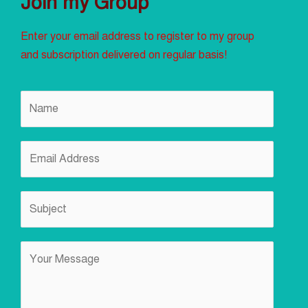
Join my Group
Enter your email address to register to my group
and subscription delivered on regular basis!