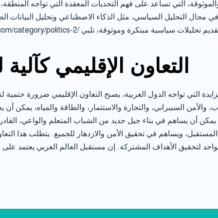
الموثوقة، التي تساعد على فهم التحديات المعقدة التي تواجه المنطقة، 
جيا في مجال التحليل السياسي، مثل الذكاء الاصطناعي وتحليل البيانات ا
التعاون الإقليمي كآلية ل
زايدة التي تواجه الدول العربية، يصبح التعاون الإقليمي ضرورة حتمية لت
 والأمن السيبراني، والتجارة والاستثمار، والطاقة والمياه، يمكن أن يع
 يمكن أن يساهم في بناء جيل جديد من الشباب المتعلم والواعي، القادر 
لمستقبل، ويساهم في تحقيق الأمن والازدهار للجميع. يتطلب هذا التعاو
واحد لتحقيق الأهداف المشتركة. إن مستقبل العالم العربي يعتمد على ق