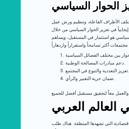
يز الحوار السياسي
 مختلف الأطراف الفاعلة، وتنظيم ورش عمل
إيجابياً في تعزيز الحوار السياسي من خلال
لسياسي هو استثمار في المستقبل، ويساهم
دعم مبادرات المصالحة الوطنية.
 التعددية والتنوع في المجتمع.
ضمان حرية التعبير والرأي.
 العالم العربي
قتصادية التي تشهدها المنطقة. هناك طلب