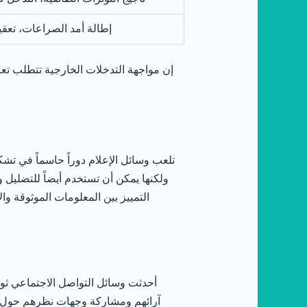
إطالة أمد الصراعات، تعق
إن مواجهة التدخلات الخارجية تتطلب تعاون
تلعب وسائل الإعلام دوراً حاسماً في تشك
ولكنها يمكن أن تستخدم أيضاً للتضليل 
التمييز بين المعلومات الموثوقة و
أحدثت وسائل التواصل الاجتماعي ثور
آرائهم ومشاركة وجهات نظرهم حول ال