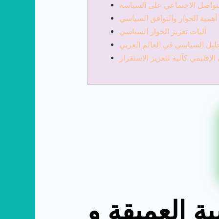
لتواصل الاجتماعي على السياسة
أهمية الحوار والتوافق السياسي
آليات تعزيز الحوار السياسي
ليل السياسي في العالم العربي
 الإقليمي كآلية لتعزيز الاستقرار
ة العميقة و