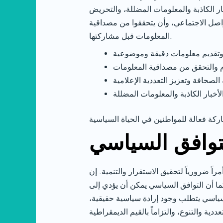
ار الكاذبة والمعلومات المضللة، والتحريض
اصل الاجتماعي، وأن يتحققوا من مصداقية
المعلومات قبل مشاركتها.
لتوافق السياسي
اً ضرورياً لتحقيق الاستقرار والتنمية. إن
ما أن التوافق السياسي يمكن أن يؤدي إلى
لسياسي يتطلب وجود إرادة سياسية حقيقية،