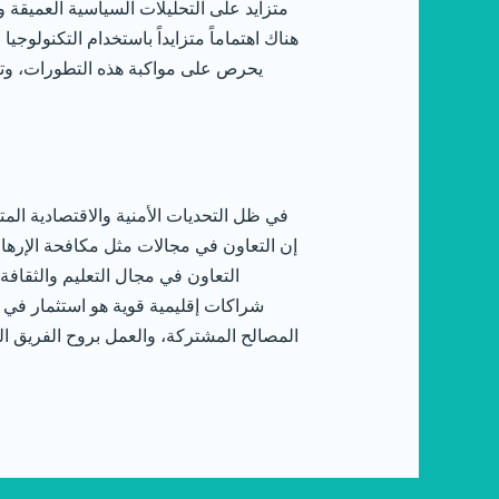
متزايد على التحليلات السياسية العميقة و
هناك اهتماماً متزايداً باستخدام التكنولو
في ظل التحديات الأمنية والاقتصادية المت
إن التعاون في مجالات مثل مكافحة الإرهاب،
التعاون في مجال التعليم والثقافة
شراكات إقليمية قوية هو استثمار في ا
المصالح المشتركة، والعمل بروح الفريق ال