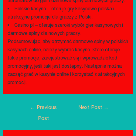
automatów do gier i darmowe spiny dla nowych graczy.
Polskie kasyno – oferuje gry kasynowe polska i
atrakcyjne promocje dla graczy z Polski.
Casino pl – oferuje szeroki wybór gier kasynowych i
darmowe spiny dla nowych graczy.
Podsumowując, aby otrzymać darmowe spiny w polskich
kasynach online, należy wybrać kasyno, które oferuje
takie promocje, zarejestrować się i wprowadzić kod
promocyjny, jeśli taki jest dostępny. Następnie można
zacząć grać w kasynie online i korzystać z atrakcyjnych
promocji.
←
Previous
Next Post
→
Post