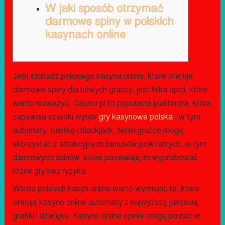
W jaki sposób otrzymać
darmowe spiny w polskich
kasynach online
Jeśli szukasz polskiego kasyna online, które oferuje
darmowe spiny dla nowych graczy, jest kilka opcji, które
warto rozważyć. Casino pl to popularna platforma, która
zapewnia szeroki wybór
gry kasynowe polska
, w tym
automaty, ruletkę i blackjack. Nowi gracze mogą
skorzystać z atrakcyjnych bonusów powitalnych, w tym
darmowych spinów, które pozwalają im wypróbować
różne gry bez ryzyka.
Wśród polskich kasyn online warto wymienić te, które
oferują kasyno online automaty z najwyższą jakością
grafiki i dźwięku. Kasyno online opinie mogą pomóc w