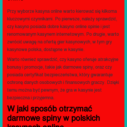
Przy wyborze kasyna online warto kierować się kilkoma
kluczowymi czynnikami. Po pierwsze, należy sprawdzić,
czy kasyno posiada dobre kasyno online opinie i jest
renomowanym kasynem internetowym. Po drugie, warto
zwrócić uwagę na ofertę gier kasynowych, w tym gry
kasynowe polska, dostępne w kasynie.
Warto również sprawdzić, czy kasyno oferuje atrakcyjne
bonusy i promocje, takie jak darmowe spiny, oraz czy
posiada certyfikat bezpieczeństwa, który gwarantuje
ochronę danych osobowych i finansowych graczy. Dzięki
temu można być pewnym, że gra w kasynie jest
bezpieczna i przyjemna.
W jaki sposób otrzymać
darmowe spiny w polskich