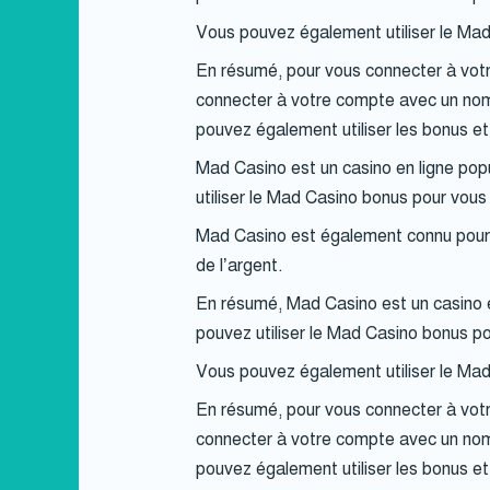
Vous pouvez également utiliser le Mad
En résumé, pour vous connecter à votr
connecter à votre compte avec un nom 
pouvez également utiliser les bonus et
Mad Casino est un casino en ligne popu
utiliser le Mad Casino bonus pour vous 
Mad Casino est également connu pour s
de l’argent.
En résumé, Mad Casino est un casino en
pouvez utiliser le Mad Casino bonus po
Vous pouvez également utiliser le Mad
En résumé, pour vous connecter à votr
connecter à votre compte avec un nom 
pouvez également utiliser les bonus et