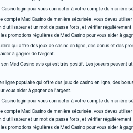
 Casino login pour vous connecter à votre compte de manière sé
e compte Mad Casino de manière sécurisée, vous devez utiliser 
d’utilisateur et un mot de passe forts, et vérifier régulièremen
 les promotions régulières de Mad Casino pour vous aider à gagn
laire qui offre des jeux de casino en ligne, des bonus et des pr
aider à gagner de l’argent.
on Mad Casino avis qui est très positif. Les joueurs peuvent ut
 ligne populaire qui offre des jeux de casino en ligne, des bonu
ur vous aider à gagner de l’argent.
 Casino login pour vous connecter à votre compte de manière sé
e compte Mad Casino de manière sécurisée, vous devez utiliser 
d’utilisateur et un mot de passe forts, et vérifier régulièremen
 les promotions régulières de Mad Casino pour vous aider à gagn