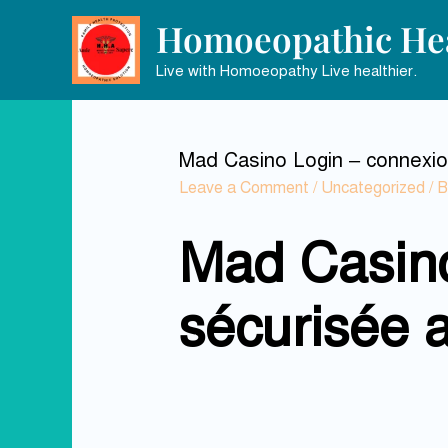
Homoeopathic Hea
Live with Homoeopathy Live healthier.
Mad Casino Login – connexio
Leave a Comment
/
Uncategorized
/ 
Mad Casino
sécurisée 