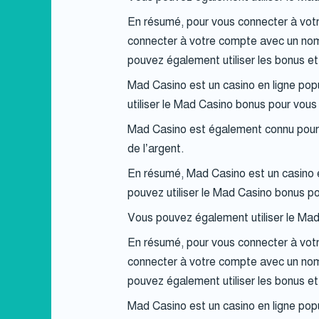
En résumé, pour vous connecter à votr
connecter à votre compte avec un nom 
pouvez également utiliser les bonus et
Mad Casino est un casino en ligne popu
utiliser le Mad Casino bonus pour vous 
Mad Casino est également connu pour s
de l’argent.
En résumé, Mad Casino est un casino en
pouvez utiliser le Mad Casino bonus po
Vous pouvez également utiliser le Mad
En résumé, pour vous connecter à votr
connecter à votre compte avec un nom 
pouvez également utiliser les bonus et
Mad Casino est un casino en ligne popu