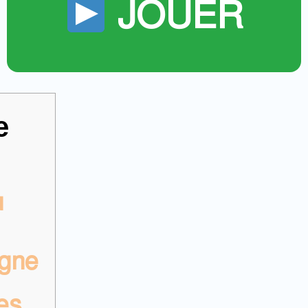
JOUER
е
u
igne
es