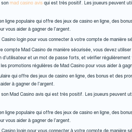
r son
mad casino avis
qui est très positif. Les joueurs peuvent u
 ligne populaire qui offre des jeux de casino en ligne, des bonu
ur vous aider à gagner de l’argent.
 Casino login pour vous connecter à votre compte de manière sé
e compte Mad Casino de manière sécurisée, vous devez utiliser 
d’utilisateur et un mot de passe forts, et vérifier régulièremen
 les promotions régulières de Mad Casino pour vous aider à gagn
laire qui offre des jeux de casino en ligne, des bonus et des pr
aider à gagner de l’argent.
on Mad Casino avis qui est très positif. Les joueurs peuvent ut
 ligne populaire qui offre des jeux de casino en ligne, des bonu
ur vous aider à gagner de l’argent.
 Casino login pour vous connecter à votre compte de manière sé