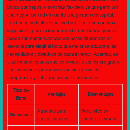
bonos por depósito son más flexibles, ya que permiten
una mayor libertad en cuanto a la gestión del capital.
Los bonos de lealtad son una forma de recompensa a
largo plazo, pero su impacto en la rentabilidad general
puede ser menor. Comprender estas diferencias es
esencial para elegir el bono que mejor se adapte a las
necesidades y objetivos de cada inversor. Además, es
vital tener en cuenta que los bonos no son dinero gratis;
son incentivos que requieren un cierto nivel de
compromiso y actividad por parte del usuario.
Tipo de
Ventajas
Desventajas
Bono
Atractivo para
Requisitos de
Bienvenida
nuevos usuarios
apuesta elevados