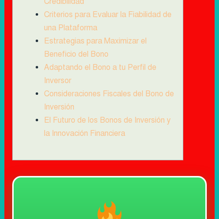
Credibilidad
Criterios para Evaluar la Fiabilidad de
una Plataforma
Estrategias para Maximizar el
Beneficio del Bono
Adaptando el Bono a tu Perfil de
Inversor
Consideraciones Fiscales del Bono de
Inversión
El Futuro de los Bonos de Inversión y
la Innovación Financiera