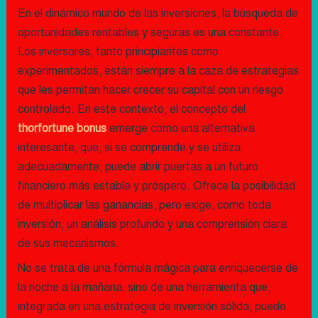
En el dinámico mundo de las inversiones, la búsqueda de
oportunidades rentables y seguras es una constante.
Los inversores, tanto principiantes como
experimentados, están siempre a la caza de estrategias
que les permitan hacer crecer su capital con un riesgo
controlado. En este contexto, el concepto del
thorfortune bonus
emerge como una alternativa
interesante, que, si se comprende y se utiliza
adecuadamente, puede abrir puertas a un futuro
financiero más estable y próspero. Ofrece la posibilidad
de multiplicar las ganancias, pero exige, como toda
inversión, un análisis profundo y una comprensión clara
de sus mecanismos.
No se trata de una fórmula mágica para enriquecerse de
la noche a la mañana, sino de una herramienta que,
integrada en una estrategia de inversión sólida, puede