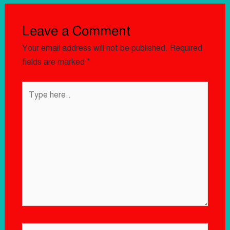
Leave a Comment
Your email address will not be published.
Required
fields are marked
*