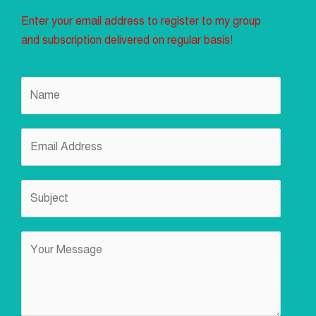
Enter your email address to register to my group
and subscription delivered on regular basis!