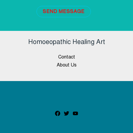
SEND MESSAGE
Homoeopathic Healing Art
Contact
About Us