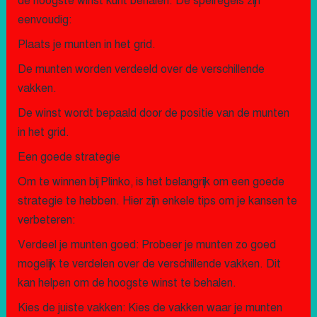
de hoogste winst kunt behalen. De spelregels zijn
eenvoudig:
Plaats je munten in het grid.
De munten worden verdeeld over de verschillende
vakken.
De winst wordt bepaald door de positie van de munten
in het grid.
Een goede strategie
Om te winnen bij Plinko, is het belangrijk om een goede
strategie te hebben. Hier zijn enkele tips om je kansen te
verbeteren:
Verdeel je munten goed: Probeer je munten zo goed
mogelijk te verdelen over de verschillende vakken. Dit
kan helpen om de hoogste winst te behalen.
Kies de juiste vakken: Kies de vakken waar je munten