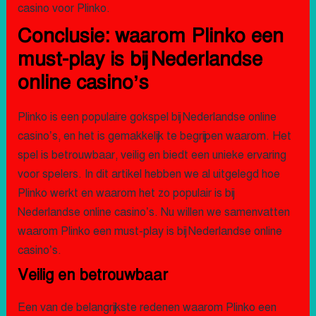
casino voor Plinko.
Conclusie: waarom Plinko een
must-play is bij Nederlandse
online casino’s
Plinko is een populaire gokspel bij Nederlandse online
casino’s, en het is gemakkelijk te begrijpen waarom. Het
spel is betrouwbaar, veilig en biedt een unieke ervaring
voor spelers. In dit artikel hebben we al uitgelegd hoe
Plinko werkt en waarom het zo populair is bij
Nederlandse online casino’s. Nu willen we samenvatten
waarom Plinko een must-play is bij Nederlandse online
casino’s.
Veilig en betrouwbaar
Een van de belangrijkste redenen waarom Plinko een