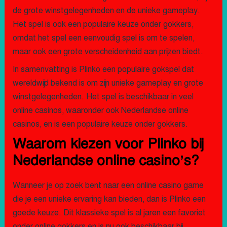
de grote winstgelegenheden en de unieke gameplay.
Het spel is ook een populaire keuze onder gokkers,
omdat het spel een eenvoudig spel is om te spelen,
maar ook een grote verscheidenheid aan prijzen biedt.
In samenvatting is Plinko een populaire gokspel dat
wereldwijd bekend is om zijn unieke gameplay en grote
winstgelegenheden. Het spel is beschikbaar in veel
online casinos, waaronder ook Nederlandse online
casinos, en is een populaire keuze onder gokkers.
Waarom kiezen voor Plinko bij
Nederlandse online casino’s?
Wanneer je op zoek bent naar een online casino game
die je een unieke ervaring kan bieden, dan is Plinko een
goede keuze. Dit klassieke spel is al jaren een favoriet
onder online gokkers en is nu ook beschikbaar bij