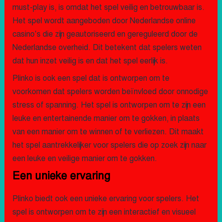
must-play is, is omdat het spel veilig en betrouwbaar is.
Het spel wordt aangeboden door Nederlandse online
casino’s die zijn geautoriseerd en gereguleerd door de
Nederlandse overheid. Dit betekent dat spelers weten
dat hun inzet veilig is en dat het spel eerlijk is.
Plinko is ook een spel dat is ontworpen om te
voorkomen dat spelers worden beïnvloed door onnodige
stress of spanning. Het spel is ontworpen om te zijn een
leuke en entertainende manier om te gokken, in plaats
van een manier om te winnen of te verliezen. Dit maakt
het spel aantrekkelijker voor spelers die op zoek zijn naar
een leuke en veilige manier om te gokken.
Een unieke ervaring
Plinko biedt ook een unieke ervaring voor spelers. Het
spel is ontworpen om te zijn een interactief en visueel