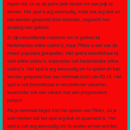
hopen dat ze op de juiste plek landen om een prijs te
winnen. Het spel is erg eenvoudig, maar ook erg leuk en
kan worden gespeeld door iedereen, ongeacht hun
ervaring met gokken.
Er zijn verschillende manieren om te gokken bij
Nederlandse online casino’s, maar Plinko is een van de
meest populaire gokspellen. Het spel is beschikbaar bij
veel online casino’s, waaronder ook Nederlandse online
casino’s. Het spel is erg eenvoudig om te spelen en kan
worden gespeeld met een minimale inzet van €0,10. Het
spel is ook beschikbaar in verschillende varianten,
waaronder ook een variant met een progressieve
jackpot.
Als je eenmaal begint met het spelen van Plinko, zul je
snel merken dat het spel erg leuk en spannend is. Het
spel is ook erg eenvoudig om te spelen en kan worden