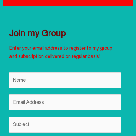
Join my Group
Enter your email address to register to my group
and subscription delivered on regular basis!