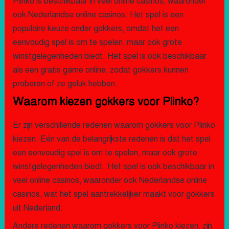
Plinko is beschikbaar in veel online casinos, waaronder
ook Nederlandse online casinos. Het spel is een
populaire keuze onder gokkers, omdat het een
eenvoudig spel is om te spelen, maar ook grote
winstgelegenheden biedt. Het spel is ook beschikbaar
als een gratis game online, zodat gokkers kunnen
proberen of ze geluk hebben.
Waarom kiezen gokkers voor Plinko?
Er zijn verschillende redenen waarom gokkers voor Plinko
kiezen. Eén van de belangrijkste redenen is dat het spel
een eenvoudig spel is om te spelen, maar ook grote
winstgelegenheden biedt. Het spel is ook beschikbaar in
veel online casinos, waaronder ook Nederlandse online
casinos, wat het spel aantrekkelijker maakt voor gokkers
uit Nederland.
Andere redenen waarom gokkers voor Plinko kiezen, zijn