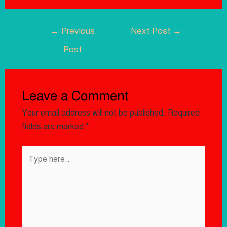
←
Previous
Next Post
→
Post
Leave a Comment
Your email address will not be published.
Required
fields are marked
*