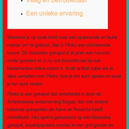
Veilig en betrouwbaar
Een unieke ervaring
Wanneer je op zoek bent naar een spannende en leuke
manier om te gokken, dan is Plinko een uitstekende
keuze. Dit klassieke gokspel is al jaren een favoriet
onder gokkers en is nu ook beschikbaar bij veel
Nederlandse online casino’s. In dit artikel zullen we je
alles vertellen over Plinko, hoe je het kunt spelen en waar
je het kunt vinden.
Plinko is een gokspel dat ontwikkeld is door de
Amerikaanse onderneming Segas, dat ook andere
bekende gokspellen als Keno en Roulette heeft
ontwikkeld. Het spel is gebaseerd op een klassieke
gokspel, waarbij spelers munten in een grid gooien en