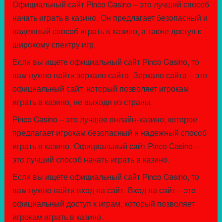
Официальный сайт Pinco Casino – это лучший способ
начать играть в казино. Он предлагает безопасный и
надежный способ играть в казино, а также доступ к
широкому спектру игр.
Если вы ищете официальный сайт Pinco Casino, то
вам нужно найти зеркало сайта. Зеркало сайта – это
официальный сайт, который позволяет игрокам
играть в казино, не выходя из страны.
Pinco Casino – это лучшее онлайн-казино, которое
предлагает игрокам безопасный и надежный способ
играть в казино. Официальный сайт Pinco Casino –
это лучший способ начать играть в казино.
Если вы ищете официальный сайт Pinco Casino, то
вам нужно найти вход на сайт. Вход на сайт – это
официальный доступ к играм, который позволяет
игрокам играть в казино.