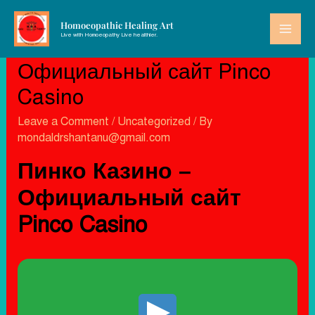
Homoeopathic Healing Art
Live with Homoeopathy Live healthier.
Пинко Казино –
Официальный сайт Pinco
Casino
Leave a Comment
/
Uncategorized
/ By
mondaldrshantanu@gmail.com
Пинко Казино –
Официальный сайт
Pinco Casino