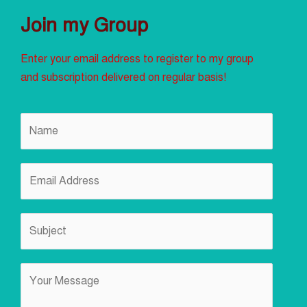
Join my Group
Enter your email address to register to my group
and subscription delivered on regular basis!