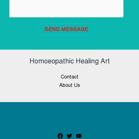
SEND MESSAGE
Homoeopathic Healing Art
Contact
About Us