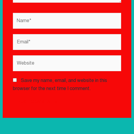
Save my name, email, and website in this
browser for the next time I comment.