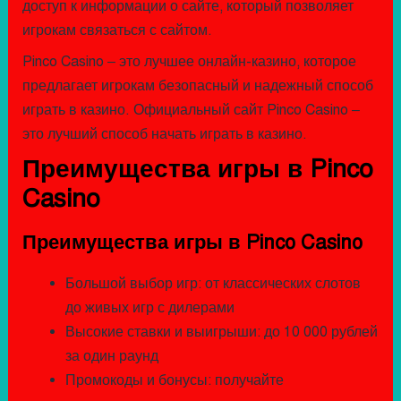
доступ к информации о сайте, который позволяет
игрокам связаться с сайтом.
Pinco Casino – это лучшее онлайн-казино, которое
предлагает игрокам безопасный и надежный способ
играть в казино. Официальный сайт Pinco Casino –
это лучший способ начать играть в казино.
Преимущества игры в Pinco
Casino
Преимущества игры в Pinco Casino
Большой выбор игр: от классических слотов
до живых игр с дилерами
Высокие ставки и выигрыши: до 10 000 рублей
за один раунд
Промокоды и бонусы: получайте