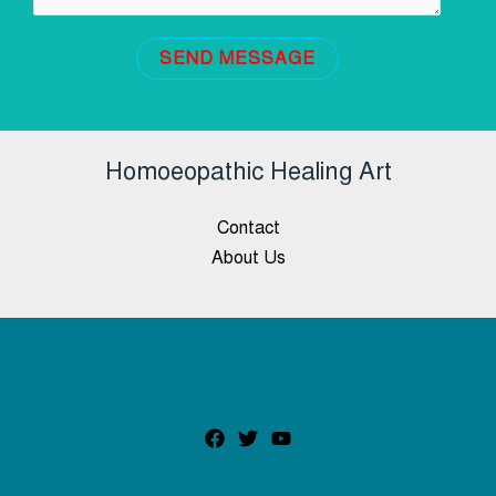
SEND MESSAGE
Homoeopathic Healing Art
Contact
About Us