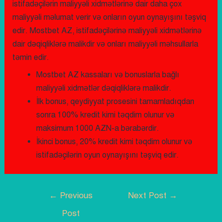
istifadəçilərin maliyyəli xidmətlərinə dair daha çox
maliyyəli məlumat verir və onların oyun oynayışını təşviq
edir. Mostbet AZ, istifadəçilərinə maliyyəli xidmətlərinə
dair dəqiqliklərə malikdir və onları maliyyəli məhsullarla
təmin edir.
Mostbet AZ kassaları və bonuslarla bağlı
maliyyəli xidmətlər dəqiqliklərə malikdir.
İlk bonus, qeydiyyat prosesini tamamladıqdan
sonra 100% kredit kimi təqdim olunur və
maksimum 1000 AZN-a bərabərdir.
İkinci bonus, 20% kredit kimi təqdim olunur və
istifadəçilərin oyun oynayışını təşviq edir.
←
Previous
Next Post
→
Post