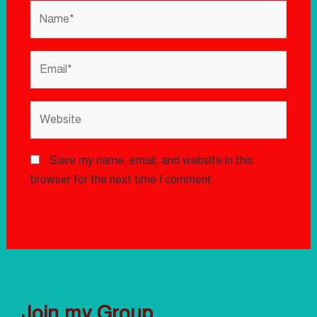
Save my name, email, and website in this
browser for the next time I comment.
Join my Group