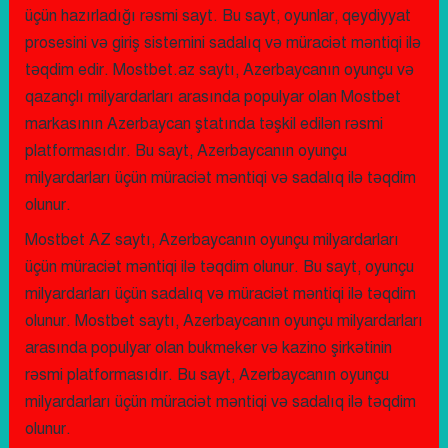
üçün hazırladığı rəsmi sayt. Bu sayt, oyunlar, qeydiyyat
prosesini və giriş sistemini sadalıq və müraciət məntiqi ilə
təqdim edir. Mostbet.az saytı, Azerbaycanın oyunçu və
qazançlı milyardarları arasında populyar olan Mostbet
markasının Azerbaycan ştatında təşkil edilən rəsmi
platformasıdır. Bu sayt, Azerbaycanın oyunçu
milyardarları üçün müraciət məntiqi və sadalıq ilə təqdim
olunur.
Mostbet AZ saytı, Azerbaycanın oyunçu milyardarları
üçün müraciət məntiqi ilə təqdim olunur. Bu sayt, oyunçu
milyardarları üçün sadalıq və müraciət məntiqi ilə təqdim
olunur. Mostbet saytı, Azerbaycanın oyunçu milyardarları
arasında populyar olan bukmeker və kazino şirkətinin
rəsmi platformasıdır. Bu sayt, Azerbaycanın oyunçu
milyardarları üçün müraciət məntiqi və sadalıq ilə təqdim
olunur.