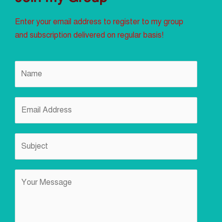
Enter your email address to register to my group
and subscription delivered on regular basis!