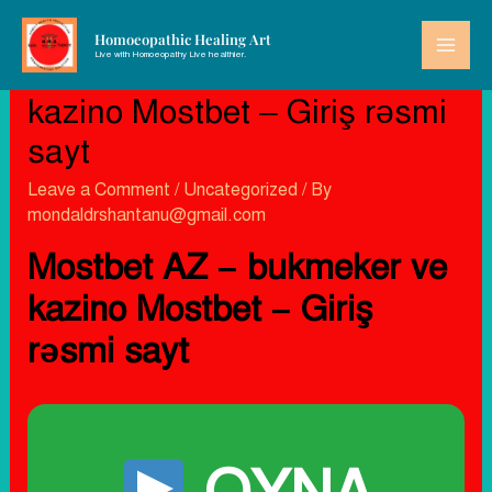
Homoeopathic Healing Art
Live with Homoeopathy Live healthier.
Mostbet AZ – bukmeker ve
kazino Mostbet – Giriş rəsmi
sayt
Leave a Comment
/
Uncategorized
/ By
mondaldrshantanu@gmail.com
Mostbet AZ – bukmeker ve
kazino Mostbet – Giriş
rəsmi sayt