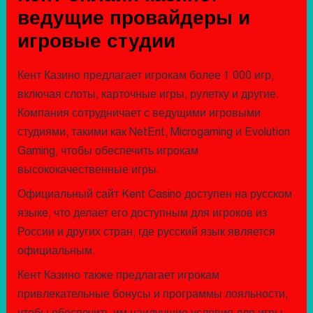
ведущие провайдеры и
игровые студии
Кент Казино предлагает игрокам более 1 000 игр,
включая слоты, карточные игры, рулетку и другие.
Компания сотрудничает с ведущими игровыми
студиями, такими как NetEnt, Microgaming и Evolution
Gaming, чтобы обеспечить игрокам
высококачественные игры.
Официальный сайт Kent Casino доступен на русском
языке, что делает его доступным для игроков из
России и других стран, где русский язык является
официальным.
Кент Казино также предлагает игрокам
привлекательные бонусы и программы лояльности,