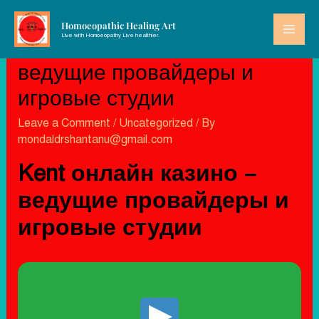
Homoeopathic Healing Art
Live with Homoeopathy Live healthier.
Kent онлайн казино –
ведущие провайдеры и
игровые студии
Leave a Comment
/
Uncategorized
/ By
mondaldrshantanu@gmail.com
Kent онлайн казино –
ведущие провайдеры и
игровые студии