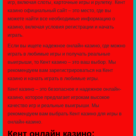
игр, включая слоты, карточные игры и рулетку. Кент
казино официальный сайт – это место, где вы
можете найти все необходимые информацию о
казино, включая условия регистрации и начать
играть.
Если вы ищете надежное онлайн-казино, где можно
играть в любимые игры и получать реальные
выигрыши, то Кент казино – это ваш выбор. Мы
рекомендуем вам зарегистрироваться на Кент
казино и начать играть в любимые игры.
Кент казино – это безопасное и надежное онлайн-
казино, которое предлагает игрокам высокое
качество игр и реальные выигрыши. Мы
рекомендуем вам выбрать Кент казино для игры в
онлайн-казино.
Кент онлайн казино: