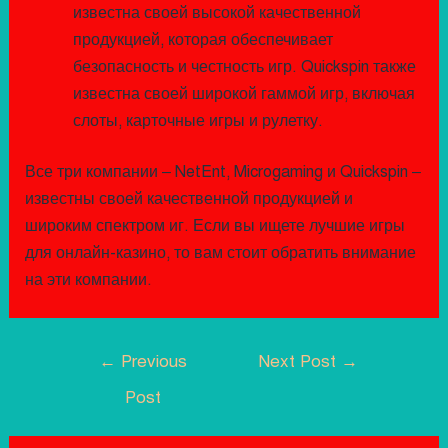
известна своей высокой качественной
продукцией, которая обеспечивает
безопасность и честность игр. Quickspin также
известна своей широкой гаммой игр, включая
слоты, карточные игры и рулетку.
Все три компании – NetEnt, Microgaming и Quickspin –
известны своей качественной продукцией и
широким спектром иг. Если вы ищете лучшие игры
для онлайн-казино, то вам стоит обратить внимание
на эти компании.
←
Previous
Next Post
→
Post