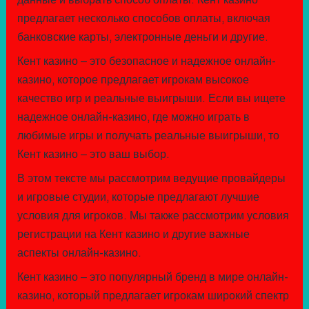
данные и выбрать способ оплаты. Кент казино
предлагает несколько способов оплаты, включая
банковские карты, электронные деньги и другие.
Кент казино – это безопасное и надежное онлайн-
казино, которое предлагает игрокам высокое
качество игр и реальные выигрыши. Если вы ищете
надежное онлайн-казино, где можно играть в
любимые игры и получать реальные выигрыши, то
Кент казино – это ваш выбор.
В этом тексте мы рассмотрим ведущие провайдеры
и игровые студии, которые предлагают лучшие
условия для игроков. Мы также рассмотрим условия
регистрации на Кент казино и другие важные
аспекты онлайн-казино.
Кент казино – это популярный бренд в мире онлайн-
казино, который предлагает игрокам широкий спектр