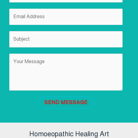
SEND MESSAGE
Homoeopathic Healing Art