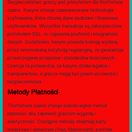
Bezpieczeństwo graczy jest priorytetem dla thorfortune
casino. Kasyno stosuje zaawansowane technologie
szyfrowania, które chronią dane osobowe i finansowe
użytkowników. Wszystkie transakcje są zabezpieczone
protokołem SSL, co zapewnia poufność i integralność
danych. Dodatkowo, kasyno posiada licencję wydaną
przez renomowaną instytucję regulacyjną, co gwarantuje
przestrzeganie przepisów i standardów branżowych.
Licencja ta potwierdza, że kasyno działa legalnie i
transparentnie, a gracze mogą być pewni uczciwości i
bezpieczeństwa.
Metody Płatności
Thorfortune casino oferuje szeroki wybór metod
płatności, aby zapewnić graczom wygodę i
elastyczność. Dostępne metody obejmują karty
kredytowe i debetowe (Visa, Mastercard), portfele