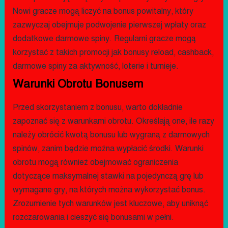
Nowi gracze mogą liczyć na bonus powitalny, który
zazwyczaj obejmuje podwojenie pierwszej wpłaty oraz
dodatkowe darmowe spiny. Regularni gracze mogą
korzystać z takich promocji jak bonusy reload, cashback,
darmowe spiny za aktywność, loterie i turnieje.
Warunki Obrotu Bonusem
Przed skorzystaniem z bonusu, warto dokładnie
zapoznać się z warunkami obrotu. Określają one, ile razy
należy obrócić kwotą bonusu lub wygraną z darmowych
spinów, zanim będzie można wypłacić środki. Warunki
obrotu mogą również obejmować ograniczenia
dotyczące maksymalnej stawki na pojedynczą grę lub
wymagane gry, na których można wykorzystać bonus.
Zrozumienie tych warunków jest kluczowe, aby uniknąć
rozczarowania i cieszyć się bonusami w pełni.