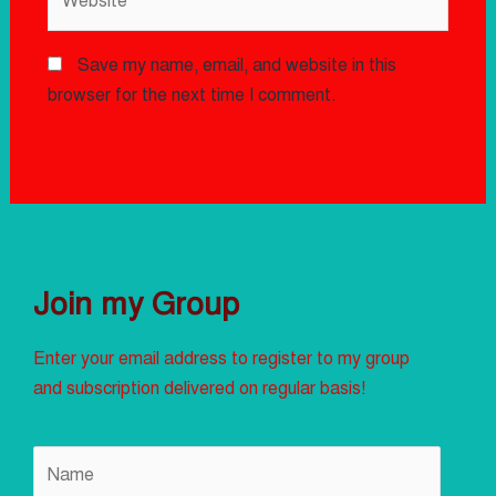
Save my name, email, and website in this
browser for the next time I comment.
Join my Group
Enter your email address to register to my group
and subscription delivered on regular basis!