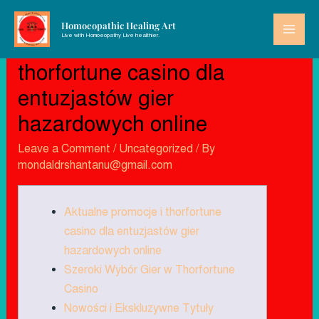
Homoeopathic Healing Art
Live with Homoeopathy Live healthier.
Aktualne promocje i
thorfortune casino dla
entuzjastów gier
hazardowych online
Leave a Comment
/
Uncategorized
/ By
mondaldrshantanu@gmail.com
Aktualne promocje i thorfortune
casino dla entuzjastów gier
hazardowych online
Szeroki Wybór Gier w Thorfortune
Casino
Nowości i Ekskluzywne Tytuły