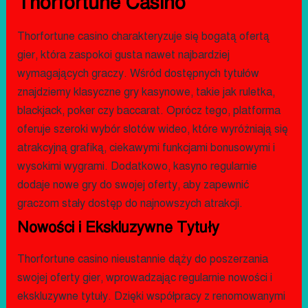
Thorfortune Casino
Thorfortune casino charakteryzuje się bogatą ofertą
gier, która zaspokoi gusta nawet najbardziej
wymagających graczy. Wśród dostępnych tytułów
znajdziemy klasyczne gry kasynowe, takie jak ruletka,
blackjack, poker czy baccarat. Oprócz tego, platforma
oferuje szeroki wybór slotów wideo, które wyróżniają się
atrakcyjną grafiką, ciekawymi funkcjami bonusowymi i
wysokimi wygrami. Dodatkowo, kasyno regularnie
dodaje nowe gry do swojej oferty, aby zapewnić
graczom stały dostęp do najnowszych atrakcji.
Nowości i Ekskluzywne Tytuły
Thorfortune casino nieustannie dąży do poszerzania
swojej oferty gier, wprowadzając regularnie nowości i
ekskluzywne tytuły. Dzięki współpracy z renomowanymi