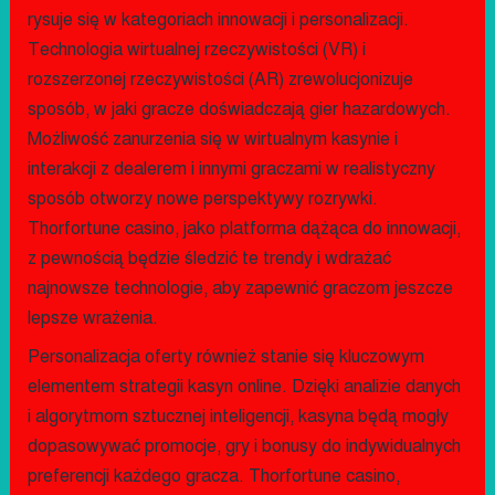
rysuje się w kategoriach innowacji i personalizacji.
Technologia wirtualnej rzeczywistości (VR) i
rozszerzonej rzeczywistości (AR) zrewolucjonizuje
sposób, w jaki gracze doświadczają gier hazardowych.
Możliwość zanurzenia się w wirtualnym kasynie i
interakcji z dealerem i innymi graczami w realistyczny
sposób otworzy nowe perspektywy rozrywki.
Thorfortune casino, jako platforma dążąca do innowacji,
z pewnością będzie śledzić te trendy i wdrażać
najnowsze technologie, aby zapewnić graczom jeszcze
lepsze wrażenia.
Personalizacja oferty również stanie się kluczowym
elementem strategii kasyn online. Dzięki analizie danych
i algorytmom sztucznej inteligencji, kasyna będą mogły
dopasowywać promocje, gry i bonusy do indywidualnych
preferencji każdego gracza. Thorfortune casino,