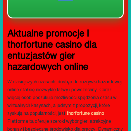
Aktualne promocje i
thorfortune casino dla
entuzjastów gier
hazardowych online
W dzisiejszych czasach, dostęp do rozrywki hazardowej
online stał się niezwykle łatwy i powszechny. Coraz
więcej osób poszukuje możliwości spędzenia czasu w
wirtualnych kasynach, a jednym z propozycji, które
zyskują na popularności, jest
thorfortune casino
.
Platforma ta oferuje szeroki wybór gier, atrakcyjne
bonusy i bezpieczne środowisko dla graczy. Dynamiczny