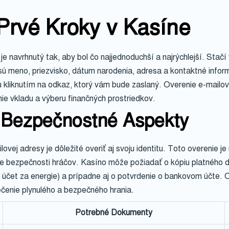
 Prvé Kroky v Kasíne
je navrhnutý tak, aby bol čo najjednoduchší a najrýchlejší. Stačí 
ú meno, priezvisko, dátum narodenia, adresa a kontaktné inform
u kliknutím na odkaz, ktorý vám bude zaslaný. Overenie e-mailov
e vkladu a výberu finančných prostriedkov.
 Bezpečnostné Aspekty
lovej adresy je dôležité overiť aj svoju identitu. Toto overenie 
ie bezpečnosti hráčov. Kasíno môže požiadať o kópiu platného d
d účet za energie) a prípadne aj o potvrdenie o bankovom účte. O
pečenie plynulého a bezpečného hrania.
Potrebné Dokumenty