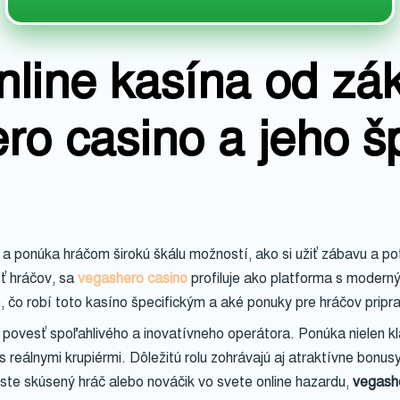
nline kasína od zá
ro casino a jeho šp
e a ponúka hráčom širokú škálu možností, ako si užiť zábavu a p
sť hráčov, sa
vegashero casino
profiluje ako platforma s modern
, čo robí toto kasíno špecifickým a aké ponuky pre hráčov pripra
povesť spoľahlivého a inovatívneho operátora. Ponúka nielen klas
 s reálnymi krupiérmi. Dôležitú rolu zohrávajú aj atraktívne bonu
ste skúsený hráč alebo nováčik vo svete online hazardu,
vegash