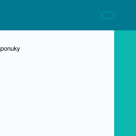
Home
About Us
Contact
Blog
 ponuky