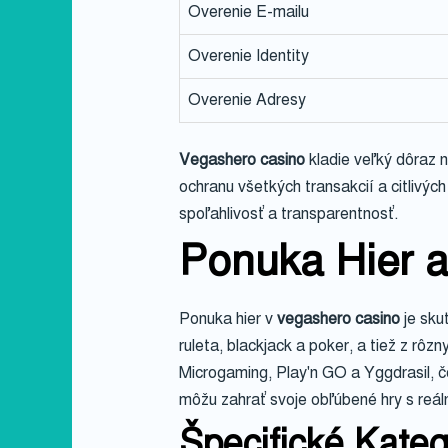
Overenie E-mailu
Overenie Identity
Overenie Adresy
Vegashero casino
kladie veľký dôraz n
ochranu všetkých transakcií a citlivýc
spoľahlivosť a transparentnosť.
Ponuka Hier a 
Ponuka hier v
vegashero casino
je sku
ruleta, blackjack a poker, a tiež z rô
Microgaming, Play'n GO a Yggdrasil, čo 
môžu zahrať svoje obľúbené hry s reáln
Špecifické Kategó