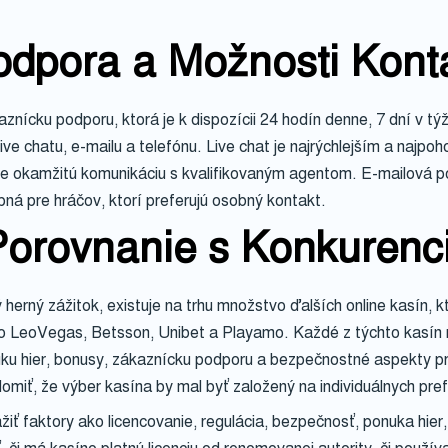
odpora a Možnosti Kont
znícku podporu, ktorá je k dispozícii 24 hodín denne, 7 dní v t
ve chatu, e-mailu a telefónu. Live chat je najrýchlejším a najp
e okamžitú komunikáciu s kvalifikovaným agentom. E-mailová p
ná pre hráčov, ktorí preferujú osobný kontakt.
 Porovnanie s Konkurenc
 herný zážitok, existuje na trhu množstvo ďalších online kasín, k
ko LeoVegas, Betsson, Unibet a Playamo. Každé z týchto kasín m
onuku hier, bonusy, zákaznícku podporu a bezpečnostné aspekty p
edomiť, že výber kasína by mal byť založený na individuálnych pr
vážiť faktory ako licencovanie, regulácia, bezpečnosť, ponuka hi