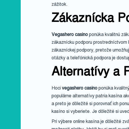
zážitok.
Zákaznícka P
Vegashero casino
ponúka kvalitnú záka
zákaznícku podporu prostredníctvom li
zákazníckej podpory, pretože umožňuj
otázky a telefónická podpora je dostup
Alternatívy a
Hoci
vegashero casino
ponúka kvalitný
populárne alternatívy patria kasína a
a preto je dôležité si porovnať ich p
kasíno si vyberiete. Je dôležité si uv
Pri výbere online kasína je dôležité z