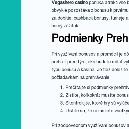
Vegashero casino
ponúka atraktívne bo
obvykle pozostáva z bonusu k prvému v
za dobitie, cashback bonusy, turnaje a
herný zážitok.
Podmienky Prehr
Pri využívaní bonusov a promócií je d
prehrať pred tým, ako budete môcť vyb
typu bonusu a kasína. Je tiež dôležit
požiadavkám na prehrávanie.
Prečítajte si podmienky prehrá
Zistite, koľkokrát musíte bonus
Skontrolujte, ktoré hry sú vylú
Uistite sa, že rozumiete všet
Pri zodpovednom využívaní bonusov a 