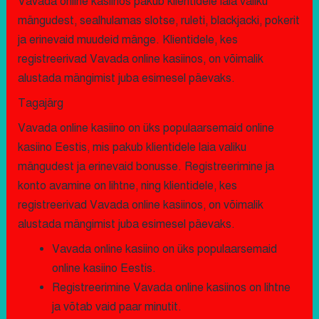
Vavada online kasiinos pakub klientidele laia valiku
mängudest, sealhulamas slotse, ruleti, blackjacki, pokerit
ja erinevaid muudeid mänge. Klientidele, kes
registreerivad Vavada online kasiinos, on võimalik
alustada mängimist juba esimesel päevaks.
Tagajärg
Vavada online kasiino on üks populaarsemaid online
kasiino Eestis, mis pakub klientidele laia valiku
mängudest ja erinevaid bonusse. Registreerimine ja
konto avamine on lihtne, ning klientidele, kes
registreerivad Vavada online kasiinos, on võimalik
alustada mängimist juba esimesel päevaks.
Vavada online kasiino on üks populaarsemaid
online kasiino Eestis.
Registreerimine Vavada online kasiinos on lihtne
ja võtab vaid paar minutit.