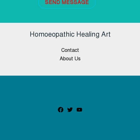
SEND MESSAGE
Homoeopathic Healing Art
Contact
About Us