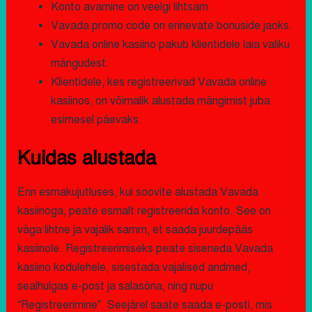
Konto avamine on veelgi lihtsam.
Vavada promo code on erinevate bonuside jaoks.
Vavada online kasiino pakub klientidele laia valiku
mängudest.
Klientidele, kes registreerivad Vavada online
kasiinos, on võimalik alustada mängimist juba
esimesel päevaks.
Kuidas alustada
Enn esmakujutluses, kui soovite alustada Vavada
kasiinoga, peate esmalt registreerida konto. See on
väga lihtne ja vajalik samm, et saada juurdepääs
kasiinole. Registreerimiseks peate siseneda Vavada
kasiino kodulehele, sisestada vajalised andmed,
sealhulgas e-post ja salasõna, ning nupu
“Registreerimine”. Seejärel saate saada e-posti, mis