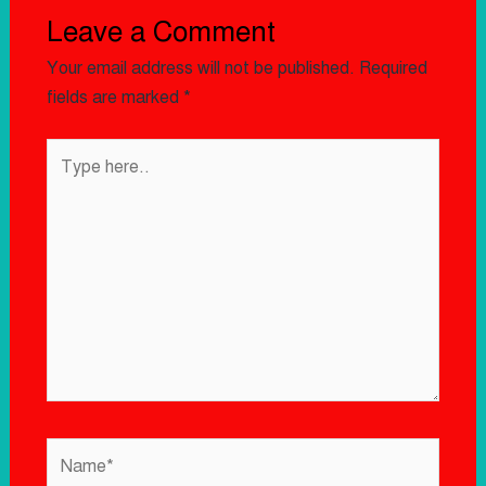
Leave a Comment
Your email address will not be published.
Required
fields are marked
*