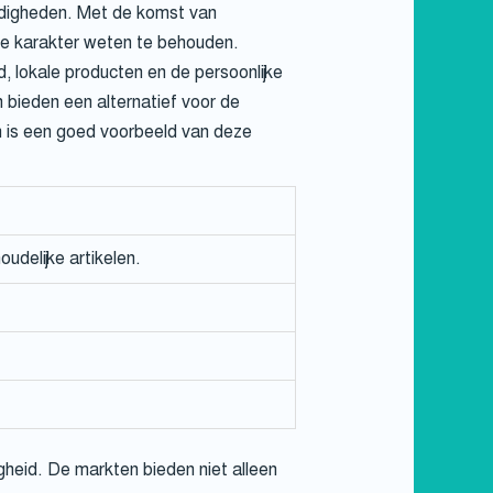
ndigheden. Met de komst van
ke karakter weten te behouden.
, lokale producten en de persoonlijke
 bieden een alternatief voor de
n is een goed voorbeeld van deze
udelijke artikelen.
gheid. De markten bieden niet alleen