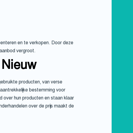
senteren en te verkopen. Door deze
 aanbod vergroot.
 Nieuw
gebruikte producten, van verse
 aantrekkelijke bestemming voor
d over hun producten en staan klaar
onderhandelen over de prijs maakt de