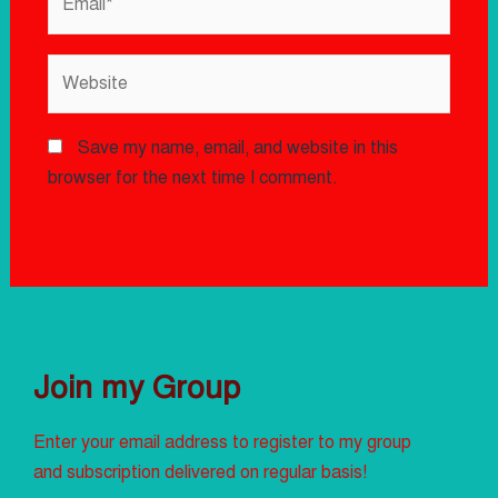
Save my name, email, and website in this
browser for the next time I comment.
Join my Group
Enter your email address to register to my group
and subscription delivered on regular basis!