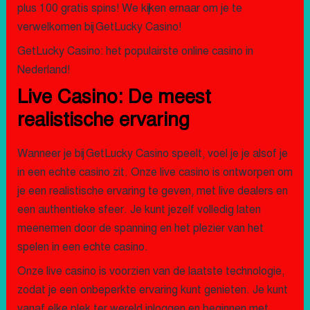
plus 100 gratis spins! We kijken ernaar om je te
verwelkomen bij GetLucky Casino!
GetLucky Casino: het populairste online casino in
Nederland!
Live Casino: De meest
realistische ervaring
Wanneer je bij GetLucky Casino speelt, voel je je alsof je
in een echte casino zit. Onze live casino is ontworpen om
je een realistische ervaring te geven, met live dealers en
een authentieke sfeer. Je kunt jezelf volledig laten
meenemen door de spanning en het plezier van het
spelen in een echte casino.
Onze live casino is voorzien van de laatste technologie,
zodat je een onbeperkte ervaring kunt genieten. Je kunt
vanaf elke plek ter wereld inloggen en beginnen met