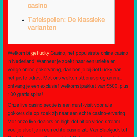
casino
Tafelspellen: De klassieke
varianten
Welkom bij
getlucky
Casino, het populairste online casino
in Nederland! Wanneer je zoekt naar een unieke en
veilige online gokervaring, dan ben je bij GetLucky aan
het juiste adres. Met ons welkomstbonusprogramma,
ontvang je een exclusief welkomstpakket van €500, plus
100 gratis spins!
Onze live casino sectie is een must-visit voor alle
gokkers die op zoek zijn naar een echte casino-ervaring.
Met onze live dealers en high-definition video stream,
voel je alsof je in een echte casino zit. Van Blackjack tot