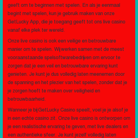
geeft om te beginnen met spelen. En als je eenmaal
begint met spelen, kun je gebruik maken van onze
GetLucky App, die je toegang geeft tot ons live casino
vanaf elke plek ter wereld.
Onze live casino is ook een veilige en betrouwbare
manier om te spelen. Wij werken samen met de meest
vooraanstaande spelsoftwarebedrijven om ervoor te
zorgen dat je een veil en betrouwbare ervaring kunt
genieten. Je kunt je dus volledig laten meenemen door
de spanning en het plezier van het spelen, zonder dat je
je zorgen hoeft te maken over veiligheid en
betrouwbaarheid.
Wanneer je bij GetLucky Casino speelt, voel je je alsof je
in een echte casino zit. Onze live casino is ontworpen om
je een realistische ervaring te geven, met live dealers en
een authentieke sfeer. Je kunt jezelf volledig laten