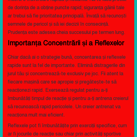
de dorința de a obține puncte rapid; siguranța găinii tale
ar trebui să fie prioritatea principală. Învață să recunoști
semnele de pericol și să iei decizii în consecință.
Prudența este adesea cheia succesului pe termen lung.
Importanța Concentrării și a Reflexelor
Chiar dacă ai o strategie bună, concentarea și reflexele
rapide sunt la fel de importante. Elimină distragerile din
jurul tău și concentrează-te exclusiv pe joc. Fii atent la
fiecare mașină care se apropie și pregătește-te să
reacționezi rapid. Exersează regulat pentru a-ți
îmbunătăți timpul de reacție și pentru a-ți antrena creierul
să recunoască rapid pericolele. Un creier antrenat va
reacționa mult mai eficient.
Reflexele pot fi îmbunătățite prin exerciții specifice, cum
ar fi jocurile de reacție sau chiar prin activități sportive