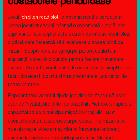
obstacolele periculoase
Jocul „
chicken road slot
” a devenit rapid o senzație în
lumea jocurilor casual, oferind o experiență simplă, dar
captivantă. Conceptul este extrem de intuitiv: controlezi
o găină care încearcă să traverseze o șosea plină de
mașini. Scopul este să ajungi pe partea cealaltă în
siguranță, colectând puncte pentru fiecare traversare
reușită. Această combinație de adrenalină și simplitate a
făcut din acest joc unul dintre preferatele jucătorilor de
toate vârstele.
Popularitatea acestui tip de joc vine din faptul că este
ușor de învățat, dar dificil de stăpânit. Reflexele rapide și
capacitatea de a anticipa mișcările mașinilor sunt
esențiale pentru a supraviețui pe șosea. Pe măsură ce
nivelul crește, viteza mașinilor și frecvența lor cresc,
punând la încercare abilitățile jucătorului. Mai mult,