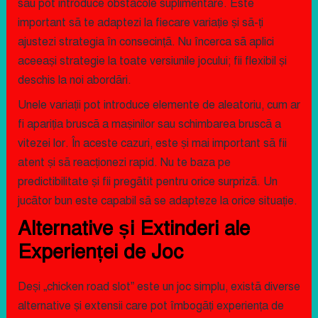
sau pot introduce obstacole suplimentare. Este
important să te adaptezi la fiecare variație și să-ți
ajustezi strategia în consecință. Nu încerca să aplici
aceeași strategie la toate versiunile jocului; fii flexibil și
deschis la noi abordări.
Unele variații pot introduce elemente de aleatoriu, cum ar
fi apariția bruscă a mașinilor sau schimbarea bruscă a
vitezei lor. În aceste cazuri, este și mai important să fii
atent și să reacționezi rapid. Nu te baza pe
predictibilitate și fii pregătit pentru orice surpriză. Un
jucător bun este capabil să se adapteze la orice situație.
Alternative și Extinderi ale
Experienței de Joc
Deși „chicken road slot” este un joc simplu, există diverse
alternative și extensii care pot îmbogăți experiența de