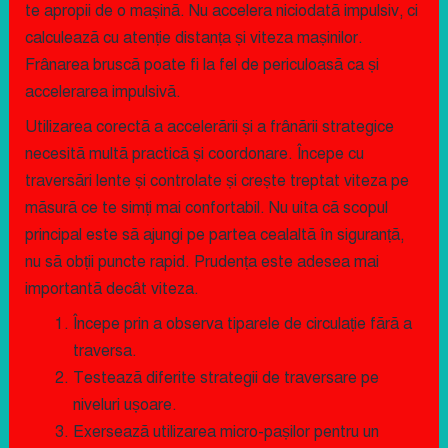
te apropii de o mașină. Nu accelera niciodată impulsiv, ci
calculează cu atenție distanța și viteza mașinilor.
Frânarea bruscă poate fi la fel de periculoasă ca și
accelerarea impulsivă.
Utilizarea corectă a accelerării și a frânării strategice
necesită multă practică și coordonare. Începe cu
traversări lente și controlate și crește treptat viteza pe
măsură ce te simți mai confortabil. Nu uita că scopul
principal este să ajungi pe partea cealaltă în siguranță,
nu să obții puncte rapid. Prudența este adesea mai
importantă decât viteza.
Începe prin a observa tiparele de circulație fără a
traversa.
Testează diferite strategii de traversare pe
niveluri ușoare.
Exersează utilizarea micro-pașilor pentru un