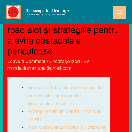
Homoeopathic Healing Art
Live with Homoeopathy Live healthier.
Distracția intensă cu chicken
road slot și strategiile pentru
a evita obstacolele
periculoase
Leave a Comment
/
Uncategorized
/ By
mondaldrshantanu@gmail.com
Distracția intensă cu chicken road slot
și strategiile pentru a evita
obstacolele periculoase
Strategii Esențiale pentru Traversări
Reușite
Importanța Concentrării și a Reflexelor