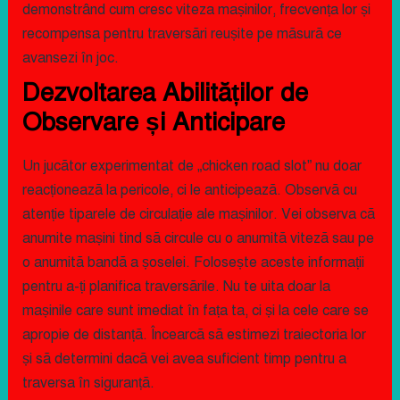
demonstrând cum cresc viteza mașinilor, frecvența lor și
recompensa pentru traversări reușite pe măsură ce
avansezi în joc.
Dezvoltarea Abilităților de
Observare și Anticipare
Un jucător experimentat de „chicken road slot” nu doar
reacționează la pericole, ci le anticipează. Observă cu
atenție tiparele de circulație ale mașinilor. Vei observa că
anumite mașini tind să circule cu o anumită viteză sau pe
o anumită bandă a șoselei. Folosește aceste informații
pentru a-ți planifica traversările. Nu te uita doar la
mașinile care sunt imediat în fața ta, ci și la cele care se
apropie de distanță. Încearcă să estimezi traiectoria lor
și să determini dacă vei avea suficient timp pentru a
traversa în siguranță.