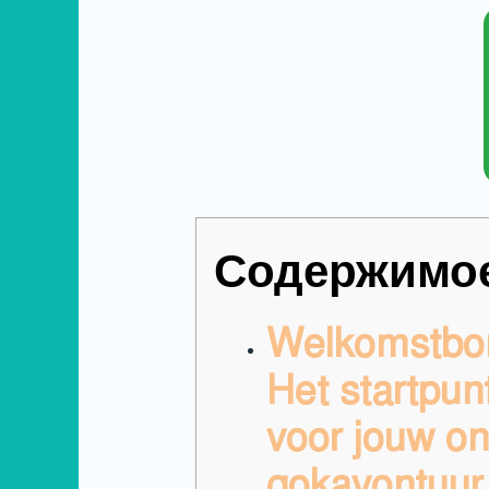
Содержимо
Welkomstbo
Het startpun
voor jouw on
gokavontuur