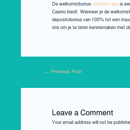
De welkomstbonus
comeon! app
is ee
Casino biedt. Wanneer je de welkomstb
depositobonus van 100% tot een maxim
ons om je te laten kennismaken met de
←
Previous Post
Leave a Comment
Your email address will not be publish