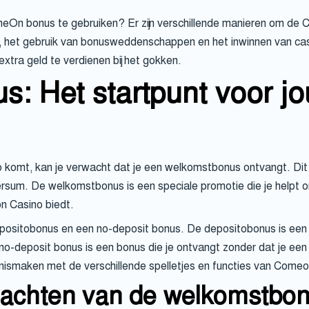
eOn bonus te gebruiken? Er zijn verschillende manieren om de
s, het gebruik van bonusweddenschappen en het inwinnen van cas
tra geld te verdienen bij het gokken.
: Het startpunt voor jo
no komt, kan je verwacht dat je een welkomstbonus ontvangt. Dit
ersum. De welkomstbonus is een speciale promotie die je helpt 
n Casino biedt.
ositobonus en een no-deposit bonus. De depositobonus is een 
o-deposit bonus is een bonus die je ontvangt zonder dat je een
ennismaken met de verschillende spelletjes en functies van Come
wachten van de welkomstbo