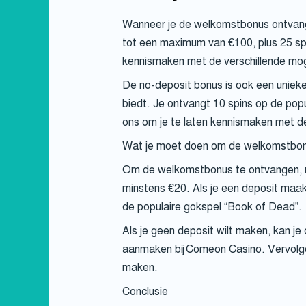
Wanneer je de welkomstbonus ontvangt
tot een maximum van €100, plus 25 spi
kennismaken met de verschillende mog
De no-deposit bonus is ook een uniek
biedt. Je ontvangt 10 spins op de pop
ons om je te laten kennismaken met de
Wat je moet doen om de welkomstbon
Om de welkomstbonus te ontvangen, m
minstens €20. Als je een deposit maa
de populaire gokspel “Book of Dead”.
Als je geen deposit wilt maken, kan 
aanmaken bij Comeon Casino. Vervolgen
maken.
Conclusie