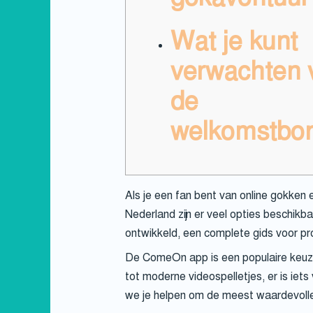
Wat je kunt
verwachten 
de
welkomstbo
Als je een fan bent van online gokken 
Nederland zijn er veel opties beschi
ontwikkeld, een complete gids voor p
De ComeOn app is een populaire keuze
tot moderne videospelletjes, er is ie
we je helpen om de meest waardevolle