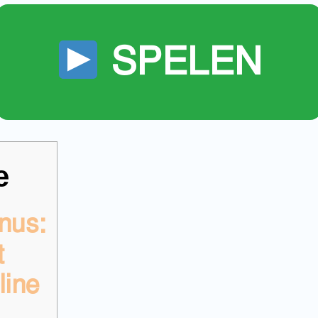
SPELEN
е
nus:
t
line