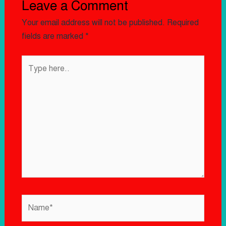
Leave a Comment
Your email address will not be published.
Required
fields are marked
*