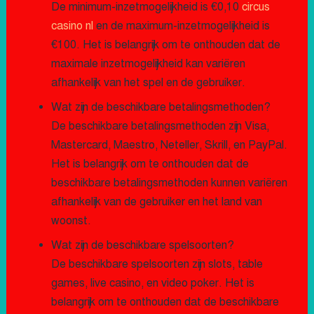
De minimum-inzetmogelijkheid is €0,10
circus
casino nl
en de maximum-inzetmogelijkheid is
€100. Het is belangrijk om te onthouden dat de
maximale inzetmogelijkheid kan variëren
afhankelijk van het spel en de gebruiker.
Wat zijn de beschikbare betalingsmethoden?
De beschikbare betalingsmethoden zijn Visa,
Mastercard, Maestro, Neteller, Skrill, en PayPal.
Het is belangrijk om te onthouden dat de
beschikbare betalingsmethoden kunnen variëren
afhankelijk van de gebruiker en het land van
woonst.
Wat zijn de beschikbare spelsoorten?
De beschikbare spelsoorten zijn slots, table
games, live casino, en video poker. Het is
belangrijk om te onthouden dat de beschikbare