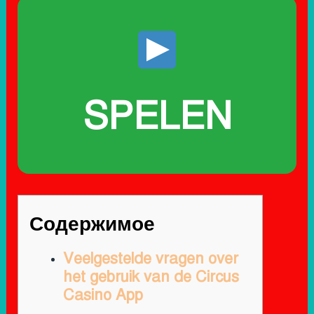
SPELEN
Содержимое
Veelgestelde vragen over
het gebruik van de Circus
Casino App