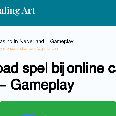
ling Art
 casino in Nederland – Gameplay
By
mondaldrshantanu@gmail.com
d spel bij online c
 – Gameplay