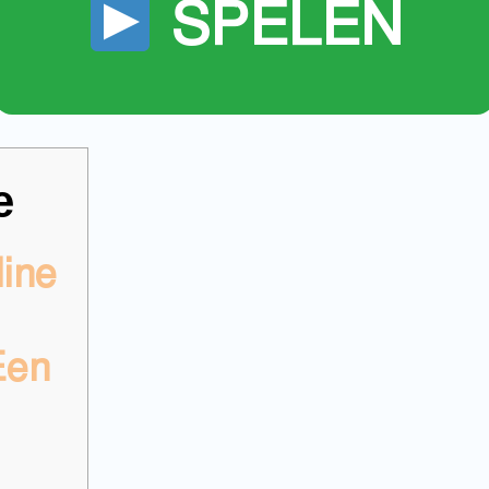
SPELEN
е
line
Een