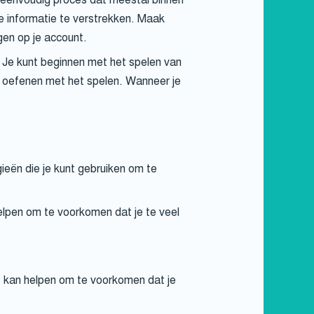
n eenvoudig proces dat meestal binnen
e informatie te verstrekken. Maak
ggen op je account.
 Je kunt beginnen met het spelen van
e oefenen met het spelen. Wanneer je
gieën die je kunt gebruiken om te
helpen om te voorkomen dat je te veel
it kan helpen om te voorkomen dat je