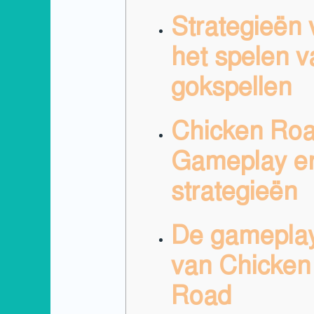
Strategieën 
het spelen v
gokspellen
Chicken Roa
Gameplay e
strategieën
De gamepla
van Chicken
Road