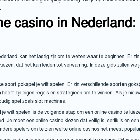
.
ine casino in Nederland:
Nederland, kan het lastig zijn om te weten waar te beginnen. Er zij
kiezen, dat het kan leiden tot verwarring. In deze gids zullen we
.
 soort gokspel je wilt spelen. Er zijn verschillende soorten goksp
 heeft zijn eigen regels en strategieën om te winnen. Als je nieu
oudig spel zoals slot machines.
je wilt spelen, is de volgende stap om een online casino te kiezen
ed. Je moet een online casino kiezen dat veilig is, eerlijk is en e
ndere spelers om te zien welke online casinos het meest populair 