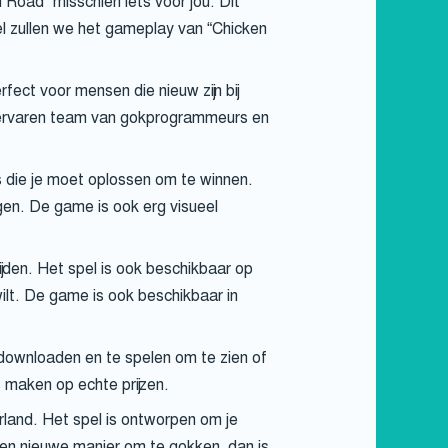
Road” misschien iets voor jou. Dit
ikel zullen we het gameplay van “Chicken
ect voor mensen die nieuw zijn bij
en ervaren team van gokprogrammeurs en
 die je moet oplossen om te winnen.
gen. De game is ook erg visueel
den. Het spel is ook beschikbaar op
ilt. De game is ook beschikbaar in
 downloaden en te spelen om te zien of
ns maken op echte prijzen.
rland. Het spel is ontworpen om je
een nieuwe manier om te gokken, dan is