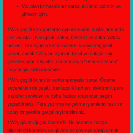
Var olan bir hesabınız varsa, kullanıcı adınızı ve
şifrenizi girin.
1Win, çeşitli kategorilerde oyunlar sunar, bunlar arasında
slot oyunları, blackjack, poker, bakarat ve daha fazlası
bulunur. Her oyunun kendi kuralları ve oynanış şekli
vardır, ancak 1Win, bu oyunları basit ve anlaşılır bir
şekilde sunar. Oyunları denemek için “Deneme Modu”
seçeneğini kullanabilirsiniz.
1Win, çeşitli bonuslar ve kampanyalar sunar. Ödeme
seçenekleri de çeşitli, bankacılık kartları, elektronik para
transfer servisleri ve daha fazlası arasından seçim
yapabilirsiniz. Para yatırma ve çekme işlemlerini hızlı ve
kolay bir şekilde gerçekleştirebilirsiniz.
1Win, güvenliği çok önemlidir. Bu nedenle, hesap
bilgilerinizi korumak ve güvenli bir çevreye sahip olmak