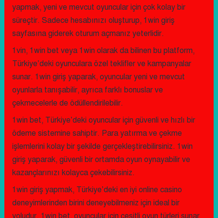
yapmak, yeni ve mevcut oyuncular için çok kolay bir
süreçtir. Sadece hesabınızı oluşturup, 1win giriş
sayfasına giderek oturum açmanız yeterlidir.
1vin, 1win bet veya 1win olarak da bilinen bu platform,
Türkiye’deki oyunculara özel teklifler ve kampanyalar
sunar. 1win giriş yaparak, oyuncular yeni ve mevcut
oyunlarla tanışabilir, ayrıca farklı bonuslar ve
çekmecelerle de ödüllendirilebilir.
1win bet, Türkiye’deki oyuncular için güvenli ve hızlı bir
ödeme sistemine sahiptir. Para yatırma ve çekme
işlemlerini kolay bir şekilde gerçekleştirebilirsiniz. 1win
giriş yaparak, güvenli bir ortamda oyun oynayabilir ve
kazançlarınızı kolayca çekebilirsiniz.
1win giriş yapmak, Türkiye’deki en iyi online casino
deneyimlerinden birini deneyebilmeniz için ideal bir
yoludur. 1win bet, oyuncular için çeşitli oyun türleri sunar