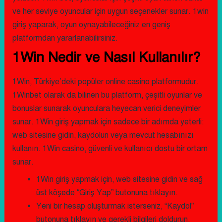
ve her seviye oyuncular için uygun seçenekler sunar. 1win
giriş yaparak, oyun oynayabileceğiniz en geniş
platformdan yararlanabilirsiniz.
1Win Nedir ve Nasıl Kullanılır?
1Win, Türkiye’deki popüler online casino platformudur.
1Winbet olarak da bilinen bu platform, çeşitli oyunlar ve
bonuslar sunarak oyunculara heyecan verici deneyimler
sunar. 1Win giriş yapmak için sadece bir adımda yeterli:
web sitesine gidin, kaydolun veya mevcut hesabınızı
kullanın. 1Win casino, güvenli ve kullanıcı dostu bir ortam
sunar.
1Win giriş yapmak için, web sitesine gidin ve sağ
üst köşede “Giriş Yap” butonuna tıklayın.
Yeni bir hesap oluşturmak isterseniz, “Kaydol”
butonuna tıklayın ve gerekli bilgileri doldurun.