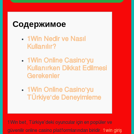
Содержимое
1Win Nedir ve Nasıl
Kullanılır?
1Win Online Casino’yu
Kullanırken Dikkat Edilmesi
Gerekenler
1Win Online Casino’yu
TÜrkiye’de Deneyimleme
1Win bet, Türkiye’deki oyuncular için en popüler ve
güvenilir online casino platformlarından biridir.
1win giriş