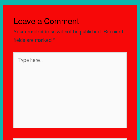
Leave a Comment
Your email address will not be published.
Required
fields are marked
*