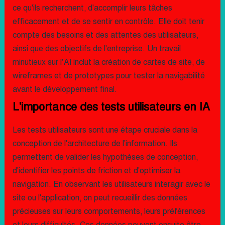
ce qu'ils recherchent, d'accomplir leurs tâches
efficacement et de se sentir en contrôle. Elle doit tenir
compte des besoins et des attentes des utilisateurs,
ainsi que des objectifs de l'entreprise. Un travail
minutieux sur l’AI inclut la création de cartes de site, de
wireframes et de prototypes pour tester la navigabilité
avant le développement final.
L'importance des tests utilisateurs en IA
Les tests utilisateurs sont une étape cruciale dans la
conception de l'architecture de l'information. Ils
permettent de valider les hypothèses de conception,
d'identifier les points de friction et d'optimiser la
navigation. En observant les utilisateurs interagir avec le
site ou l'application, on peut recueillir des données
précieuses sur leurs comportements, leurs préférences