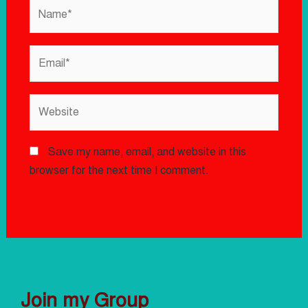
Save my name, email, and website in this
browser for the next time I comment.
Join my Group