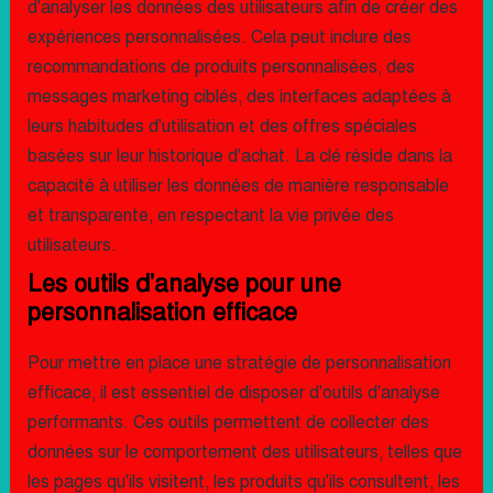
d'analyser les données des utilisateurs afin de créer des
expériences personnalisées. Cela peut inclure des
recommandations de produits personnalisées, des
messages marketing ciblés, des interfaces adaptées à
leurs habitudes d'utilisation et des offres spéciales
basées sur leur historique d'achat. La clé réside dans la
capacité à utiliser les données de manière responsable
et transparente, en respectant la vie privée des
utilisateurs.
Les outils d'analyse pour une
personnalisation efficace
Pour mettre en place une stratégie de personnalisation
efficace, il est essentiel de disposer d'outils d'analyse
performants. Ces outils permettent de collecter des
données sur le comportement des utilisateurs, telles que
les pages qu'ils visitent, les produits qu'ils consultent, les