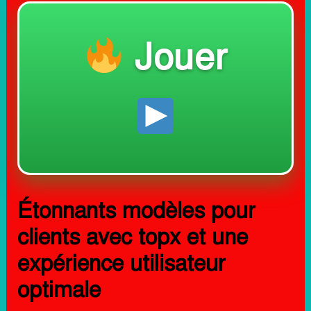
Jouer
Étonnants modèles pour
clients avec topx et une
expérience utilisateur
optimale