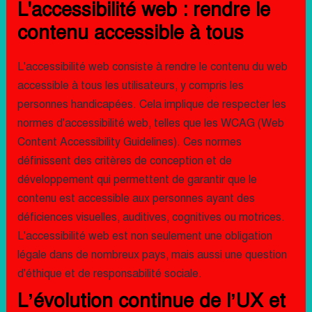
L'accessibilité web : rendre le
contenu accessible à tous
L'accessibilité web consiste à rendre le contenu du web
accessible à tous les utilisateurs, y compris les
personnes handicapées. Cela implique de respecter les
normes d'accessibilité web, telles que les WCAG (Web
Content Accessibility Guidelines). Ces normes
définissent des critères de conception et de
développement qui permettent de garantir que le
contenu est accessible aux personnes ayant des
déficiences visuelles, auditives, cognitives ou motrices.
L'accessibilité web est non seulement une obligation
légale dans de nombreux pays, mais aussi une question
d'éthique et de responsabilité sociale.
L’évolution continue de l’UX et