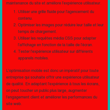
maintenance du site et améliore l'expérience utilisateur.
Utiliser une grille fluide pour l'agencement du
contenu.
Optimiser les images pour réduire leur taille et leur
temps de chargement.
Utiliser les requêtes média CSS pour adapter
l'affichage en fonction de la taille de l'écran.
Tester l'expérience utilisateur sur différents
appareils mobiles.
L'optimisation mobile est donc un impératif pour toute
entreprise qui souhaite offrir une expérience utilisateur
de qualité. En adaptant l'expérience à tous les écrans,
on peut toucher un public plus large, augmenter
l'engagement client et améliorer les performances du
site web.