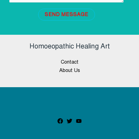
SEND MESSAGE
Homoeopathic Healing Art
Contact
About Us