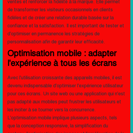
ventes et renforcer la fidélité à la marque. Elle permet
de transformer les visiteurs occasionnels en clients
fidèles et de créer une relation durable basée sur la
confiance et la satisfaction. Il est important de tester et
d'optimiser en permanence les stratégies de
personnalisation afin de garantir leur efficacité.
Optimisation mobile : adapter
l'expérience à tous les écrans
Avec l'utilisation croissante des appareils mobiles, il est
devenu indispensable d'optimiser l'expérience utilisateur
pour ces écrans. Un site web ou une application qui n'est
pas adapté aux mobiles peut frustrer les utilisateurs et
les inciter à se tourner vers la concurrence.
L'optimisation mobile implique plusieurs aspects, tels
que la conception responsive, la simplification du