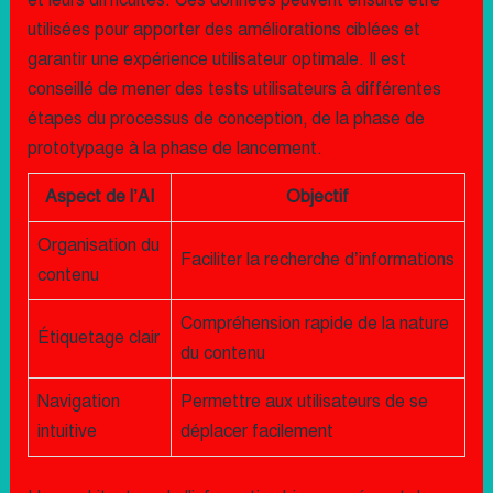
et leurs difficultés. Ces données peuvent ensuite être
utilisées pour apporter des améliorations ciblées et
garantir une expérience utilisateur optimale. Il est
conseillé de mener des tests utilisateurs à différentes
étapes du processus de conception, de la phase de
prototypage à la phase de lancement.
Aspect de l’AI
Objectif
Organisation du
Faciliter la recherche d’informations
contenu
Compréhension rapide de la nature
Étiquetage clair
du contenu
Navigation
Permettre aux utilisateurs de se
intuitive
déplacer facilement