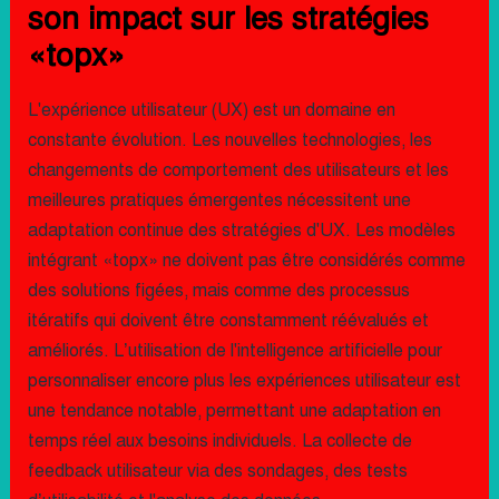
son impact sur les stratégies
«topx»
L'expérience utilisateur (UX) est un domaine en
constante évolution. Les nouvelles technologies, les
changements de comportement des utilisateurs et les
meilleures pratiques émergentes nécessitent une
adaptation continue des stratégies d'UX. Les modèles
intégrant «topx» ne doivent pas être considérés comme
des solutions figées, mais comme des processus
itératifs qui doivent être constamment réévalués et
améliorés. L’utilisation de l'intelligence artificielle pour
personnaliser encore plus les expériences utilisateur est
une tendance notable, permettant une adaptation en
temps réel aux besoins individuels. La collecte de
feedback utilisateur via des sondages, des tests