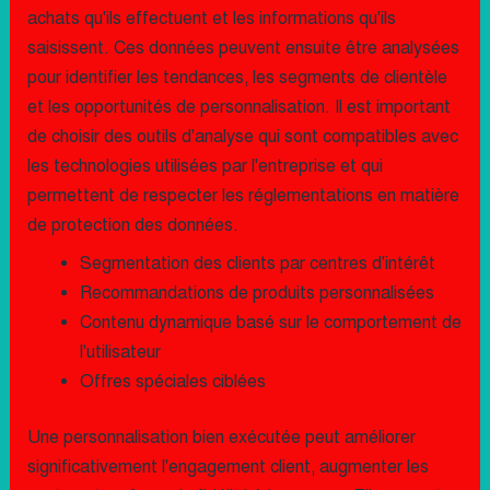
achats qu'ils effectuent et les informations qu'ils
saisissent. Ces données peuvent ensuite être analysées
pour identifier les tendances, les segments de clientèle
et les opportunités de personnalisation. Il est important
de choisir des outils d'analyse qui sont compatibles avec
les technologies utilisées par l'entreprise et qui
permettent de respecter les réglementations en matière
de protection des données.
Segmentation des clients par centres d'intérêt
Recommandations de produits personnalisées
Contenu dynamique basé sur le comportement de
l'utilisateur
Offres spéciales ciblées
Une personnalisation bien exécutée peut améliorer
significativement l'engagement client, augmenter les