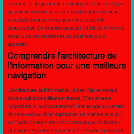
rétention. L'intégration de technologies et de stratégies
qui placent le client au cœur de la démarche est donc
essentielle pour se démarquer dans un marché
concurrentiel. On examine dans cet article les différents
aspects de ces modèles et les bénéfices qu'ils
apportent.
Comprendre l'architecture de
l'information pour une meilleure
navigation
L'architecture de l'information (AI) est l'épine dorsale
d'une expérience utilisateur réussie. Elle concerne
l'organisation, la structuration et l'étiquetage du contenu
d'un site web ou d'une application, de manière à ce qu'il
soit facile à comprendre et à naviguer pour l'utilisateur.
Une bonne AI permet aux clients de trouver rapidement