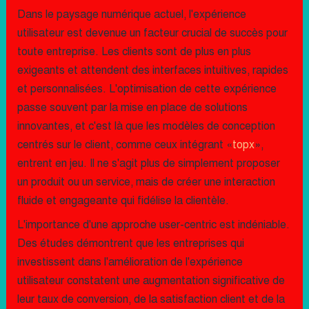
Dans le paysage numérique actuel, l'expérience
utilisateur est devenue un facteur crucial de succès pour
toute entreprise. Les clients sont de plus en plus
exigeants et attendent des interfaces intuitives, rapides
et personnalisées. L'optimisation de cette expérience
passe souvent par la mise en place de solutions
innovantes, et c'est là que les modèles de conception
centrés sur le client, comme ceux intégrant «
topx
»,
entrent en jeu. Il ne s'agit plus de simplement proposer
un produit ou un service, mais de créer une interaction
fluide et engageante qui fidélise la clientèle.
L'importance d'une approche user-centric est indéniable.
Des études démontrent que les entreprises qui
investissent dans l'amélioration de l'expérience
utilisateur constatent une augmentation significative de
leur taux de conversion, de la satisfaction client et de la