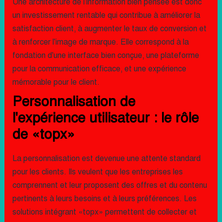
Une architecture de l'information bien pensée est donc
un investissement rentable qui contribue à améliorer la
satisfaction client, à augmenter le taux de conversion et
à renforcer l'image de marque. Elle correspond à la
fondation d'une interface bien conçue, une plateforme
pour la communication efficace, et une expérience
mémorable pour le client.
Personnalisation de
l'expérience utilisateur : le rôle
de «topx»
La personnalisation est devenue une attente standard
pour les clients. Ils veulent que les entreprises les
comprennent et leur proposent des offres et du contenu
pertinents à leurs besoins et à leurs préférences. Les
solutions intégrant «topx» permettent de collecter et