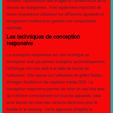
contenu, l'optimisation des images et l'amélioration de la
vitesse de chargement. Il est également important de
tester l'expérience utilisateur sur différents appareils et
navigateurs mobiles pour garantir une compatibilité
optimale.
Les techniques de conception
responsive
La conception responsive est une technique de
conception web qui permet d'adapter automatiquement
l'affichage d'un site web à la taille de l'écran de
l'utilisateur. Elle repose sur l'utilisation de grilles fluides,
d'images flexibles et de requêtes média CSS. La
conception responsive permet de créer un seul site web
qui s'affiche correctement sur tous les appareils, sans
avoir besoin de créer des versions distinctes pour le
mobile et le desktop. Cette approche simplifie la