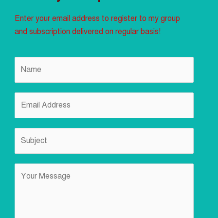
Enter your email address to register to my group
and subscription delivered on regular basis!