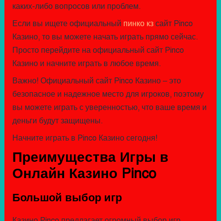
каких-либо вопросов или проблем.
Если вы ищете официальный
пинко кз
сайт Pinco
Казино, то вы можете начать играть прямо сейчас.
Просто перейдите на официальный сайт Pinco
Казино и начните играть в любое время.
Важно! Официальный сайт Pinco Казино – это
безопасное и надежное место для игроков, поэтому
вы можете играть с уверенностью, что ваше время и
деньги будут защищены.
Начните играть в Pinco Казино сегодня!
Преимущества Игры в
Онлайн Казино Pinco
Большой выбор игр
Казино Pinco предлагает огромный выбор игр,