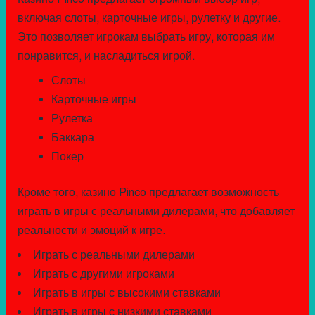
включая слоты, карточные игры, рулетку и другие.
Это позволяет игрокам выбрать игру, которая им
понравится, и насладиться игрой.
Слоты
Карточные игры
Рулетка
Баккара
Покер
Кроме того, казино Pinco предлагает возможность
играть в игры с реальными дилерами, что добавляет
реальности и эмоций к игре.
Играть с реальными дилерами
Играть с другими игроками
Играть в игры с высокими ставками
Играть в игры с низкими ставками