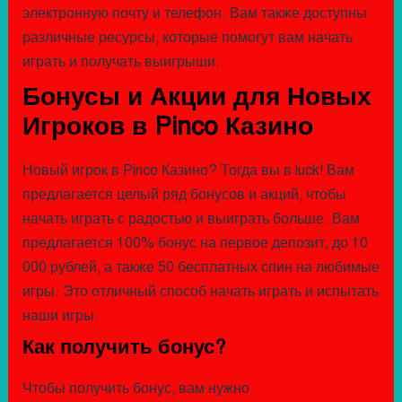
электронную почту и телефон. Вам также доступны
различные ресурсы, которые помогут вам начать
играть и получать выигрыши.
Бонусы и Акции для Новых
Игроков в Pinco Казино
Новый игрок в Pinco Казино? Тогда вы в luck! Вам
предлагается целый ряд бонусов и акций, чтобы
начать играть с радостью и выиграть больше. Вам
предлагается 100% бонус на первое депозит, до 10
000 рублей, а также 50 бесплатных спин на любимые
игры. Это отличный способ начать играть и испытать
наши игры.
Как получить бонус?
Чтобы получить бонус, вам нужно