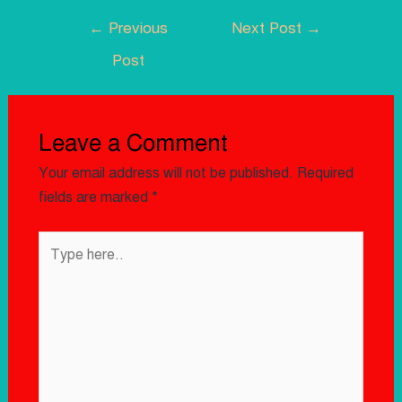
←
Previous
Next Post
→
Post
Leave a Comment
Your email address will not be published.
Required
fields are marked
*