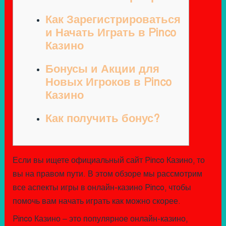
Как Зарегистрироваться
и Начать Играть в Pinco
Казино
Бонусы и Акции для
Новых Игроков в Pinco
Казино
Как получить бонус?
Если вы ищете официальный сайт Pinco Казино, то
вы на правом пути. В этом обзоре мы рассмотрим
все аспекты игры в онлайн-казино Pinco, чтобы
помочь вам начать играть как можно скорее.
Pinco Казино – это популярное онлайн-казино,