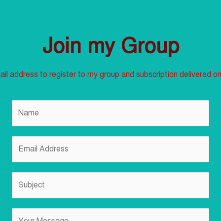
Join my Group
il address to register to my group and subscription delivered on