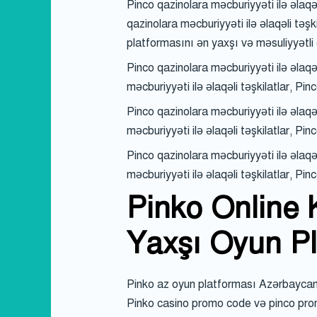
Pinco qazinolara məcburiyyəti ilə əlaqəl
qazinolara məcburiyyəti ilə əlaqəli təşk
platformasını ən yaxşı və məsuliyyətli 
Pinco qazinolara məcburiyyəti ilə əlaqəl
məcburiyyəti ilə əlaqəli təşkilatlar, Pi
Pinco qazinolara məcburiyyəti ilə əlaqəl
məcburiyyəti ilə əlaqəli təşkilatlar, Pi
Pinco qazinolara məcburiyyəti ilə əlaqəl
məcburiyyəti ilə əlaqəli təşkilatlar, Pi
Pinko Online
Yaxşı Oyun Pl
Pinko az oyun platforması Azərbaycanı
Pinko casino promo code və pinco promo 