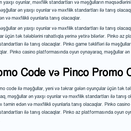
n yaxşı oyunlar, məxfilik standartları və məşğulların məqsədlərin
ullar ən yaxşı oyunlar və məxfilik standartları ilə tanış olacaqla
n və məxfilikli oyunlarla tanış olacaqlar.
ğullar ən yaxşı oyunlar və məxfilik standartları ilə tanış olacaq
ar üçün tək tələblərini rahatlıqla yerinə yetirə bilərlər. Pinko az
tandartları ilə tanış olacaqlar. Pinko game təklifləri ilə məşğullar
aqlar. Pinko casino platformasında oyun oynayaraq, məşğullar ən 
romo Code və Pinco Promo 
code ilə məşğullar, yeni və təkrar gələn oyunçular üçün tək tələblə
 məşğullar ən yaxşı oyunlar və məxfilik standartları ilə tanış ola
nı təmin edən və məxfilikli oyunlarla tanış olacaqlar. Pinko cas
 standartları ilə tanış olacaqlar. Pinko az platformasında oyun o
.