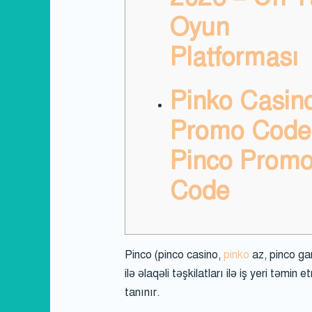
Oyun
Platforması
Pinko Casin
Promo Code
Pinco Prom
Code
Pinco (pinco casino,
pinko
az, pinco ga
ilə əlaqəli təşkilatları ilə iş yeri təm
tanınır.