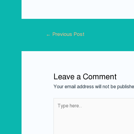
←
Previous Post
Leave a Comment
Your email address will not be publish