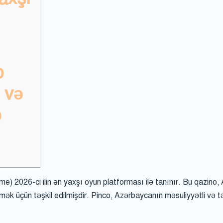
o
 və
o
me) 2026-ci ilin ən yaxşı oyun platforması ilə tanınır. Bu qazino
in etmək üçün təşkil edilmişdir. Pinco, Azərbaycanın məsuliyyətli və