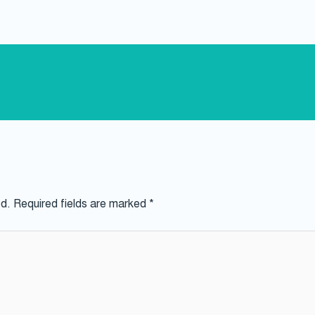
ed.
Required fields are marked
*