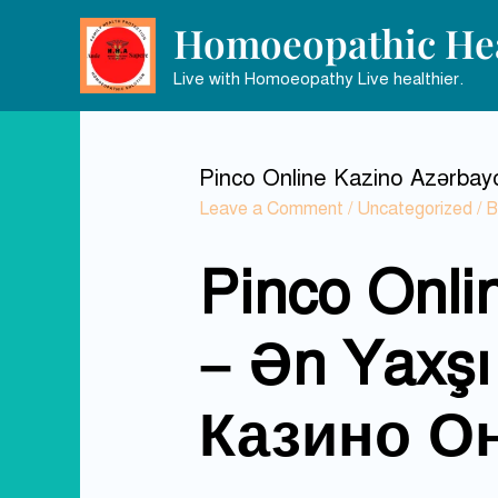
Homoeopathic Hea
Live with Homoeopathy Live healthier.
Pinco Online Kazino Azərba
Leave a Comment
/
Uncategorized
/ 
Pinco Onli
– Ən Yaxşı
Казино О