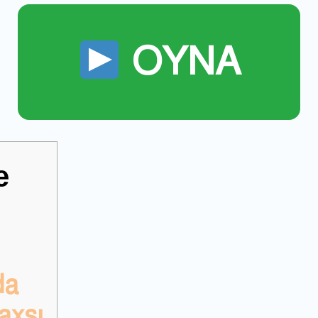
OYNA
е
da
axşı