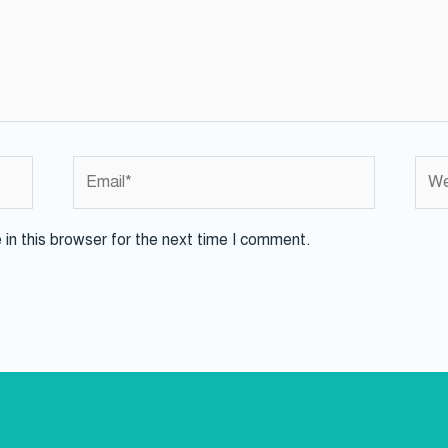
in this browser for the next time I comment.