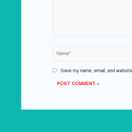
Save my name, email, and website 