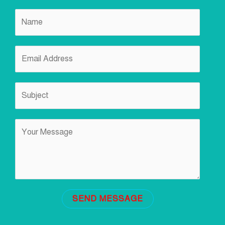
SEND MESSAGE