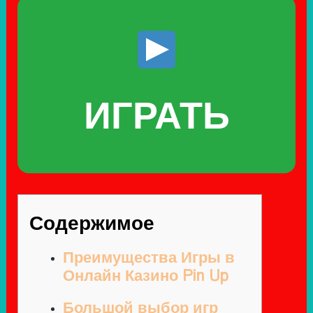
ИГРАТЬ
Содержимое
Преимущества Игры в
Онлайн Казино Pin Up
Большой выбор игр