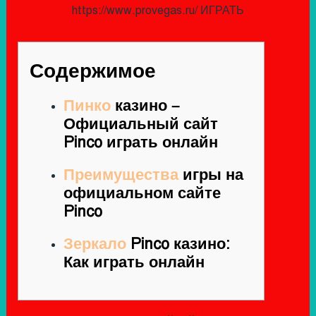
https://www.provegas.ru/ ИГРАТЬ
Содержимое
Пинко
казино –
Официальный сайт
Pinco играть онлайн
Преимущества
игры на
официальном сайте
Pinco
Зеркало
Pinco казино:
Как играть онлайн