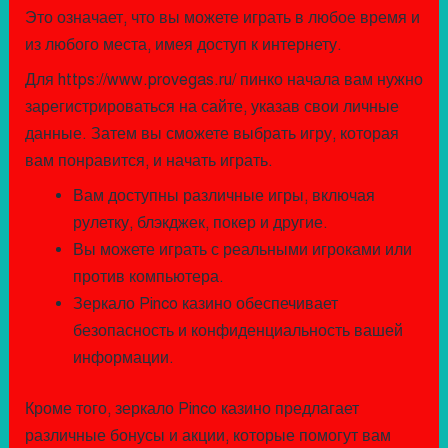
Это означает, что вы можете играть в любое время и
из любого места, имея доступ к интернету.
Для https://www.provegas.ru/ пинко начала вам нужно
зарегистрироваться на сайте, указав свои личные
данные. Затем вы сможете выбрать игру, которая
вам понравится, и начать играть.
Вам доступны различные игры, включая
рулетку, блэкджек, покер и другие.
Вы можете играть с реальными игроками или
против компьютера.
Зеркало Pinco казино обеспечивает
безопасность и конфиденциальность вашей
информации.
Кроме того, зеркало Pinco казино предлагает
различные бонусы и акции, которые помогут вам