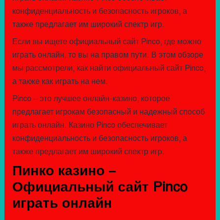
конфиденциальность и безопасность игроков, а
также предлагает им широкий спектр игр.
Если вы ищете официальный сайт Pinco, где можно
играть онлайн, то вы на правом пути. В этом обзоре
мы рассмотрели, как найти официальный сайт Pinco,
а также как играть на нем.
Pinco – это лучшее онлайн-казино, которое
предлагает игрокам безопасный и надежный способ
играть онлайн. Казино Pinco обеспечивает
конфиденциальность и безопасность игроков, а
также предлагает им широкий спектр игр.
Пинко казино –
Официальный сайт Pinco
играть онлайн