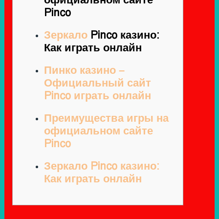
Pinco
Зеркало
Pinco казино:
Как играть онлайн
Пинко казино –
Официальный сайт
Pinco играть онлайн
Преимущества игры на
официальном сайте
Pinco
Зеркало Pinco казино:
Как играть онлайн