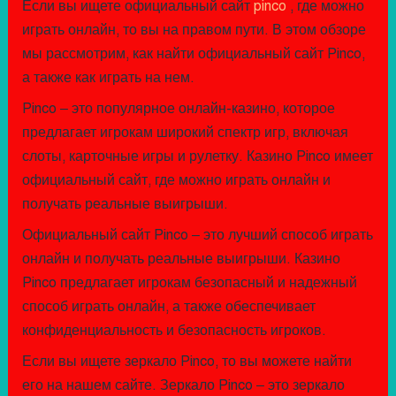
Если вы ищете официальный сайт
pinco
, где можно
играть онлайн, то вы на правом пути. В этом обзоре
мы рассмотрим, как найти официальный сайт Pinco,
а также как играть на нем.
Pinco – это популярное онлайн-казино, которое
предлагает игрокам широкий спектр игр, включая
слоты, карточные игры и рулетку. Казино Pinco имеет
официальный сайт, где можно играть онлайн и
получать реальные выигрыши.
Официальный сайт Pinco – это лучший способ играть
онлайн и получать реальные выигрыши. Казино
Pinco предлагает игрокам безопасный и надежный
способ играть онлайн, а также обеспечивает
конфиденциальность и безопасность игроков.
Если вы ищете зеркало Pinco, то вы можете найти
его на нашем сайте. Зеркало Pinco – это зеркало