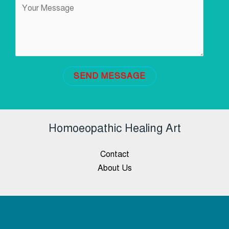
SEND MESSAGE
Homoeopathic Healing Art
Contact
About Us