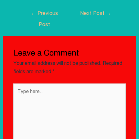
←
Previous
Next Post
→
Post
Leave a Comment
Your email address will not be published.
Required
fields are marked
*