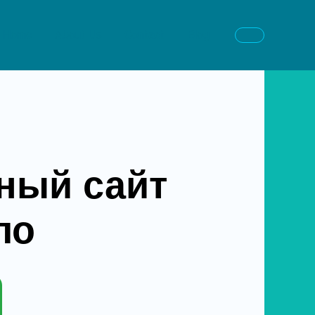
Home
About Us
Contact
Blog
ный сайт
ло