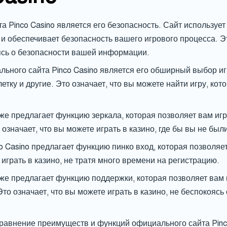
 Pinco Casino является его безопасность. Сайт используе
обеспечивает безопасность вашего игрового процесса. Это
оясь о безопасности вашей информации.
ого сайта Pinco Casino является его обширный выбор игр.
етку и другие. Это означает, что вы можете найти игру, кот
же предлагает функцию зеркала, которая позволяет вам игр
значает, что вы можете играть в казино, где бы вы не были
 Casino предлагает функцию пинко вход, которая позволяет
 играть в казино, не тратя много времени на регистрацию.
же предлагает функцию поддержки, которая позволяет вам 
о означает, что вы можете играть в казино, не беспокоясь о
равнение преимуществ и функций официального сайта Pinco