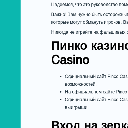
Надеемся, что это руководство пом
Важно! Вам нужно быть осторожным 
которые могут обмануть игроков. Ва
Никогда не играйте на фальшивых с
Пинко казин
Casino
Официальный сайт Pinco Casi
возможностей.
На официальном сайте Pinco 
Официальный сайт Pinco Casi
выигрыши.
Вход на зерк