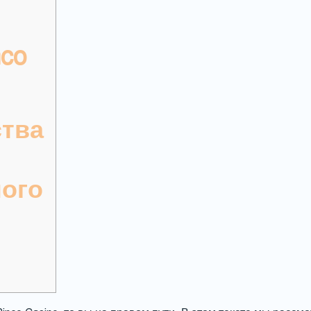
nco
тва
ого