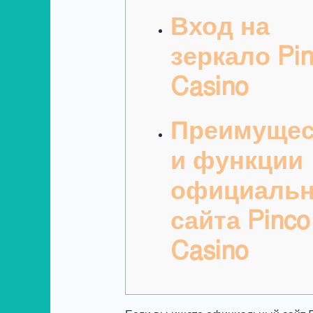
Вход на
зеркало Pi
Casino
Преимущес
и функции
официальн
сайта Pinco
Casino