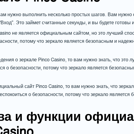
 вам нужно выполнить несколько простых шагов. Вам нужно 
 “Вход”. Это займет считанные секунды, и вы будете готовы 
Casino не является официальным сайтом, но это лучший спос
асности, потому что зеркало является безопасным и надеж
ния о зеркале Pinco Casino, то вам нужно знать, что это 
ся о безопасности, потому что зеркало является безопасн
иальный сайт Pinco Casino, то вам нужно знать, что зеркал
еспокоиться о безопасности, потому что зеркало являетс
ва и функции официа
Casino