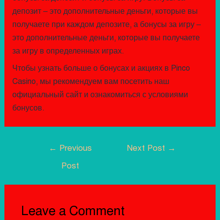
депозит – это дополнительные деньги, которые вы
получаете при каждом депозите, а бонусы за игру –
это дополнительные деньги, которые вы получаете
за игру в определенных играх.
Чтобы узнать больше о бонусах и акциях в Pinco
Casino, мы рекомендуем вам посетить наш
официальный сайт и ознакомиться с условиями
бонусов.
←
Previous
Next Post
→
Post
Leave a Comment