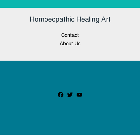
Homoeopathic Healing Art
Contact
About Us