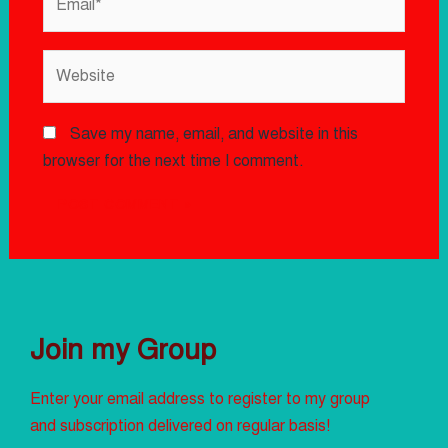
Save my name, email, and website in this
browser for the next time I comment.
Join my Group
Enter your email address to register to my group
and subscription delivered on regular basis!