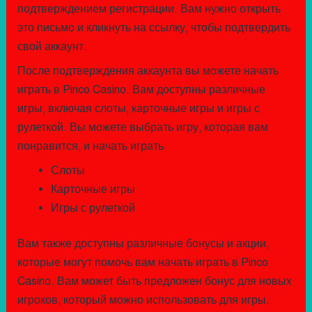
подтверждением регистрации. Вам нужно открыть
это письмо и кликнуть на ссылку, чтобы подтвердить
свой аккаунт.
После подтверждения аккаунта вы можете начать
играть в Pinco Casino. Вам доступны различные
игры, включая слоты, карточные игры и игры с
рулеткой. Вы можете выбрать игру, которая вам
понравится, и начать играть.
Слоты
Карточные игры
Игры с рулеткой
Вам также доступны различные бонусы и акции,
которые могут помочь вам начать играть в Pinco
Casino. Вам может быть предложен бонус для новых
игроков, который можно использовать для игры.