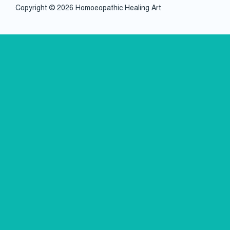
Copyright © 2026 Homoeopathic Healing Art