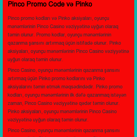
Pinco Promo Code və Pinko
Pinco promo kodları və Pinko aksiyaları, oyunçu
mənəmlərinin Pinco Casino vəziyyətinə uyğun olaraq
təmin olunur. Promo kodlar, oyunçu mənəmlərinin
qazanma şansını artırmaq üçün istifadə olunur. Pinko
aksiyaları, oyunçu mənəmlərinin Pinco Casino vəziyyətinə
uyğun olaraq təmin olunur.
Pinco Casino, oyunçu mənəmlərinin qazanma şansını
artırmaq üçün Pinko promo kodlarını və Pinko
aksiyalarını təmin etmək məqsədindədir. Pinko promo
kodları, oyunçu mənəmlərinin ilk dəfə qazanmaq istəyən
zaman, Pinco Casino vəziyyətinə qədər təmin olunur.
Pinko aksiyaları, oyunçu mənəmlərinin Pinco Casino
vəziyyətinə uyğun olaraq təmin olunur.
Pinco Casino, oyunçu mənəmlərinin qazanma şansını