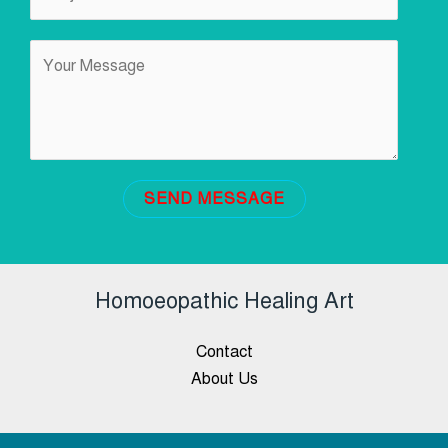
SEND MESSAGE
Homoeopathic Healing Art
Contact
About Us