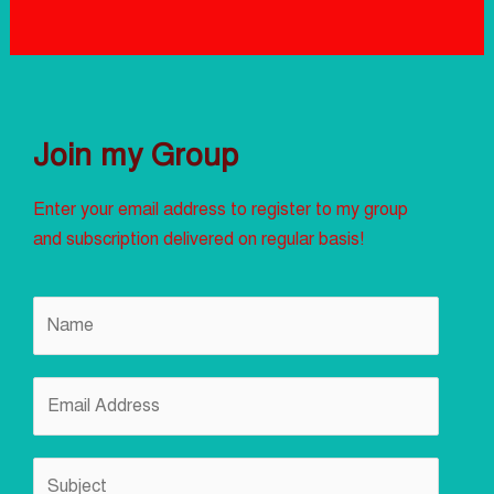
Join my Group
Enter your email address to register to my group
and subscription delivered on regular basis!