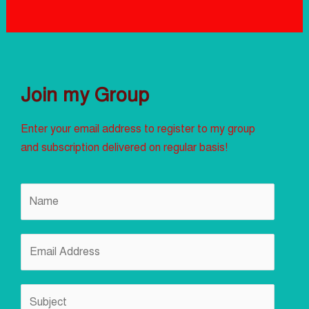
Join my Group
Enter your email address to register to my group
and subscription delivered on regular basis!