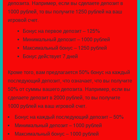
депозита. Например, если вы сделаете депозит в
1000 рублей, то вы получите 1250 рублей на ваш
игровой счет.
Бонус на первое депозит – 125%
Минимальный депозит – 1000 рублей
Максимальный бонус – 1250 рублей
Бонус действует 7 дней
Кроме того, вам предлагается 50% бонус на каждый
последующий депозит, что означает, что вы получите
50% от суммы вашего депозита. Например, если вы
сделаете депозит в 2000 рублей, то вы получите
1000 рублей на ваш игровой счет.
Бонус на каждый последующий депозит – 50%
Минимальный депозит – 1000 рублей
Максимальный бонус – 1000 рублей