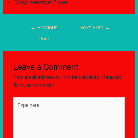
Бонус действует 7 дней
←
Previous
Next Post
→
Post
Leave a Comment
Your email address will not be published.
Required
fields are marked
*