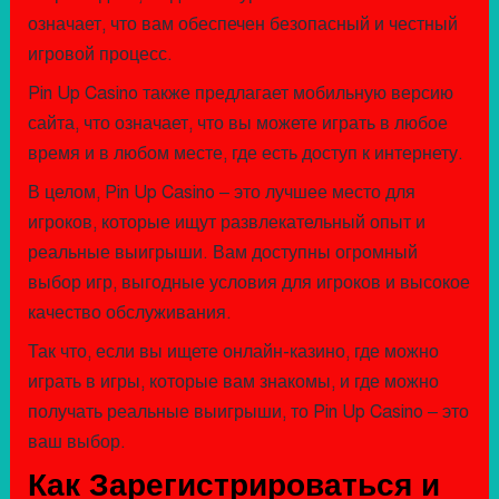
означает, что вам обеспечен безопасный и честный
игровой процесс.
Pin Up Casino также предлагает мобильную версию
сайта, что означает, что вы можете играть в любое
время и в любом месте, где есть доступ к интернету.
В целом, Pin Up Casino – это лучшее место для
игроков, которые ищут развлекательный опыт и
реальные выигрыши. Вам доступны огромный
выбор игр, выгодные условия для игроков и высокое
качество обслуживания.
Так что, если вы ищете онлайн-казино, где можно
играть в игры, которые вам знакомы, и где можно
получать реальные выигрыши, то Pin Up Casino – это
ваш выбор.
Как Зарегистрироваться и