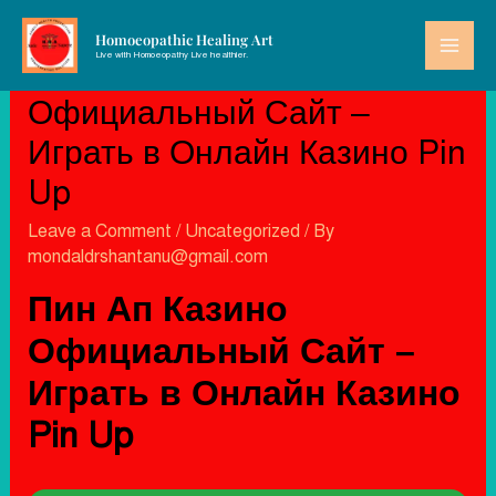
Homoeopathic Healing Art
Live with Homoeopathy Live healthier.
Пин Ап Казино
Официальный Сайт –
Играть в Онлайн Казино Pin
Up
Leave a Comment
/
Uncategorized
/ By
mondaldrshantanu@gmail.com
Пин Ап Казино
Официальный Сайт –
Играть в Онлайн Казино
Pin Up