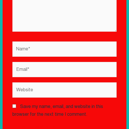
Save my name, email, and website in this
browser for the next time I comment.