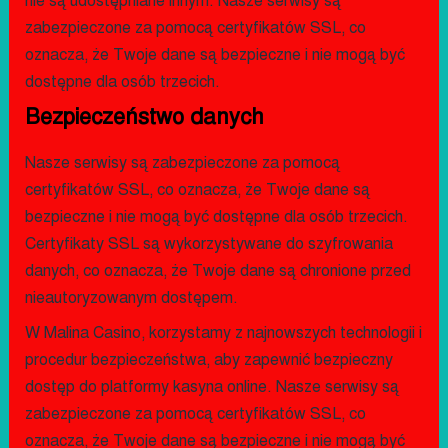
nie są udostępniane innym. Nasze serwisy są
zabezpieczone za pomocą certyfikatów SSL, co
oznacza, że Twoje dane są bezpieczne i nie mogą być
dostępne dla osób trzecich.
Bezpieczeństwo danych
Nasze serwisy są zabezpieczone za pomocą
certyfikatów SSL, co oznacza, że Twoje dane są
bezpieczne i nie mogą być dostępne dla osób trzecich.
Certyfikaty SSL są wykorzystywane do szyfrowania
danych, co oznacza, że Twoje dane są chronione przed
nieautoryzowanym dostępem.
W Malina Casino, korzystamy z najnowszych technologii i
procedur bezpieczeństwa, aby zapewnić bezpieczny
dostęp do platformy kasyna online. Nasze serwisy są
zabezpieczone za pomocą certyfikatów SSL, co
oznacza, że Twoje dane są bezpieczne i nie mogą być