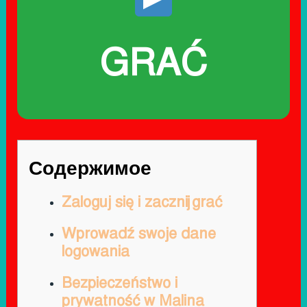
GRAĆ
Содержимое
Zaloguj się i zacznij grać
Wprowadź swoje dane
logowania
Bezpieczeństwo i
prywatność w Malina