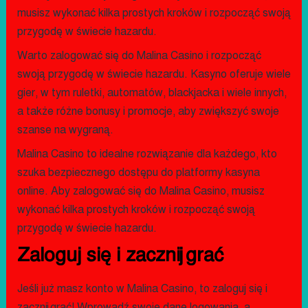
musisz wykonać kilka prostych kroków i rozpocząć swoją
przygodę w świecie hazardu.
Warto zalogować się do Malina Casino i rozpocząć
swoją przygodę w świecie hazardu. Kasyno oferuje wiele
gier, w tym ruletki, automatów, blackjacka i wiele innych,
a także różne bonusy i promocje, aby zwiększyć swoje
szanse na wygraną.
Malina Casino to idealne rozwiązanie dla każdego, kto
szuka bezpiecznego dostępu do platformy kasyna
online. Aby zalogować się do Malina Casino, musisz
wykonać kilka prostych kroków i rozpocząć swoją
przygodę w świecie hazardu.
Zaloguj się i zacznij grać
Jeśli już masz konto w Malina Casino, to zaloguj się i
zacznij grać! Wprowadź swoje dane logowania, a