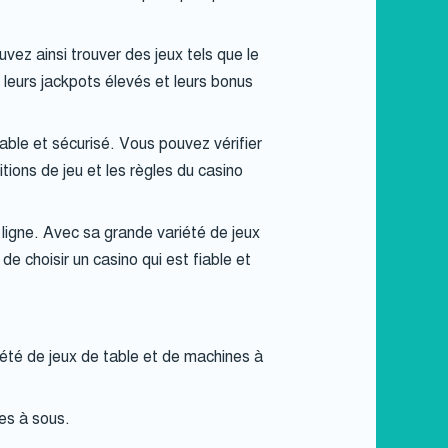
vez ainsi trouver des jeux tels que le
 leurs jackpots élevés et leurs bonus
iable et sécurisé. Vous pouvez vérifier
itions de jeu et les règles du casino
 ligne. Avec sa grande variété de jeux
 de choisir un casino qui est fiable et
iété de jeux de table et de machines à
es à sous.