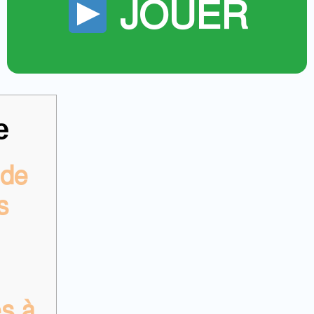
JOUER
е
 de
s
s à