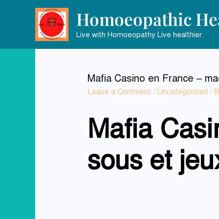
Homoeopathic Hea
Live with Homoeopathy Live healthier.
Mafia Casino en France – mac
Leave a Comment
/
Uncategorized
/ 
Mafia Casi
sous et jeu