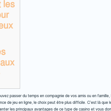
 les
our
jeux
es
 aux
e
uvez passer du temps en compagnie de vos amis ou en famille, le 
e de jeu en ligne, le choix peut être plus difficile. C’est là que l
senter les principaux avantages de ce type de casino et vous do