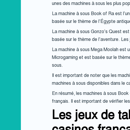
unes des machines à sous les plus popu
La machine à sous Book of Ra est l’une
basée sur le thème de l’Égypte antique
La machine à sous Gonzo’s Quest est é
basée sur le thème de l’aventure. Les 
La machine à sous Mega Moolah est une
Microgaming et est basée sur le thème 
sous.
Il est important de noter que les machi
machines à sous disponibles dans le ca
En résumé, les machines à sous Book 
français. Il est important de vérifier 
Les jeux de t
casinos franç