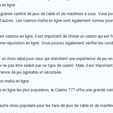
 en ligne.
 grande variété de jeux de table et de machines à sous. Vous pou
n d’autres. Les casinos mafia en ligne sont également connus pour
casinos en ligne, il est important de choisir un casino qui est f
 bonne réputation en ligne. Vous pouvez également vérifier les cond
t un choix idéal pour ceux qui cherchent une expérience de jeu en
 de ne pas être séduit par ce type de casino. Mais, il est important
ience de jeu agréable et sécurisée.
s mafia en ligne :
 en ligne les plus populaires, le Casino 777 offre une grande var
utre choix populaire pour les fans de jeux de table et de machin