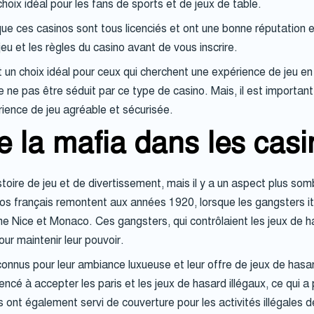
oix idéal pour les fans de sports et de jeux de table.
ue ces casinos sont tous licenciés et ont une bonne réputation en
jeu et les règles du casino avant de vous inscrire.
t un choix idéal pour ceux qui cherchent une expérience de jeu en
 de ne pas être séduit par ce type de casino. Mais, il est important
ience de jeu agréable et sécurisée.
e la mafia dans les casi
toire de jeu et de divertissement, mais il y a un aspect plus somb
nos français remontent aux années 1920, lorsque les gangsters it
me Nice et Monaco. Ces gangsters, qui contrôlaient les jeux de ha
ur maintenir leur pouvoir.
connus pour leur ambiance luxueuse et leur offre de jeux de hasar
é à accepter les paris et les jeux de hasard illégaux, ce qui a 
 ont également servi de couverture pour les activités illégales d