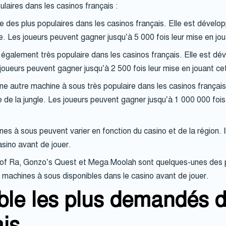
laires dans les casinos français :
 des plus populaires dans les casinos français. Elle est dévelo
. Les joueurs peuvent gagner jusqu’à 5 000 fois leur mise en jo
galement très populaire dans les casinos français. Elle est dév
joueurs peuvent gagner jusqu’à 2 500 fois leur mise en jouant c
 autre machine à sous très populaire dans les casinos français.
de la jungle. Les joueurs peuvent gagner jusqu’à 1 000 000 fois
nes à sous peuvent varier en fonction du casino et de la région. 
sino avant de jouer.
of Ra, Gonzo’s Quest et Mega Moolah sont quelques-unes des pl
les machines à sous disponibles dans le casino avant de jouer.
able les plus demandés 
ais