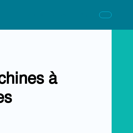
Home
About Us
Contact
Blog
chines à
es